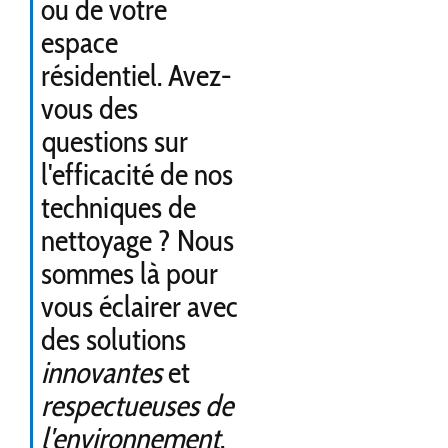
ou de votre
espace
résidentiel. Avez-
vous des
questions sur
l'efficacité de nos
techniques de
nettoyage ? Nous
sommes là pour
vous éclairer avec
des solutions
innovantes
et
respectueuses de
l'environnement
.