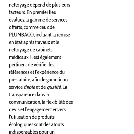
nettoyage dépend de plusieurs
facteurs. En premier lieu,
évaluez la gamme de services
offerts, comme ceux de
PLUMBAGO, incluant la remise
en état après travaux et le
nettoyage de cabinets
médicaux. Il est également
pertinent de vérifier les
références et l'expérience du
prestataire, afin de garantir un
service
fiable
et de
qualité
. La
transparence dans la
communication, la flexibilité des
devis et l'engagement envers
l'utilisation de produits
écologiques sont des atouts
indispensables pour un