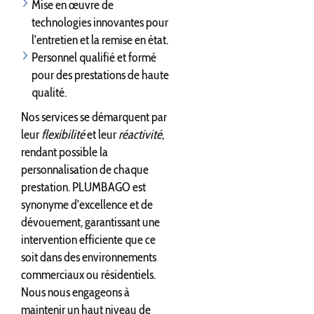
Mise en œuvre de
technologies innovantes pour
l'entretien et la remise en état.
Personnel qualifié et formé
pour des prestations de haute
qualité.
Nos services se démarquent par
leur
flexibilité
et leur
réactivité
,
rendant possible la
personnalisation de chaque
prestation. PLUMBAGO est
synonyme d'excellence et de
dévouement, garantissant une
intervention efficiente que ce
soit dans des environnements
commerciaux ou résidentiels.
Nous nous engageons à
maintenir un haut niveau de