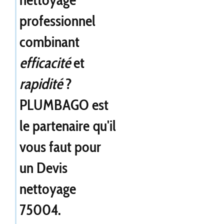
professionnel
combinant
efficacité
et
rapidité
?
PLUMBAGO est
le partenaire qu'il
vous faut pour
un
Devis
nettoyage
75004
.