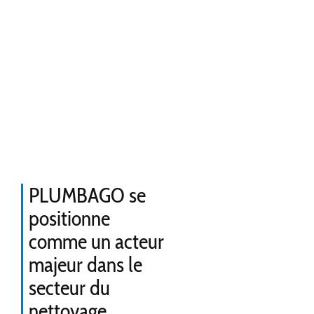
PLUMBAGO se
positionne
comme un acteur
majeur dans le
secteur du
nettoyage