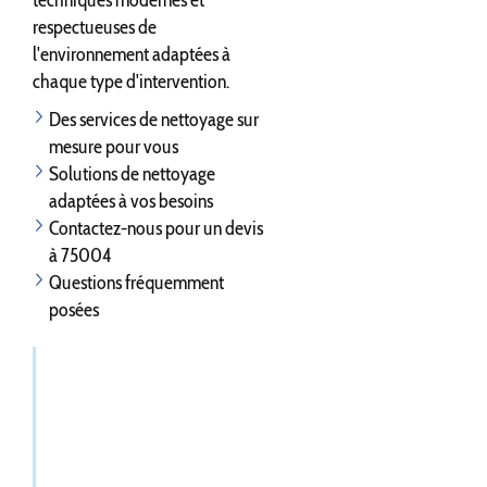
techniques modernes et
respectueuses de
l'environnement adaptées à
chaque type d'intervention.
Des services de nettoyage sur
mesure pour vous
Solutions de nettoyage
adaptées à vos besoins
Contactez-nous pour un devis
à 75004
Questions fréquemment
posées