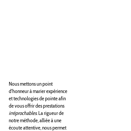
Nous mettons un point
d'honneur à marier expérience
et technologies de pointe afin
de vous offrir des prestations
irréprochables
. La rigueur de
notre méthode, alliée à une
écoute attentive, nous permet