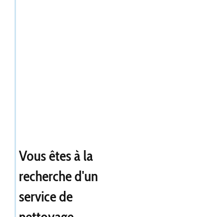
Vous êtes à la
recherche d'un
service de
nettoyage