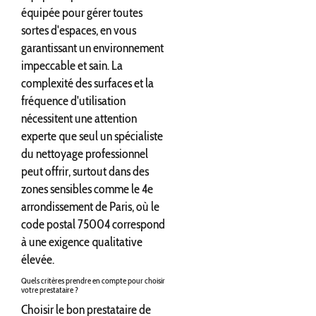
équipée pour gérer toutes
sortes d'espaces, en vous
garantissant un environnement
impeccable et sain. La
complexité des surfaces et la
fréquence d'utilisation
nécessitent une attention
experte que seul un spécialiste
du nettoyage professionnel
peut offrir, surtout dans des
zones sensibles comme le 4e
arrondissement de Paris, où le
code postal 75004 correspond
à une exigence qualitative
élevée.
Quels critères prendre en compte pour choisir
votre prestataire ?
Choisir le bon prestataire de