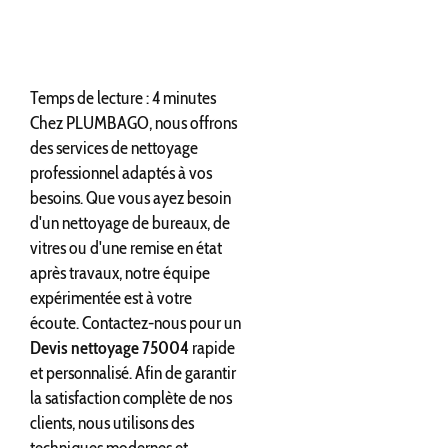
Temps de lecture : 4 minutes
Chez PLUMBAGO, nous offrons
des services de nettoyage
professionnel adaptés à vos
besoins. Que vous ayez besoin
d'un nettoyage de bureaux, de
vitres ou d'une remise en état
après travaux, notre équipe
expérimentée est à votre
écoute. Contactez-nous pour un
Devis nettoyage 75004
rapide
et personnalisé. Afin de garantir
la satisfaction complète de nos
clients, nous utilisons des