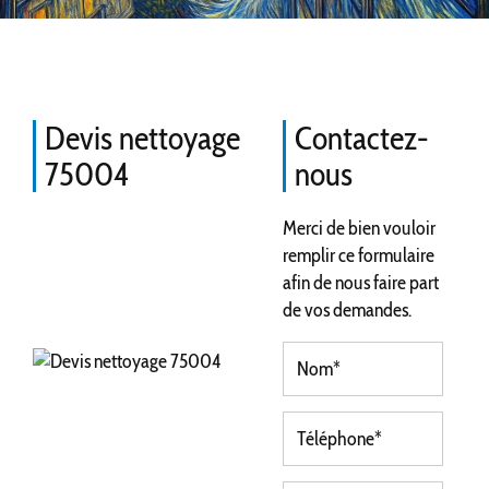
Devis nettoyage
Contactez-
75004
nous
Merci de bien vouloir
remplir ce formulaire
afin de nous faire part
de vos demandes.