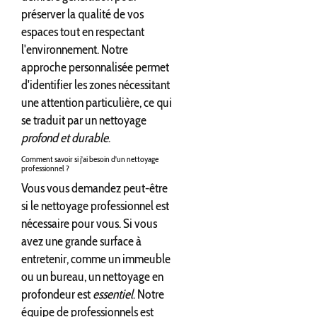
préserver la qualité de vos
espaces tout en respectant
l'environnement. Notre
approche personnalisée permet
d'identifier les zones nécessitant
une attention particulière, ce qui
se traduit par un nettoyage
profond et durable
.
Comment savoir si j'ai besoin d'un nettoyage
professionnel ?
Vous vous demandez peut-être
si le nettoyage professionnel est
nécessaire pour vous. Si vous
avez une grande surface à
entretenir, comme un immeuble
ou un bureau, un nettoyage en
profondeur est
essentiel
. Notre
équipe de professionnels est