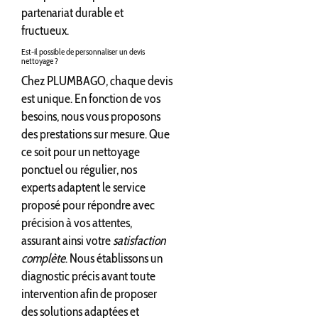
partenariat durable et
fructueux.
Est-il possible de personnaliser un devis
nettoyage ?
Chez PLUMBAGO, chaque devis
est unique. En fonction de vos
besoins, nous vous proposons
des prestations sur mesure. Que
ce soit pour un nettoyage
ponctuel ou régulier, nos
experts adaptent le service
proposé pour répondre avec
précision à vos attentes,
assurant ainsi votre
satisfaction
complète
. Nous établissons un
diagnostic précis avant toute
intervention afin de proposer
des solutions adaptées et