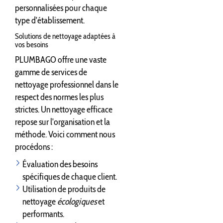
personnalisées pour chaque
type d'établissement.
Solutions de nettoyage adaptées à
vos besoins
PLUMBAGO offre une vaste
gamme de services de
nettoyage professionnel dans le
respect des normes les plus
strictes. Un nettoyage efficace
repose sur l'organisation et la
méthode. Voici comment nous
procédons :
Évaluation des besoins
spécifiques de chaque client.
Utilisation de produits de
nettoyage
écologiques
et
performants.