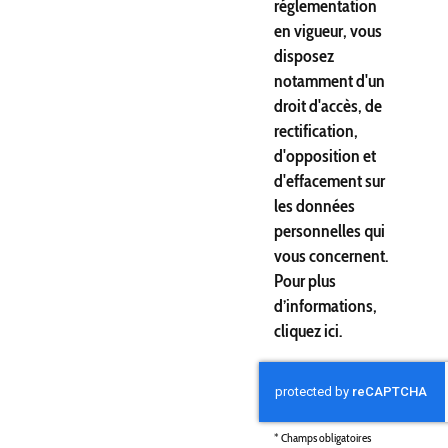
réglementation
en vigueur, vous
disposez
notamment d'un
droit d'accès, de
rectification,
d'opposition et
d'effacement sur
les données
personnelles qui
vous concernent.
Pour plus
d’informations,
cliquez
ici
.
*
Champs obligatoires