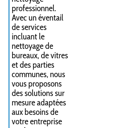
professionnel.
Avec un éventail
de services
incluant le
nettoyage de
bureaux, de vitres
et des parties
communes, nous
vous proposons
des solutions sur
mesure adaptées
aux besoins de
votre entreprise