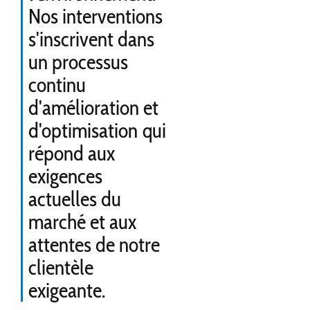
Nos interventions
s'inscrivent dans
un processus
continu
d'amélioration et
d'optimisation qui
répond aux
exigences
actuelles du
marché et aux
attentes de notre
clientèle
exigeante.