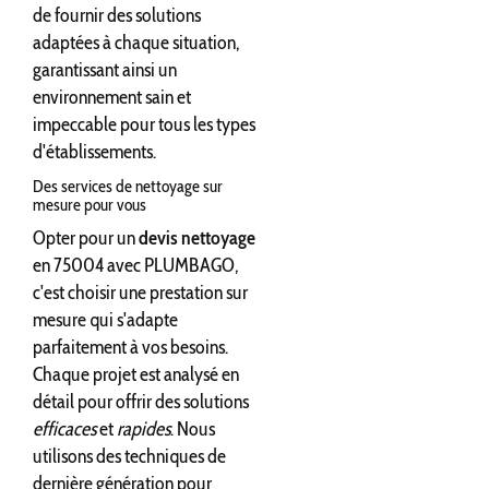
de fournir des solutions
adaptées à chaque situation,
garantissant ainsi un
environnement sain et
impeccable pour tous les types
d'établissements.
Des services de nettoyage sur
mesure pour vous
Opter pour un
devis nettoyage
en 75004 avec PLUMBAGO,
c'est choisir une prestation sur
mesure qui s'adapte
parfaitement à vos besoins.
Chaque projet est analysé en
détail pour offrir des solutions
efficaces
et
rapides
. Nous
utilisons des techniques de
dernière génération pour