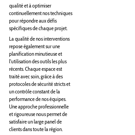
qualité et à optimiser
continuellement nos techniques
pour répondre aux défis
spécifiques de chaque projet.
La qualité de nos interventions
repose également sur une
planification minutieuse et
l'utilisation des outils les plus
récents. Chaque espace est
traité avec soin, grâce à des
protocoles de sécurité stricts et
un contrôle constant de la
performance de nos équipes.
Une approche professionnelle
et rigoureuse nous permet de
satisfaire un large panel de
clients dans toute la région.