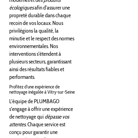
écologiques
afin d'assurer une
propreté durable dans chaque
recoin de vos locaux. Nous
privilégions la qualité, la
minutie et le respect des normes
environnementales. Nos
interventions s'étendent à
plusieurs secteurs, garantissant
ainsi des résultats fiables et
performants.
Profitez d'une expérience de
nettoyage inégalée à Vitry-sur-Seine
L'équipe de PLUMBAGO
s'engage à offrir une expérience
de nettoyage qui
dépasse vos
attentes
. Chaque service est
conçu pour garantir une