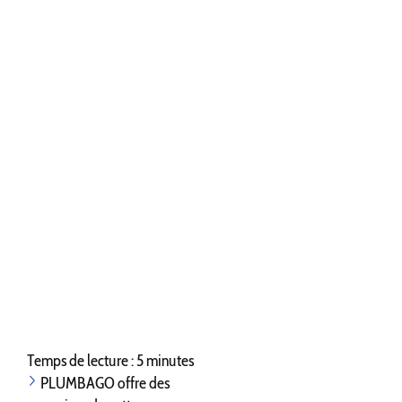
Temps de lecture : 5 minutes
PLUMBAGO offre des