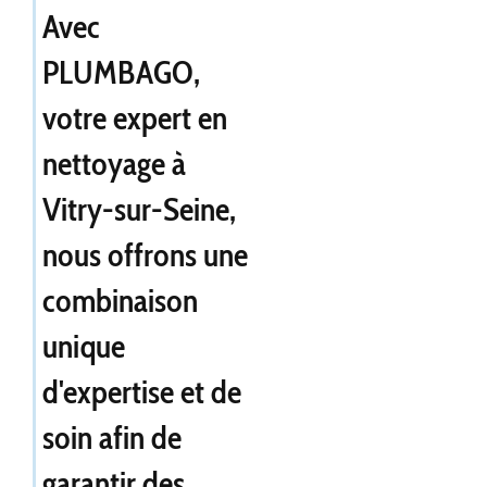
Avec
PLUMBAGO,
votre expert en
nettoyage à
Vitry-sur-Seine,
nous offrons une
combinaison
unique
d'expertise et de
soin afin de
garantir des