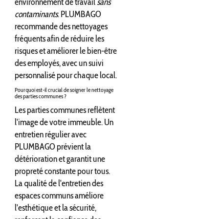
environnement de travail
sans
contaminants
. PLUMBAGO
recommande des nettoyages
fréquents afin de réduire les
risques et améliorer le bien-être
des employés, avec un suivi
personnalisé pour chaque local.
Pourquoi est-il crucial de soigner le nettoyage
des parties communes ?
Les parties communes reflètent
l'image de votre immeuble. Un
entretien régulier avec
PLUMBAGO prévient la
détérioration et garantit une
propreté constante pour tous.
La qualité de l'entretien des
espaces communs améliore
l'esthétique et la sécurité,