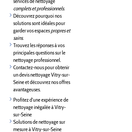
services de nettoyage
complets et professionnels
.
Découvrez pourquoi nos
solutions sont idéales pour
garder vos espaces
propres et
sains
.
Trouvez les réponses à vos
principales questions sur le
nettoyage professionnel.
Contactez-nous pour obtenir
un devis nettoyage Vitry-sur-
Seine et découvrez nos offres
avantageuses.
Profitez d'une expérience de
nettoyage inégalée à Vitry-
sur-Seine
Solutions de nettoyage sur
mesure à Vitry-sur-Seine