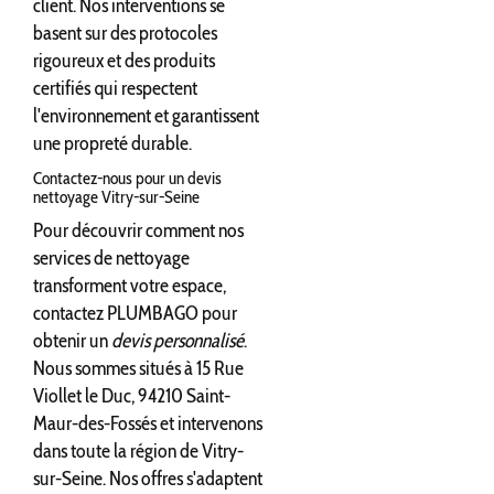
client. Nos interventions se
basent sur des protocoles
rigoureux et des produits
certifiés qui respectent
l'environnement et garantissent
une propreté durable.
Contactez-nous pour un devis
nettoyage Vitry-sur-Seine
Pour découvrir comment nos
services de nettoyage
transforment votre espace,
contactez PLUMBAGO pour
obtenir un
devis personnalisé
.
Nous sommes situés à 15 Rue
Viollet le Duc, 94210 Saint-
Maur-des-Fossés et intervenons
dans toute la région de Vitry-
sur-Seine. Nos offres s'adaptent