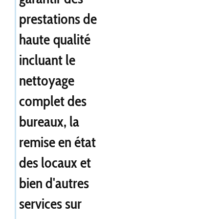
prestations de
haute qualité
incluant le
nettoyage
complet des
bureaux, la
remise en état
des locaux et
bien d'autres
services sur