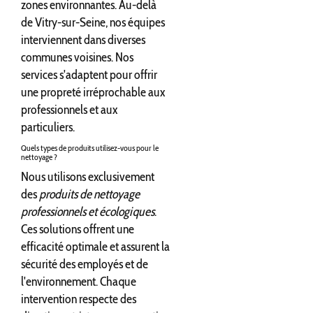
zones environnantes. Au-delà
de Vitry-sur-Seine, nos équipes
interviennent dans diverses
communes voisines. Nos
services s'adaptent pour offrir
une propreté irréprochable aux
professionnels et aux
particuliers.
Quels types de produits utilisez-vous pour le
nettoyage ?
Nous utilisons exclusivement
des
produits de nettoyage
professionnels et écologiques
.
Ces solutions offrent une
efficacité optimale et assurent la
sécurité des employés et de
l'environnement. Chaque
intervention respecte des