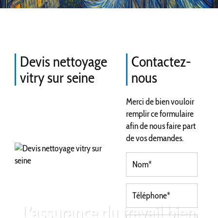
Devis nettoyage
Contactez-
vitry sur seine
nous
Merci de bien vouloir
remplir ce formulaire
afin de nous faire part
de vos demandes.
L’assurance du travail bien