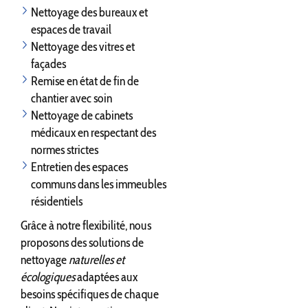
Nettoyage des bureaux et
espaces de travail
Nettoyage des vitres et
façades
Remise en état de fin de
chantier avec soin
Nettoyage de cabinets
médicaux en respectant des
normes strictes
Entretien des espaces
communs dans les immeubles
résidentiels
Grâce à notre flexibilité, nous
proposons des solutions de
nettoyage
naturelles et
écologiques
adaptées aux
besoins spécifiques de chaque