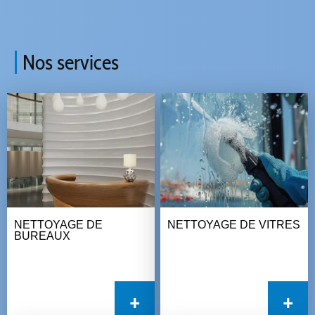
Nos services
NETTOYAGE DE
NETTOYAGE DE VITRES
BUREAUX
+
+