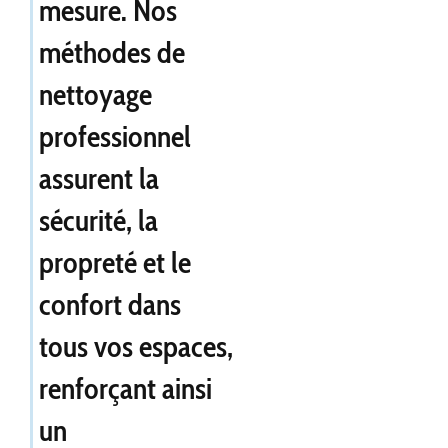
mesure. Nos
méthodes de
nettoyage
professionnel
assurent la
sécurité, la
propreté et le
confort dans
tous vos espaces,
renforçant ainsi
un