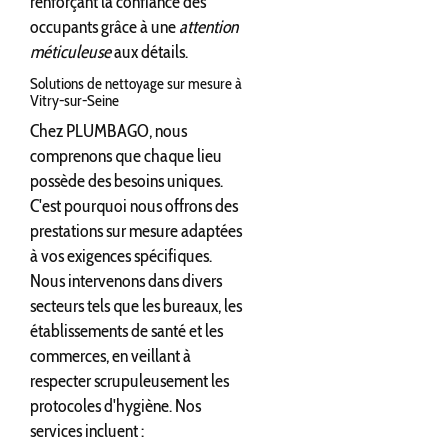
renforçant la confiance des
occupants grâce à une
attention
méticuleuse
aux détails.
Solutions de nettoyage sur mesure à
Vitry-sur-Seine
Chez PLUMBAGO, nous
comprenons que chaque lieu
possède des besoins uniques.
C'est pourquoi nous offrons des
prestations sur mesure adaptées
à vos exigences spécifiques.
Nous intervenons dans divers
secteurs tels que les bureaux, les
établissements de santé et les
commerces, en veillant à
respecter scrupuleusement les
protocoles d'hygiène. Nos
services incluent :