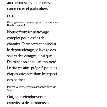
aux besoins des entreprises,
commerces et particuliers.
FAQ
Quel type de nettoyage proposez-vous pour les
fins de chantier ?
Nous offrons un nettoyage
complet pour les fins de
chantier. Cette prestation inclut
le dépoussiérage, le lavage des
sols et des vitrages, ainsi que
l'élimination de toute impureté.
Le site est ainsi préparé pour les
étapes suivantes dans le respect
des normes.
Pouvez-vous intervenir en dehors de Vitry-sur-
Seine ?
Oui, nous étendons notre
expertise à de nombreuses