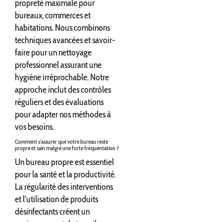
propreté maximale pour
bureaux, commerces et
habitations. Nous combinons
techniques avancées et savoir-
faire pour un nettoyage
professionnel assurant une
hygiène irréprochable. Notre
approche inclut des contrôles
réguliers et des évaluations
pour adapter nos méthodes à
vos besoins.
Comment s'assurer que votre bureau reste
propre et sain malgré une forte fréquentation ?
Un bureau propre est essentiel
pour la santé et la productivité.
La régularité des interventions
et l'utilisation de produits
désinfectants créent un