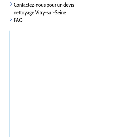
Contactez-nous pour un devis
nettoyage Vitry-sur-Seine
FAQ