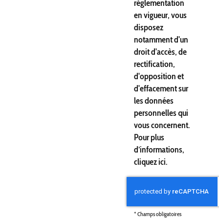
réglementation
en vigueur, vous
disposez
notamment d'un
droit d'accès, de
rectification,
d'opposition et
d'effacement sur
les données
personnelles qui
vous concernent.
Pour plus
d’informations,
cliquez
ici
.
*
Champs obligatoires