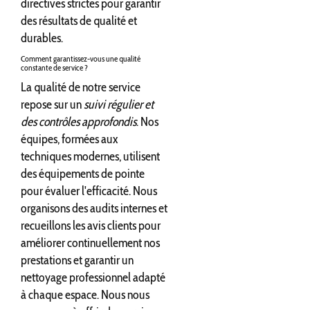
directives strictes pour garantir
des résultats de qualité et
durables.
Comment garantissez-vous une qualité
constante de service ?
La qualité de notre service
repose sur un
suivi régulier et
des contrôles approfondis
. Nos
équipes, formées aux
techniques modernes, utilisent
des équipements de pointe
pour évaluer l'efficacité. Nous
organisons des audits internes et
recueillons les avis clients pour
améliorer continuellement nos
prestations et garantir un
nettoyage professionnel adapté
à chaque espace. Nous nous