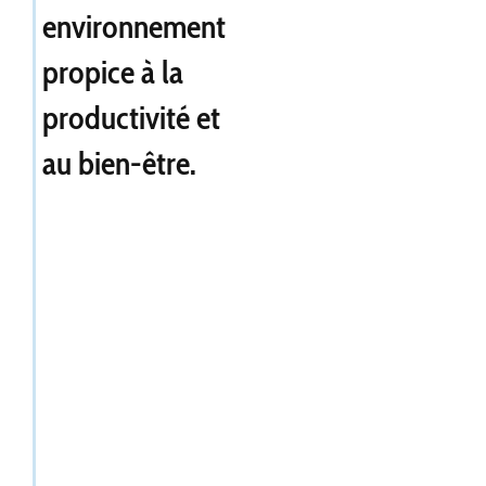
environnement
propice à la
productivité et
au bien-être.