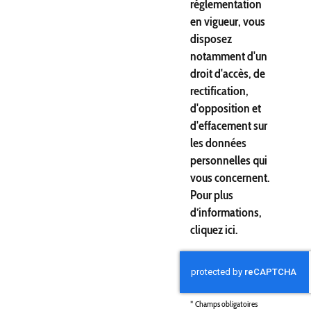
réglementation
en vigueur, vous
disposez
notamment d'un
droit d'accès, de
rectification,
d'opposition et
d'effacement sur
les données
personnelles qui
vous concernent.
Pour plus
d’informations,
cliquez
ici
.
*
Champs obligatoires