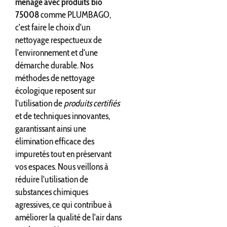
ménage avec produits bio
75008
comme PLUMBAGO,
c'est faire le choix d'un
nettoyage respectueux de
l'environnement et d'une
démarche durable. Nos
méthodes de nettoyage
écologique reposent sur
l'utilisation de
produits certifiés
et de techniques innovantes,
garantissant ainsi une
élimination efficace des
impuretés tout en préservant
vos espaces. Nous veillons à
réduire l'utilisation de
substances chimiques
agressives, ce qui contribue à
améliorer la qualité de l'air dans