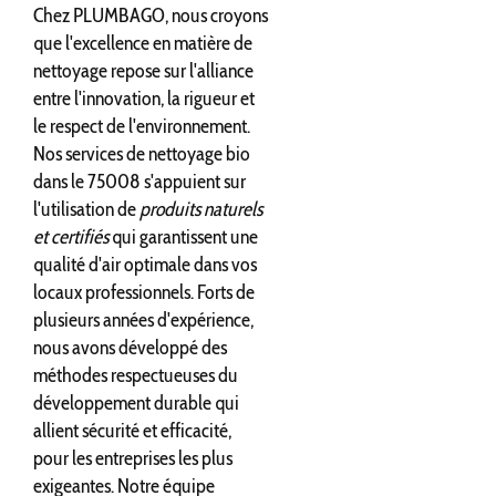
Chez PLUMBAGO, nous croyons
que l'excellence en matière de
nettoyage repose sur l'alliance
entre l'innovation, la rigueur et
le respect de l'environnement.
Nos services de nettoyage bio
dans le 75008 s'appuient sur
l'utilisation de
produits naturels
et certifiés
qui garantissent une
qualité d'air optimale dans vos
locaux professionnels. Forts de
plusieurs années d'expérience,
nous avons développé des
méthodes respectueuses du
développement durable qui
allient sécurité et efficacité,
pour les entreprises les plus
exigeantes. Notre équipe