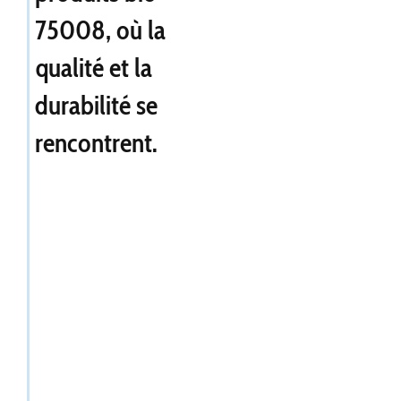
75008
, où la
qualité et la
durabilité se
rencontrent.