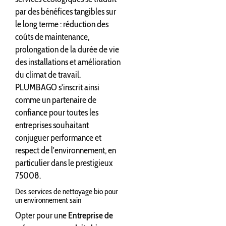
par des bénéfices tangibles sur
le long terme : réduction des
coûts de maintenance,
prolongation de la durée de vie
des installations et amélioration
du climat de travail.
PLUMBAGO s'inscrit ainsi
comme un partenaire de
confiance pour toutes les
entreprises souhaitant
conjuguer performance et
respect de l'environnement, en
particulier dans le prestigieux
75008.
Des services de nettoyage bio pour
un environnement sain
Opter pour une
Entreprise de