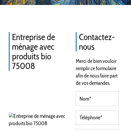
Entreprise de
Contactez-
ménage avec
nous
produits bio
Merci de bien vouloir
75008
remplir ce formulaire
afin de nous faire part
de vos demandes.