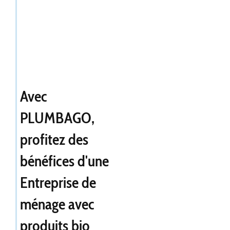
Avec
PLUMBAGO,
profitez des
bénéfices d'une
Entreprise de
ménage avec
produits bio