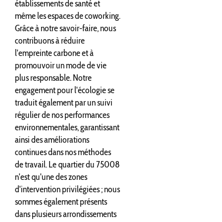
établissements de santé et
même les espaces de coworking.
Grâce à notre savoir-faire, nous
contribuons à réduire
l'empreinte carbone et à
promouvoir un mode de vie
plus responsable. Notre
engagement pour l'écologie se
traduit également par un suivi
régulier de nos performances
environnementales, garantissant
ainsi des améliorations
continues dans nos méthodes
de travail. Le quartier du 75008
n'est qu'une des zones
d'intervention privilégiées ; nous
sommes également présents
dans plusieurs arrondissements