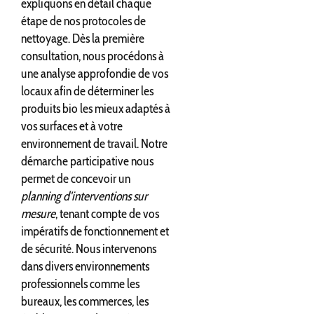
expliquons en détail chaque
étape de nos protocoles de
nettoyage. Dès la première
consultation, nous procédons à
une analyse approfondie de vos
locaux afin de déterminer les
produits bio les mieux adaptés à
vos surfaces et à votre
environnement de travail. Notre
démarche participative nous
permet de concevoir un
planning d'interventions sur
mesure
, tenant compte de vos
impératifs de fonctionnement et
de sécurité. Nous intervenons
dans divers environnements
professionnels comme les
bureaux, les commerces, les