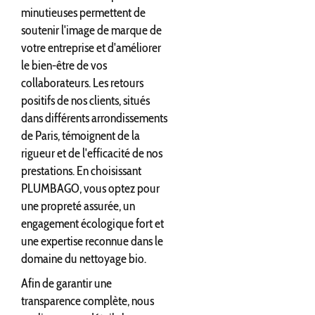
minutieuses permettent de
soutenir l'image de marque de
votre entreprise et d'améliorer
le bien-être de vos
collaborateurs. Les retours
positifs de nos clients, situés
dans différents arrondissements
de Paris, témoignent de la
rigueur et de l'efficacité de nos
prestations. En choisissant
PLUMBAGO, vous optez pour
une propreté assurée, un
engagement écologique fort et
une expertise reconnue dans le
domaine du nettoyage bio.
Afin de garantir une
transparence complète, nous