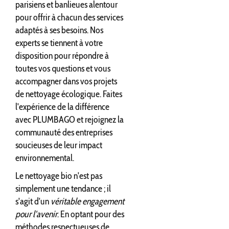
parisiens et banlieues alentour
pour offrir à chacun des services
adaptés à ses besoins. Nos
experts se tiennent à votre
disposition pour répondre à
toutes vos questions et vous
accompagner dans vos projets
de nettoyage écologique. Faites
l'expérience de la différence
avec PLUMBAGO et rejoignez la
communauté des entreprises
soucieuses de leur impact
environnemental.
Le nettoyage bio n'est pas
simplement une tendance ; il
s'agit d'un
véritable engagement
pour l'avenir
. En optant pour des
méthodes respectueuses de