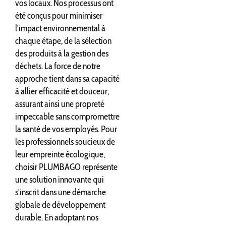
vos locaux. Nos processus ont
été conçus pour minimiser
l'impact environnemental à
chaque étape, de la sélection
des produits à la gestion des
déchets. La force de notre
approche tient dans sa capacité
à allier efficacité et douceur,
assurant ainsi une propreté
impeccable sans compromettre
la santé de vos employés. Pour
les professionnels soucieux de
leur empreinte écologique,
choisir PLUMBAGO représente
une solution innovante qui
s'inscrit dans une démarche
globale de développement
durable. En adoptant nos