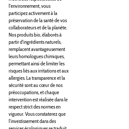
l'environnement, vous
participez activement à la
préservation de la santé de vos
collaborateurs et de la planète.
Nos produits bio, élaborés à
partir d'ingrédients naturels,
remplacent avantageusement
leurs homologues chimiques,
permettant ainsi de limiter les
risques liés aux irritations et aux
allergies. La transparence et la
sécurité sont au cœur de nos
préoccupations, et chaque
intervention est réalisée dans le
respect strict des normes en
vigueur. Vous constaterez que
l'investissement dans des
services écologiques se traduit