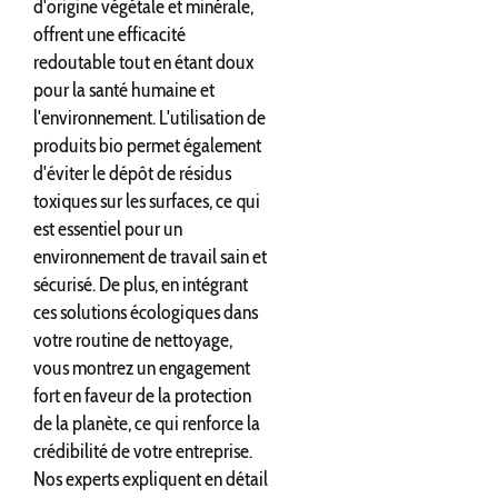
d'origine végétale et minérale,
offrent une efficacité
redoutable tout en étant doux
pour la santé humaine et
l'environnement. L'utilisation de
produits bio permet également
d'éviter le dépôt de résidus
toxiques sur les surfaces, ce qui
est essentiel pour un
environnement de travail sain et
sécurisé. De plus, en intégrant
ces solutions écologiques dans
votre routine de nettoyage,
vous montrez un engagement
fort en faveur de la protection
de la planète, ce qui renforce la
crédibilité de votre entreprise.
Nos experts expliquent en détail