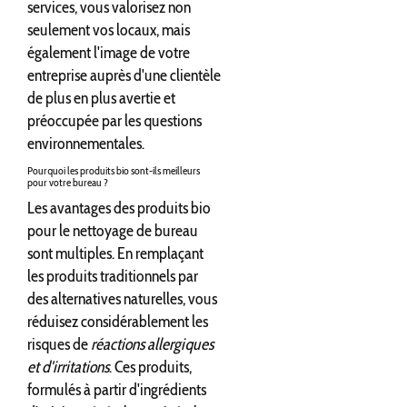
services, vous valorisez non
seulement vos locaux, mais
également l'image de votre
entreprise auprès d'une clientèle
de plus en plus avertie et
préoccupée par les questions
environnementales.
Pourquoi les produits bio sont-ils meilleurs
pour votre bureau ?
Les avantages des produits bio
pour le nettoyage de bureau
sont multiples. En remplaçant
les produits traditionnels par
des alternatives naturelles, vous
réduisez considérablement les
risques de
réactions allergiques
et d'irritations
. Ces produits,
formulés à partir d'ingrédients