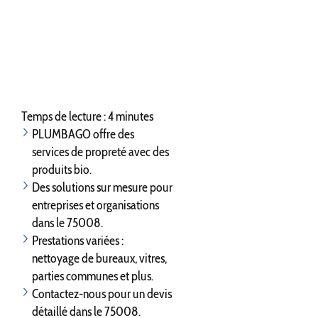
Temps de lecture : 4 minutes
PLUMBAGO offre des
services de propreté avec des
produits bio.
Des solutions sur mesure pour
entreprises et organisations
dans le 75008.
Prestations variées :
nettoyage de bureaux, vitres,
parties communes et plus.
Contactez-nous pour un devis
détaillé dans le 75008.