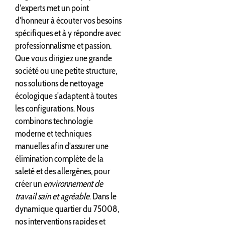
d'experts met un point
d'honneur à écouter vos besoins
spécifiques et à y répondre avec
professionnalisme et passion.
Que vous dirigiez une grande
société ou une petite structure,
nos solutions de nettoyage
écologique s'adaptent à toutes
les configurations. Nous
combinons technologie
moderne et techniques
manuelles afin d'assurer une
élimination complète de la
saleté et des allergènes, pour
créer un
environnement de
travail sain et agréable
. Dans le
dynamique quartier du 75008,
nos interventions rapides et