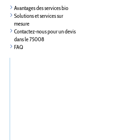
Avantages des services bio
Solutions et services sur
mesure
Contactez-nous pour un devis
dans le 75008
FAQ