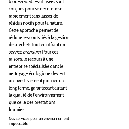
biodégradables utilisées sont
conçues pour se décomposer
rapidement sans laisser de
résidus nocifs pour la nature.
Cette approche permet de
réduire les coûts liés à la gestion
des déchets tout en offrant un
service premium
. Pour ces
raisons, le recours à une
entreprise spécialisée dans le
nettoyage écologique devient
un investissement judicieux à
long terme, garantissant autant
la qualité de l'environnement
que celle des prestations
fournies.
Nos services pour un environnement
impeccable