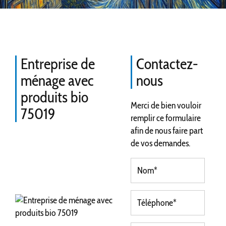
Entreprise de
Contactez-
ménage avec
nous
produits bio
Merci de bien vouloir
75019
remplir ce formulaire
afin de nous faire part
de vos demandes.