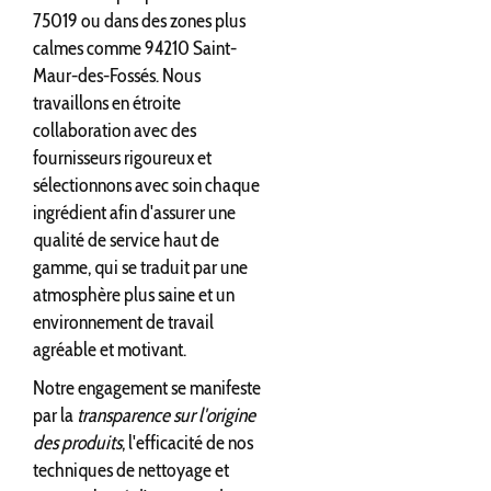
75019 ou dans des zones plus
calmes comme 94210 Saint-
Maur-des-Fossés. Nous
travaillons en étroite
collaboration avec des
fournisseurs rigoureux et
sélectionnons avec soin chaque
ingrédient afin d'assurer une
qualité de service haut de
gamme, qui se traduit par une
atmosphère plus saine et un
environnement de travail
agréable et motivant.
Notre engagement se manifeste
par la
transparence sur l'origine
des produits
, l'efficacité de nos
techniques de nettoyage et