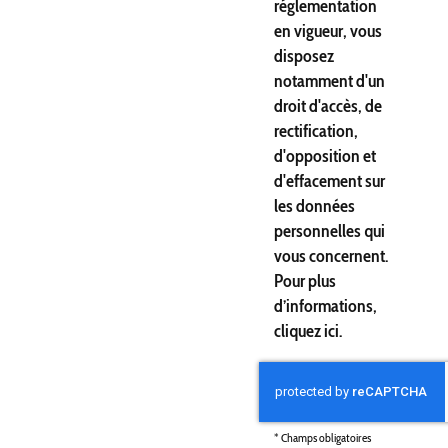
réglementation
en vigueur, vous
disposez
notamment d'un
droit d'accès, de
rectification,
d'opposition et
d'effacement sur
les données
personnelles qui
vous concernent.
Pour plus
d’informations,
cliquez
ici
.
*
Champs obligatoires