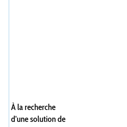
À la recherche
d'une solution de