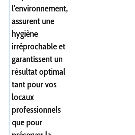
l'environnement,
assurent une
hygiène
irréprochable et
garantissent un
résultat optimal
tant pour vos
locaux
professionnels
que pour
préserver la