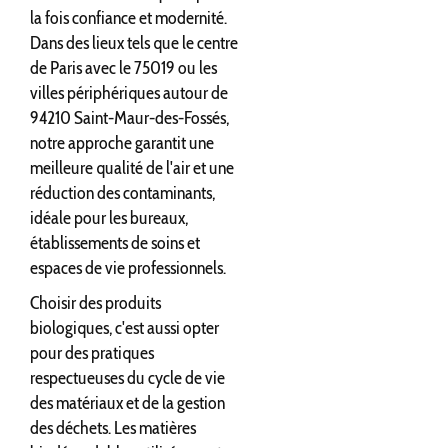
la fois confiance et modernité.
Dans des lieux tels que le centre
de Paris avec le 75019 ou les
villes périphériques autour de
94210 Saint-Maur-des-Fossés,
notre approche garantit une
meilleure qualité de l'air et une
réduction des contaminants,
idéale pour les bureaux,
établissements de soins et
espaces de vie professionnels.
Choisir des produits
biologiques, c'est aussi opter
pour des pratiques
respectueuses du cycle de vie
des matériaux et de la gestion
des déchets. Les matières