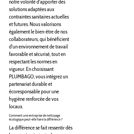
notre volonté d'apporter des
solutions adaptées aux
contraintes sanitaires actuelles
et futures. Nous valorisons
également le bien-être de nos
collaborateurs, qui bénéficient
d'un environnement de travail
favorable et sécurisé, tout en
respectant les normes en
vigueur. En choisissant
PLUMBAGO, vous intégrez un
partenariat durable et
écoresponsable pour une
hygiène renforcée de vos
locaux.
Comment une entreprise de nettoyage
écologique peut-elle faire la différence ?
La différence se fait ressentir dès