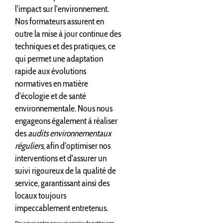
l'impact sur l'environnement.
Nos formateurs assurent en
outre la mise à jour continue des
techniques et des pratiques, ce
qui permet une adaptation
rapide aux évolutions
normatives en matière
d'écologie et de santé
environnementale. Nous nous
engageons également à réaliser
des
audits environnementaux
réguliers
, afin d'optimiser nos
interventions et d'assurer un
suivi rigoureux de la qualité de
service, garantissant ainsi des
locaux toujours
impeccablement entretenus.
Pourquoi opter pour un service de nettoyage