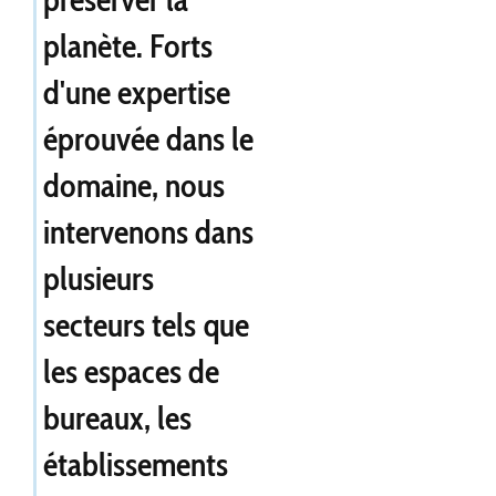
planète. Forts
d'une expertise
éprouvée dans le
domaine, nous
intervenons dans
plusieurs
secteurs tels que
les espaces de
bureaux, les
établissements