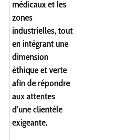
médicaux et les
zones
industrielles, tout
en intégrant une
dimension
éthique et verte
afin de répondre
aux attentes
d'une clientèle
exigeante.