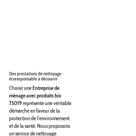
Des prestations de nettoyage
écoresponsable à découvrir
Choisir une
Entreprise de
ménage avec produits bio
75019
représente une véritable
démarche en faveur de la
protection de l'environnement
et de la santé. Nous proposons
un service de nettoyage