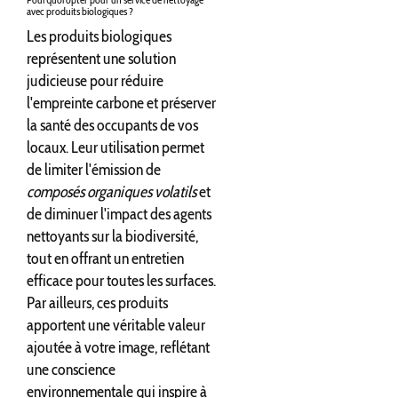
avec produits biologiques ?
Les produits biologiques
représentent une solution
judicieuse pour réduire
l'empreinte carbone et préserver
la santé des occupants de vos
locaux. Leur utilisation permet
de limiter l'émission de
composés organiques volatils
et
de diminuer l'impact des agents
nettoyants sur la biodiversité,
tout en offrant un entretien
efficace pour toutes les surfaces.
Par ailleurs, ces produits
apportent une véritable valeur
ajoutée à votre image, reflétant
une conscience
environnementale qui inspire à