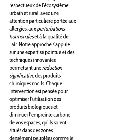
respectueux de l'écosystème
urbain et rural, avec une
attention particulière portée aux
allergies, aux
perturbations
hormonales
et à la qualité de
l'air. Notre approche s'appuie
sur une expertise pointue et des
techniques innovantes
permettant une
réduction
significative
des produits
chimiques nocifs. Chaque
intervention est pensée pour
optimiser l'utilisation des
produits biologiques et
diminuer l'empreinte carbone
de vos espaces, qu'ils soient
situés dans des zones
densément peuplées comme le