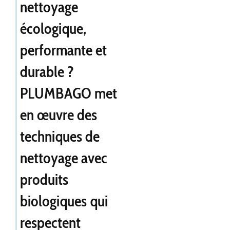
nettoyage
écologique,
performante et
durable ?
PLUMBAGO met
en œuvre des
techniques de
nettoyage avec
produits
biologiques qui
respectent