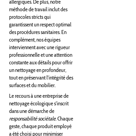
allergiques. De plus, notre
méthode de travail inclut des
protocoles stricts qui
garantissent un respect optimal
des procédures sanitaires. En
complément, nos équipes
interviennent avec une rigueur
professionnelle et une attention
constante aux détails pour offrir
un nettoyage en profondeur,
tout en préservant l'intégrité des
surfaces et du mobilier.
Le recours à une entreprise de
nettoyage écologique s'inscrit
dans une démarche de
responsabilité sociétale
. Chaque
geste, chaque produit employé
a été choisi pour minimiser