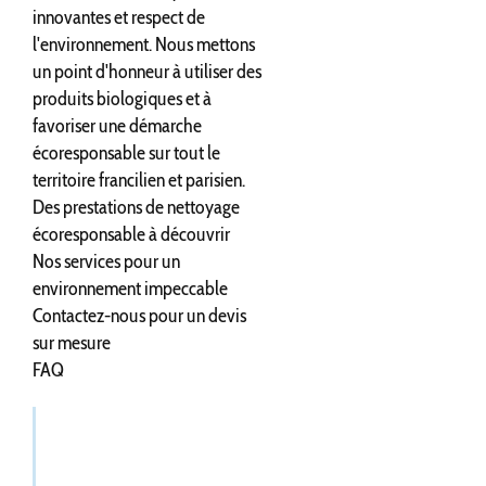
innovantes et respect de
l'environnement. Nous mettons
un point d'honneur à utiliser des
produits biologiques et à
favoriser une démarche
écoresponsable sur tout le
territoire francilien et parisien.
Des prestations de nettoyage
écoresponsable à découvrir
Nos services pour un
environnement impeccable
Contactez-nous pour un devis
sur mesure
FAQ