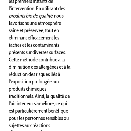
les premiers instants de
l'intervention. En utilisant des
produits bio de qualité
, nous
favorisons une atmosphère
saine et préservée, tout en
éliminant efficacement les
taches et les contaminants
présents sur diverses surfaces.
Cette méthode contribue à la
diminution des allergènes et à la
réduction des risques liés à
l'exposition prolongée aux
produits chimiques
traditionnels. Ainsi, la qualité de
l'air intérieur s'améliore, ce qui
est particulièrement bénéfique
pour les personnes sensibles ou
sujettes aux réactions