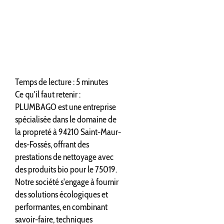
Temps de lecture : 5 minutes
Ce qu'il faut retenir :
PLUMBAGO est une entreprise
spécialisée dans le domaine de
la propreté à 94210 Saint-Maur-
des-Fossés, offrant des
prestations de nettoyage avec
des produits bio pour le 75019.
Notre société s'engage à fournir
des solutions écologiques et
performantes, en combinant
savoir-faire, techniques