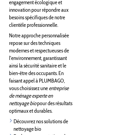
engagement écologique et
innovation pour répondre aux
besoins spécifiques de notre
clientèle professionnelle.
Notre approche personnalisée
repose sur des techniques
modernes et respectueuses de
l'environnement, garantissant
ainsi la sécurité sanitaire et le
bien-être des occupants. En
faisant appel à PLUMBAGO,
vous choisissez une
entreprise
de ménage experte en
nettoyage bio
pour des résultats
optimaux et durables.
Découvrez nos solutions de
nettoyage bio