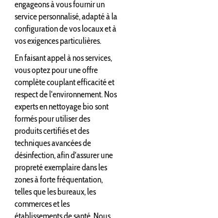
engageons à vous fournir un
service personnalisé, adapté à la
configuration de vos locaux et à
vos exigences particulières.
En faisant appel à nos services,
vous optez pour une offre
complète couplant efficacité et
respect de l'environnement. Nos
experts en nettoyage bio sont
formés pour utiliser des
produits certifiés et des
techniques avancées de
désinfection, afin d'assurer une
propreté exemplaire dans les
zones à forte fréquentation,
telles que les bureaux, les
commerces et les
établissements de santé. Nous