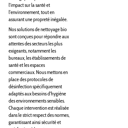
l'impact sur la santé et
l'environnement, tout en
assurant une propreté inégalée.
Nos solutions de nettoyage bio
sont conçues pour répondre aux
attentes des secteurs les plus
exigeants, notamment les
bureaux, les établissements de
santé et les espaces
commerciaux. Nous mettons en
place des protocoles de
désinfection spécifiquement
adaptés aux besoins d'hygiène
des environnements sensibles.
Chaque intervention est réalisée
dans le strict respect des normes,
garantissant ainsi sécurité et