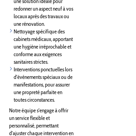
une solution idéale pour
redonner un aspect neuf à vos
locaux après des travaux ou
une rénovation.
Nettoyage spécifique des
cabinets médicaux, apportant
une hygiène irréprochable et
conforme aux exigences
sanitaires strictes.
Interventions ponctuelles lors
d'événements spéciaux ou de
manifestations, pour assurer
une propreté parfaite en
toutes circonstances.
Notre équipe s'engage à offrir
un service flexible et
personnalisé, permettant
d'ajuster chaque intervention en