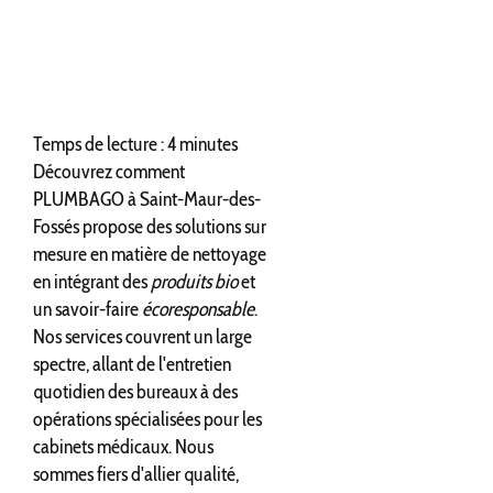
Temps de lecture : 4 minutes
Découvrez comment
PLUMBAGO à Saint-Maur-des-
Fossés propose des solutions sur
mesure en matière de nettoyage
en intégrant des
produits bio
et
un savoir-faire
écoresponsable
.
Nos services couvrent un large
spectre, allant de l'entretien
quotidien des bureaux à des
opérations spécialisées pour les
cabinets médicaux. Nous
sommes fiers d'allier qualité,