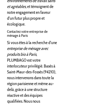
environnements de travail sains
et agréables
, et témoignent de
notre engagement en faveur
d'un futur plus propre et
écologique.
Contactez votre entreprise de
ménage à Paris
Si vous êtes à la recherche d'une
entreprise de ménage avec
produits bio à Paris
,
PLUMBAGO est votre
interlocuteur privilégié. Basés à
Saint-Maur-des-Fossés (94210),
nous intervenons dans toute la
région parisienne et même au-
delà, grâce à une structure
réactive et des équipes
qualifiées. Nous nous