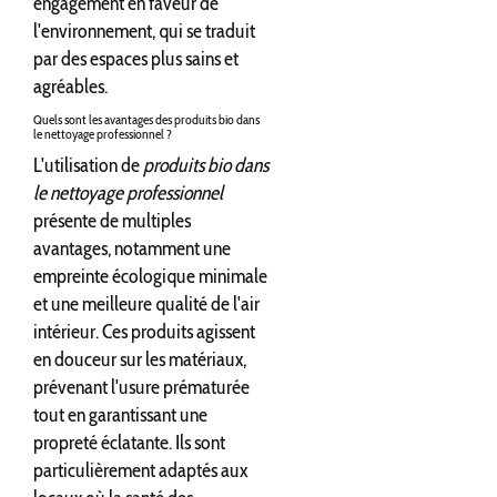
engagement en faveur de
l'environnement, qui se traduit
par des espaces plus sains et
agréables.
Quels sont les avantages des produits bio dans
le nettoyage professionnel ?
L'utilisation de
produits bio dans
le nettoyage professionnel
présente de multiples
avantages, notamment une
empreinte écologique minimale
et une meilleure qualité de l'air
intérieur. Ces produits agissent
en douceur sur les matériaux,
prévenant l'usure prématurée
tout en garantissant une
propreté éclatante. Ils sont
particulièrement adaptés aux