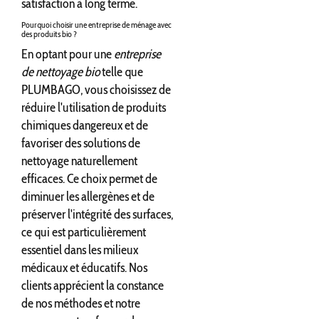
satisfaction à long terme.
Pourquoi choisir une entreprise de ménage avec
des produits bio ?
En optant pour une
entreprise
de nettoyage bio
telle que
PLUMBAGO, vous choisissez de
réduire l'utilisation de produits
chimiques dangereux et de
favoriser des solutions de
nettoyage naturellement
efficaces. Ce choix permet de
diminuer les allergènes et de
préserver l'intégrité des surfaces,
ce qui est particulièrement
essentiel dans les milieux
médicaux et éducatifs. Nos
clients apprécient la constance
de nos méthodes et notre