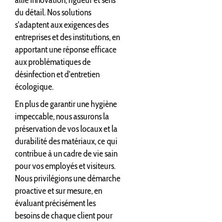
allie innovation, rigueur et sens
du détail. Nos solutions
s'adaptent aux exigences des
entreprises et des institutions, en
apportant une réponse efficace
aux problématiques de
désinfection et d'entretien
écologique.
En plus de garantir une hygiène
impeccable, nous assurons la
préservation de vos locaux et la
durabilité des matériaux, ce qui
contribue à un cadre de vie sain
pour vos employés et visiteurs.
Nous privilégions une démarche
proactive et sur mesure, en
évaluant précisément les
besoins de chaque client pour