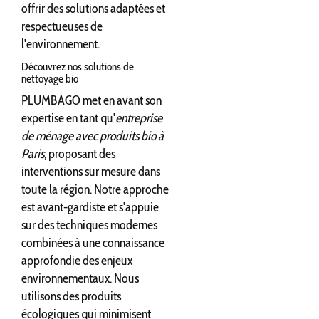
offrir des solutions adaptées et
respectueuses de
l'environnement.
Découvrez nos solutions de
nettoyage bio
PLUMBAGO met en avant son
expertise en tant qu'
entreprise
de ménage avec produits bio à
Paris
, proposant des
interventions sur mesure dans
toute la région. Notre approche
est avant-gardiste et s'appuie
sur des techniques modernes
combinées à une connaissance
approfondie des enjeux
environnementaux. Nous
utilisons des produits
écologiques qui minimisent