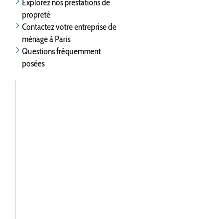
Explorez nos prestations de
propreté
Contactez votre entreprise de
ménage à Paris
Questions fréquemment
posées