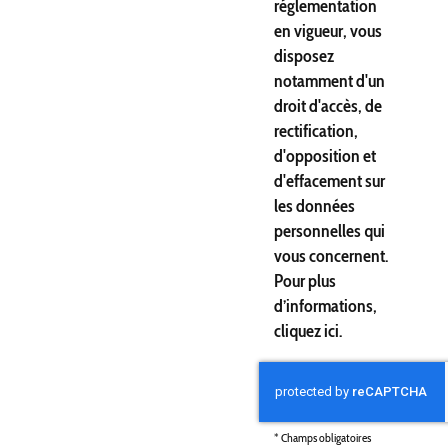
réglementation
en vigueur, vous
disposez
notamment d'un
droit d'accès, de
rectification,
d'opposition et
d'effacement sur
les données
personnelles qui
vous concernent.
Pour plus
d’informations,
cliquez
ici
.
*
Champs obligatoires