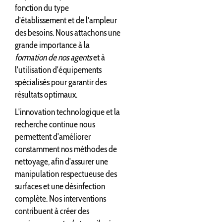
fonction du type
d'établissement et de l'ampleur
des besoins. Nous attachons une
grande importance à la
formation de nos agents
et à
l'utilisation d'équipements
spécialisés pour garantir des
résultats optimaux.
L'innovation technologique et la
recherche continue nous
permettent d'améliorer
constamment nos méthodes de
nettoyage, afin d'assurer une
manipulation respectueuse des
surfaces et une désinfection
complète. Nos interventions
contribuent à créer des