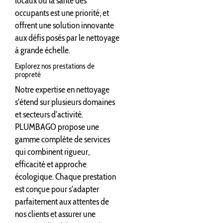
locaux où la santé des
occupants est une priorité, et
offrent une solution innovante
aux défis posés par le nettoyage
à grande échelle.
Explorez nos prestations de
propreté
Notre expertise en nettoyage
s'étend sur plusieurs domaines
et secteurs d'activité.
PLUMBAGO propose une
gamme complète de services
qui combinent rigueur,
efficacité et approche
écologique. Chaque prestation
est conçue pour s'adapter
parfaitement aux attentes de
nos clients et assurer une