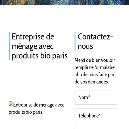
Entreprise de
Contactez-
ménage avec
nous
produits bio paris
Merci de bien vouloir
remplir ce formulaire
afin de nous faire part
de vos demandes.