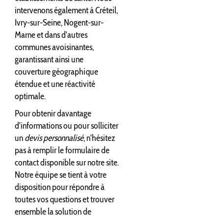
intervenons également à Créteil,
Ivry-sur-Seine, Nogent-sur-
Marne et dans d'autres
communes avoisinantes,
garantissant ainsi une
couverture géographique
étendue et une réactivité
optimale.
Pour obtenir davantage
d'informations ou pour solliciter
un
devis personnalisé
, n'hésitez
pas à remplir le formulaire de
contact disponible sur notre site.
Notre équipe se tient à votre
disposition pour répondre à
toutes vos questions et trouver
ensemble la solution de