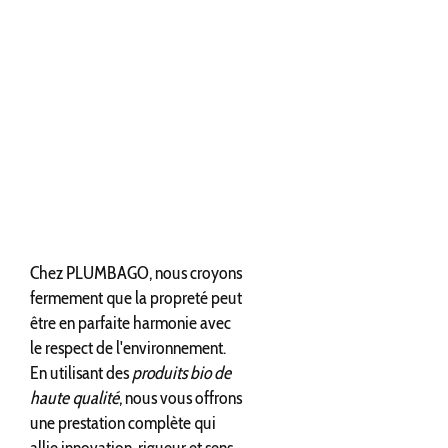
Chez PLUMBAGO, nous croyons
fermement que la propreté peut
être en parfaite harmonie avec
le respect de l'environnement.
En utilisant des
produits bio de
haute qualité
, nous vous offrons
une prestation complète qui