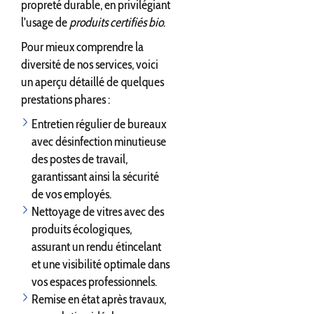
propreté durable, en privilégiant
l'usage de
produits certifiés bio
.
Pour mieux comprendre la
diversité de nos services, voici
un aperçu détaillé de quelques
prestations phares :
Entretien régulier de bureaux
avec désinfection minutieuse
des postes de travail,
garantissant ainsi la sécurité
de vos employés.
Nettoyage de vitres avec des
produits écologiques,
assurant un rendu étincelant
et une visibilité optimale dans
vos espaces professionnels.
Remise en état après travaux,