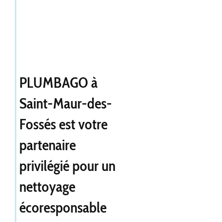
PLUMBAGO à
Saint-Maur-des-
Fossés est votre
partenaire
privilégié pour un
nettoyage
écoresponsable