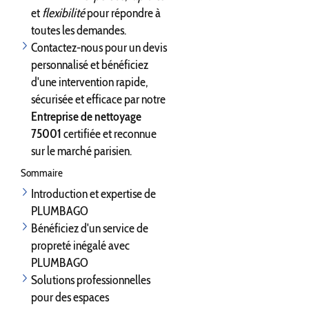
et
flexibilité
pour répondre à
toutes les demandes.
Contactez-nous pour un devis
personnalisé et bénéficiez
d'une intervention rapide,
sécurisée et efficace par notre
Entreprise de nettoyage
75001
certifiée et reconnue
sur le marché parisien.
Sommaire
Introduction et expertise de
PLUMBAGO
Bénéficiez d'un service de
propreté inégalé avec
PLUMBAGO
Solutions professionnelles
pour des espaces