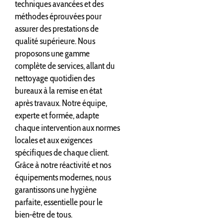
techniques avancées et des
méthodes éprouvées pour
assurer des prestations de
qualité supérieure. Nous
proposons une gamme
complète de services, allant du
nettoyage quotidien des
bureaux à la remise en état
après travaux. Notre équipe,
experte et formée, adapte
chaque intervention aux normes
locales et aux exigences
spécifiques de chaque client.
Grâce à notre réactivité et nos
équipements modernes, nous
garantissons une hygiène
parfaite, essentielle pour le
bien-être de tous.