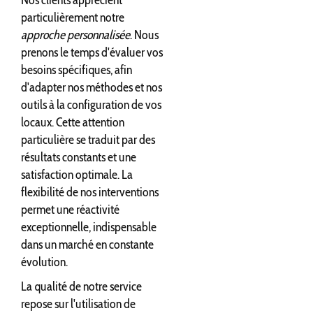
Nos clients apprécient
particulièrement notre
approche personnalisée
. Nous
prenons le temps d'évaluer vos
besoins spécifiques, afin
d'adapter nos méthodes et nos
outils à la configuration de vos
locaux. Cette attention
particulière se traduit par des
résultats constants et une
satisfaction optimale. La
flexibilité de nos interventions
permet une réactivité
exceptionnelle, indispensable
dans un marché en constante
évolution.
La qualité de notre service
repose sur l'utilisation de