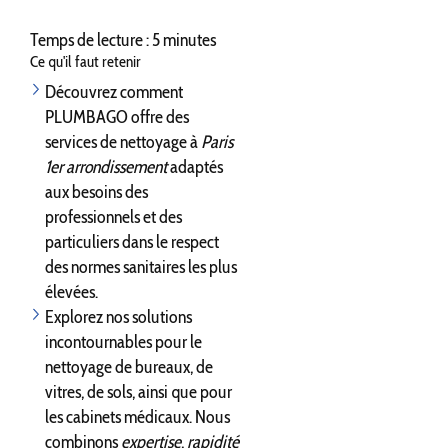
Temps de lecture : 5 minutes
Ce qu'il faut retenir
Découvrez comment
PLUMBAGO offre des
services de nettoyage à
Paris
1er arrondissement
adaptés
aux besoins des
professionnels et des
particuliers dans le respect
des normes sanitaires les plus
élevées.
Explorez nos solutions
incontournables pour le
nettoyage de bureaux, de
vitres, de sols, ainsi que pour
les cabinets médicaux. Nous
combinons
expertise
,
rapidité