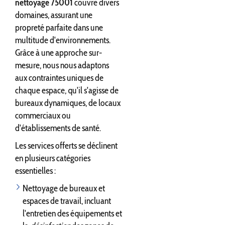
nettoyage 75001
couvre divers
domaines, assurant une
propreté parfaite dans une
multitude d'environnements.
Grâce à une approche sur-
mesure, nous nous adaptons
aux contraintes uniques de
chaque espace, qu'il s'agisse de
bureaux dynamiques, de locaux
commerciaux ou
d'établissements de santé.
Les services offerts se déclinent
en plusieurs catégories
essentielles :
Nettoyage de bureaux et
espaces de travail, incluant
l'entretien des équipements et