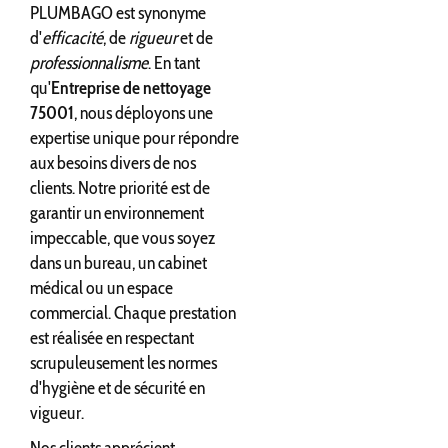
PLUMBAGO est synonyme
d'
efficacité
, de
rigueur
et de
professionnalisme
. En tant
qu'
Entreprise de nettoyage
75001
, nous déployons une
expertise unique pour répondre
aux besoins divers de nos
clients. Notre priorité est de
garantir un environnement
impeccable, que vous soyez
dans un bureau, un cabinet
médical ou un espace
commercial. Chaque prestation
est réalisée en respectant
scrupuleusement les normes
d'hygiène et de sécurité en
vigueur.