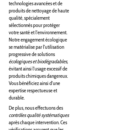
technologies avancées et de
produits de nettoyage de haute
qualité, spécialement
sélectionnés pour protéger
votre santé et l'environnement.
Notre engagement écologique
se matérialise par l'utilisation
progressive de solutions
écologiques et biodégradables
,
évitant ainsi l'usage excessif de
produits chimiques dangereux.
Vous bénéficiez ainsi d'une
expertise respectueuse et
durable.
De plus, nous effectuons des
contrôles qualité systématiques
après chaque intervention. Ces
vérifications assurent que les