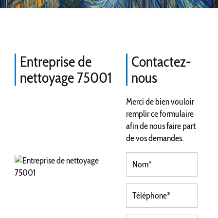
Entreprise de
Contactez-
nettoyage 75001
nous
Merci de bien vouloir
remplir ce formulaire
afin de nous faire part
de vos demandes.