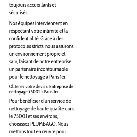
toujours accueillants et
sécurisés.
Nos équipes interviennent en
respectant votre intimité et la
confidentialité. Grâce à des
protocoles stricts, nous assurons
un environnement propre et
sain, faisant de notre entreprise
un partenaire incontournable
pour le nettoyage à Paris 1er.
Obtenez votre devis d'
Entreprise de
nettoyage 75001
à Paris 1er
Pour bénéficier d'un service de
nettoyage de haute qualité dans
le 75001 et ses environs,
choisissez PLUMBAGO. Nous
mettons tout en œuvre pour