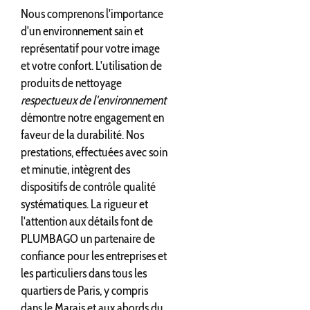
Nous comprenons l'importance
d'un environnement sain et
représentatif pour votre image
et votre confort. L'utilisation de
produits de nettoyage
respectueux de l'environnement
démontre notre engagement en
faveur de la durabilité. Nos
prestations, effectuées avec soin
et minutie, intègrent des
dispositifs de contrôle qualité
systématiques. La rigueur et
l'attention aux détails font de
PLUMBAGO un partenaire de
confiance pour les entreprises et
les particuliers dans tous les
quartiers de Paris, y compris
dans le Marais et aux abords du