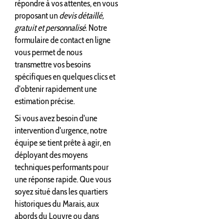
répondre à vos attentes, en vous
proposant un
devis détaillé,
gratuit et personnalisé
. Notre
formulaire de contact en ligne
vous permet de nous
transmettre vos besoins
spécifiques en quelques clics et
d'obtenir rapidement une
estimation précise.
Si vous avez besoin d'une
intervention d'urgence, notre
équipe se tient prête à agir, en
déployant des moyens
techniques performants pour
une réponse rapide. Que vous
soyez situé dans les quartiers
historiques du Marais, aux
abords du Louvre ou dans