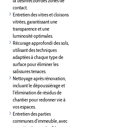
la
désinfection
des zones de
contact.
Entretien des vitres et cloisons
vitrées, garantissant une
transparence et une
luminosité optimales.
Récurage approfondi des sols,
utilisant des techniques
adaptées à chaque type de
surface pour éliminer les
salissures tenaces.
Nettoyage après rénovation,
incluant le dépoussiérage et
l'élimination de résidus de
chantier pour redonner vie à
vos espaces.
Entretien des parties
communes d'immeuble, avec