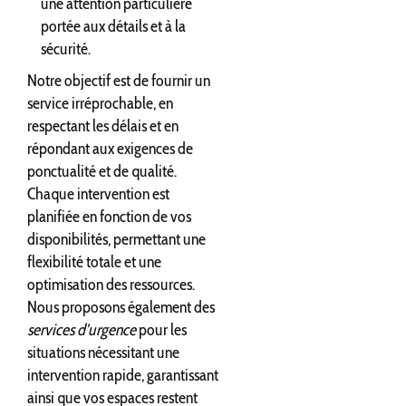
une attention particulière
portée aux détails et à la
sécurité.
Notre objectif est de fournir un
service irréprochable, en
respectant les délais et en
répondant aux exigences de
ponctualité et de qualité.
Chaque intervention est
planifiée en fonction de vos
disponibilités, permettant une
flexibilité totale et une
optimisation des ressources.
Nous proposons également des
services d'urgence
pour les
situations nécessitant une
intervention rapide, garantissant
ainsi que vos espaces restent