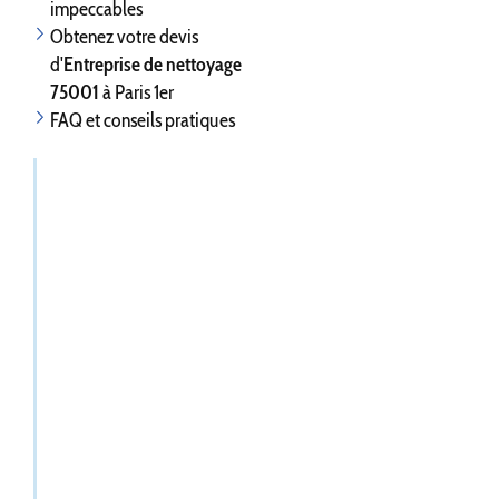
impeccables
Obtenez votre devis
d'
Entreprise de nettoyage
75001
à Paris 1er
FAQ et conseils pratiques