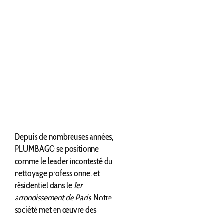
Depuis de nombreuses années,
PLUMBAGO se positionne
comme le leader incontesté du
nettoyage professionnel et
résidentiel dans le
1er
arrondissement de Paris
. Notre
société met en œuvre des