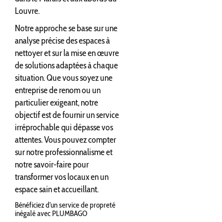
Louvre.
Notre approche se base sur une
analyse précise des espaces à
nettoyer et sur la mise en œuvre
de solutions adaptées à chaque
situation. Que vous soyez une
entreprise de renom ou un
particulier exigeant, notre
objectif est de fournir un service
irréprochable qui dépasse vos
attentes. Vous pouvez compter
sur notre professionnalisme et
notre savoir-faire pour
transformer vos locaux en un
espace sain et accueillant.
Bénéficiez d'un service de propreté
inégalé avec PLUMBAGO