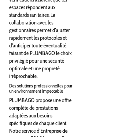
espaces répondent aux
standards sanitaires. La
collaboration avec les
gestionnaires permet d'ajuster
rapidement les protocoles et
d'anticiper toute éventualité,
faisant de PLUMBAGO le choix
privilégié pour une sécurité
optimale et une propreté
irréprochable.
Des solutions professionnelles pour
un environnement impeccable
PLUMBAGO propose une offre
complète de prestations
adaptées aux besoins
spécifiques de chaque client.
Notre service d'
Entreprise de