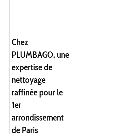
Chez
PLUMBAGO, une
expertise de
nettoyage
raffinée pour le
1er
arrondissement
de Paris