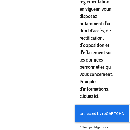
réglementation
en vigueur, vous
disposez
notamment d'un
droit d'accès, de
rectification,
d'opposition et
d'effacement sur
les données
personnelles qui
vous concernent.
Pour plus
d’informations,
cliquez
ici
.
*
Champs obligatoires