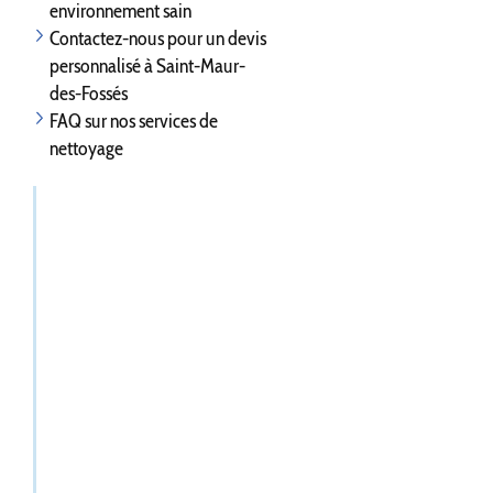
environnement sain
Contactez-nous pour un devis
personnalisé à Saint-Maur-
des-Fossés
FAQ sur nos services de
nettoyage