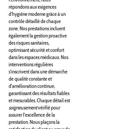
répondons aux exigences
d'hygiène moderne grâce à un
contrôle détaillé de chaque
zone. Nos prestations incluent
également la gestion proactive
des risques sanitaires,
optimisant sécurité et confort
dans les espaces médicaux. Nos
interventions régulières
s'inscrivent dans une démarche
de qualité constante et
d'amélioration continue,
garantissant des résultats fiables
et mesurables. Chaque détail est
soigneusement
vérifié pour
assurer l'excellence de la
prestation. Nous plaçons la