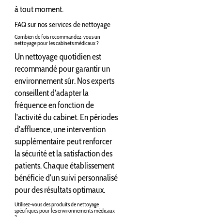
à tout moment.
FAQ sur nos services de nettoyage
Combien de fois recommandez-vous un
nettoyage pour les cabinets médicaux ?
Un nettoyage quotidien est
recommandé pour garantir un
environnement sûr. Nos experts
conseillent d'adapter la
fréquence en fonction de
l'activité du cabinet. En périodes
d'affluence, une intervention
supplémentaire peut renforcer
la sécurité et la satisfaction des
patients. Chaque établissement
bénéficie d'un suivi personnalisé
pour des résultats optimaux.
Utilisez-vous des produits de nettoyage
spécifiques pour les environnements médicaux
?