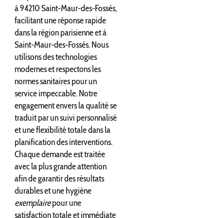
à 94210 Saint-Maur-des-Fossés,
facilitant une réponse rapide
dans la région parisienne et à
Saint-Maur-des-Fossés. Nous
utilisons des technologies
modernes et respectons les
normes sanitaires pour un
service impeccable. Notre
engagement envers la qualité se
traduit par un suivi personnalisé
et une flexibilité totale dans la
planification des interventions.
Chaque demande est traitée
avec la plus grande attention
afin de garantir des résultats
durables et une hygiène
exemplaire
pour une
satisfaction totale et immédiate