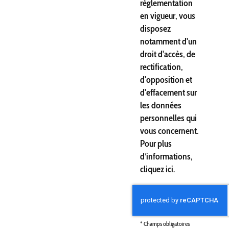
réglementation
en vigueur, vous
disposez
notamment d'un
droit d'accès, de
rectification,
d'opposition et
d'effacement sur
les données
personnelles qui
vous concernent.
Pour plus
d’informations,
cliquez
ici
.
*
Champs obligatoires