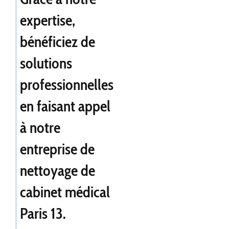
expertise,
bénéficiez de
solutions
professionnelles
en faisant appel
à notre
entreprise de
nettoyage de
cabinet médical
Paris 13
.