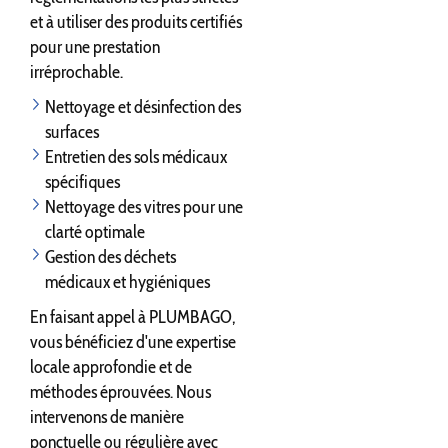
et à utiliser des produits certifiés
pour une prestation
irréprochable.
Nettoyage et désinfection des
surfaces
Entretien des sols médicaux
spécifiques
Nettoyage des vitres pour une
clarté optimale
Gestion des déchets
médicaux et hygiéniques
En faisant appel à PLUMBAGO,
vous bénéficiez d'une expertise
locale approfondie et de
méthodes éprouvées. Nous
intervenons de manière
ponctuelle ou régulière avec