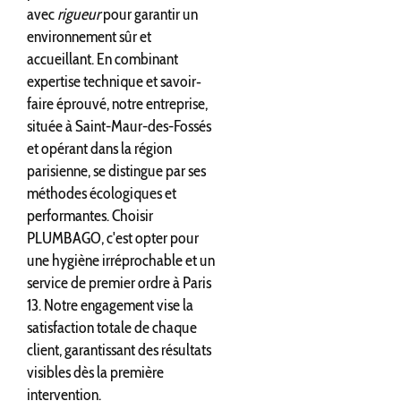
avec
rigueur
pour garantir un
environnement sûr et
accueillant. En combinant
expertise technique et savoir‐
faire éprouvé, notre entreprise,
située à Saint-Maur-des-Fossés
et opérant dans la région
parisienne, se distingue par ses
méthodes écologiques et
performantes. Choisir
PLUMBAGO, c'est opter pour
une hygiène irréprochable et un
service de premier ordre à Paris
13. Notre engagement vise la
satisfaction totale de chaque
client, garantissant des résultats
visibles dès la première
intervention.