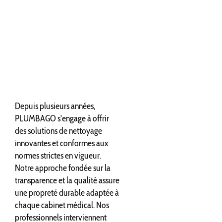
Depuis plusieurs années,
PLUMBAGO s'engage à offrir
des solutions de nettoyage
innovantes et conformes aux
normes strictes en vigueur.
Notre approche fondée sur la
transparence et la qualité assure
une propreté durable adaptée à
chaque cabinet médical. Nos
professionnels interviennent