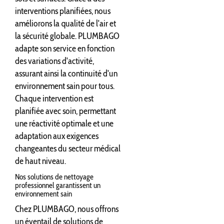
interventions planifiées, nous
améliorons la qualité de l'air et
la sécurité globale. PLUMBAGO
adapte son service en fonction
des variations d'activité,
assurant ainsi la continuité d'un
environnement sain pour tous.
Chaque intervention est
planifiée avec soin, permettant
une réactivité optimale et une
adaptation aux exigences
changeantes du secteur médical
de haut niveau.
Nos solutions de nettoyage
professionnel garantissent un
environnement sain
Chez PLUMBAGO, nous offrons
un éventail de solutions de