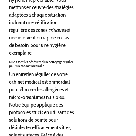
mettons en œuvre des stratégies
adaptées à chaque situation,
incluant une vérification
régulière des zones
critiques
et
une intervention rapide en cas
de besoin, pour une hygiène
exemplaire.
Quels sont les bénéfices d'un nettoyage régulier
pour un cabinet médical ?
Un entretien régulier de votre
cabinet médical est primordial
pour éliminer les allergènes et
micro‐organismes nuisibles.
Notre équipe applique des
protocoles stricts en utilisant des
solutions de pointe pour
désinfecter efficacement vitres,
sols et surfaces. Grâce à des