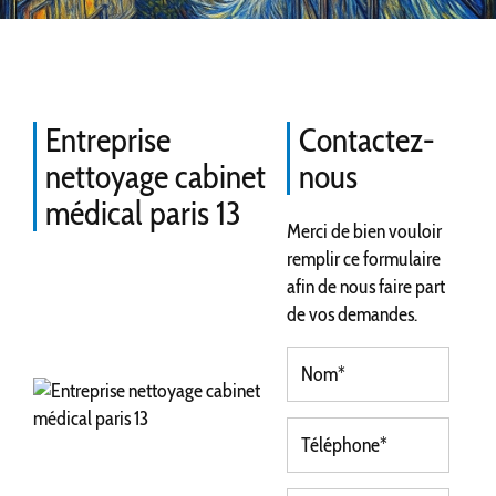
Entreprise
Contactez-
nettoyage cabinet
nous
médical paris 13
Merci de bien vouloir
remplir ce formulaire
afin de nous faire part
de vos demandes.