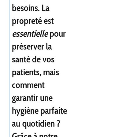
besoins. La
propreté est
essentielle
pour
préserver la
santé de vos
patients, mais
comment
garantir une
hygiène parfaite
au quotidien ?
Grâce à notre