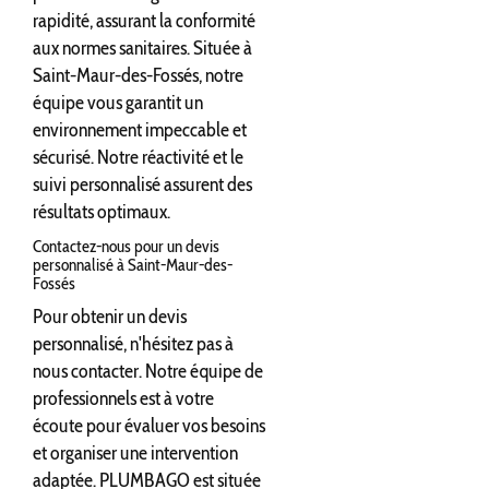
rapidité, assurant la conformité
aux normes sanitaires. Située à
Saint-Maur-des-Fossés, notre
équipe vous garantit un
environnement impeccable et
sécurisé. Notre réactivité et le
suivi personnalisé assurent des
résultats optimaux.
Contactez-nous pour un devis
personnalisé à Saint-Maur-des-
Fossés
Pour obtenir un devis
personnalisé, n'hésitez pas à
nous contacter. Notre équipe de
professionnels est à votre
écoute pour évaluer vos besoins
et organiser une intervention
adaptée. PLUMBAGO est située