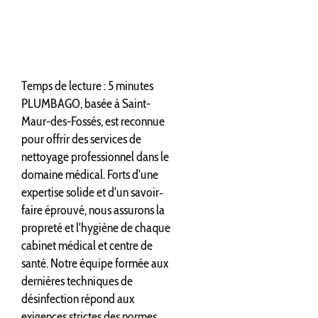
Temps de lecture : 5 minutes
PLUMBAGO, basée à Saint-
Maur-des-Fossés, est reconnue
pour offrir des services de
nettoyage professionnel dans le
domaine médical. Forts d'une
expertise solide et d'un savoir‐
faire éprouvé, nous assurons la
propreté et l'hygiène de chaque
cabinet médical et centre de
santé. Notre équipe formée aux
dernières techniques de
désinfection répond aux
exigences strictes des normes