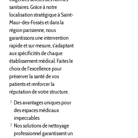
sanitaires. Grâce à notre
localisation stratégique à Saint-
Maur-des-Fossés et dans la
région parisienne, nous
garantissons une intervention
rapide et sur mesure, s'adaptant
aux spécificités de chaque
établissement médical. Faites le
choix de l'excellence pour
préserver la santé de vos
patients et renforcer la
réputation de votre structure.
Des avantages uniques pour
des espaces médicaux
impeccables
Nos solutions de nettoyage
professionnel garantissent un