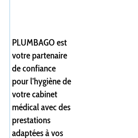
PLUMBAGO est
votre partenaire
de confiance
pour l'hygiène de
votre cabinet
médical avec des
prestations
adaptées à vos