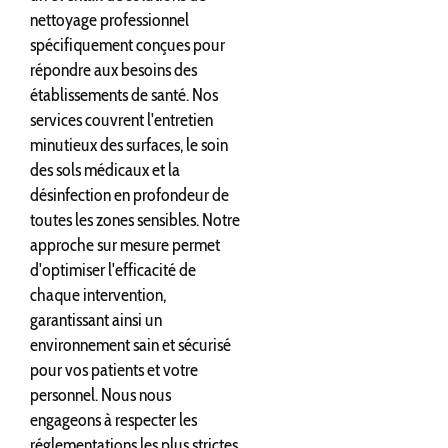
nettoyage professionnel
spécifiquement conçues pour
répondre aux besoins des
établissements de santé. Nos
services couvrent l'entretien
minutieux des surfaces, le soin
des sols médicaux et la
désinfection en profondeur de
toutes les zones sensibles. Notre
approche sur mesure permet
d'optimiser l'efficacité de
chaque intervention,
garantissant ainsi un
environnement sain et sécurisé
pour vos patients et votre
personnel. Nous nous
engageons à respecter les
réglementations les plus strictes