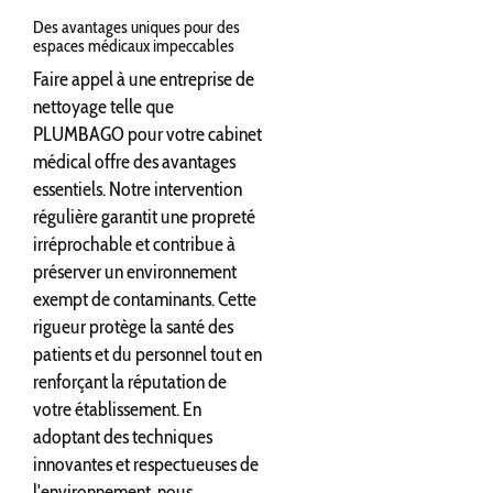
Des avantages uniques pour des
espaces médicaux impeccables
Faire appel à une entreprise de
nettoyage telle que
PLUMBAGO pour votre cabinet
médical offre des avantages
essentiels. Notre intervention
régulière garantit une propreté
irréprochable et contribue à
préserver un environnement
exempt de contaminants. Cette
rigueur protège la santé des
patients et du personnel tout en
renforçant la réputation de
votre établissement. En
adoptant des techniques
innovantes et respectueuses de
l'environnement, nous