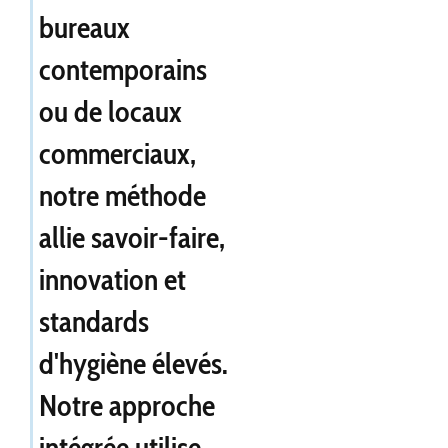
bureaux
contemporains
ou de locaux
commerciaux,
notre méthode
allie savoir-faire,
innovation et
standards
d'hygiène élevés.
Notre approche
intégrée utilise