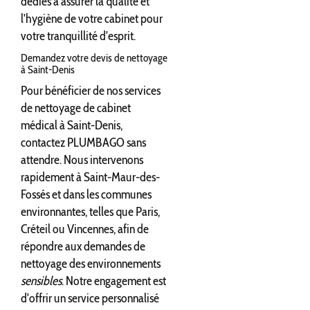
dédiés à assurer la qualité et
l'hygiène de votre cabinet pour
votre tranquillité d'esprit.
Demandez votre devis de nettoyage
à Saint-Denis
Pour bénéficier de nos services
de nettoyage de cabinet
médical à Saint-Denis,
contactez PLUMBAGO sans
attendre. Nous intervenons
rapidement à Saint-Maur-des-
Fossés et dans les communes
environnantes, telles que Paris,
Créteil ou Vincennes, afin de
répondre aux demandes de
nettoyage des environnements
sensibles
. Notre engagement est
d'offrir un service personnalisé