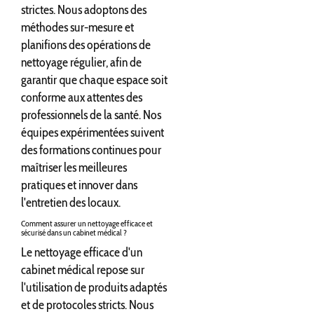
strictes. Nous adoptons des
méthodes sur-mesure et
planifions des opérations de
nettoyage régulier, afin de
garantir que chaque espace soit
conforme aux attentes des
professionnels de la santé. Nos
équipes expérimentées suivent
des formations continues pour
maîtriser les meilleures
pratiques et innover dans
l'entretien des locaux.
Comment assurer un nettoyage efficace et
sécurisé dans un cabinet médical ?
Le nettoyage efficace d'un
cabinet médical repose sur
l'utilisation de produits adaptés
et de protocoles stricts. Nous