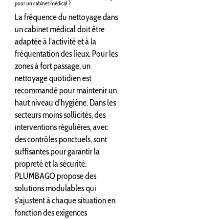
pour un cabinet médical ?
La fréquence du nettoyage dans
un cabinet médical doit être
adaptée à l'activité et à la
fréquentation des lieux. Pour les
zones à fort passage, un
nettoyage quotidien est
recommandé pour maintenir un
haut niveau d'hygiène. Dans les
secteurs moins sollicités, des
interventions régulières, avec
des contrôles ponctuels, sont
suffisantes pour garantir la
propreté et la sécurité.
PLUMBAGO propose des
solutions modulables qui
s'ajustent à chaque situation en
fonction des exigences