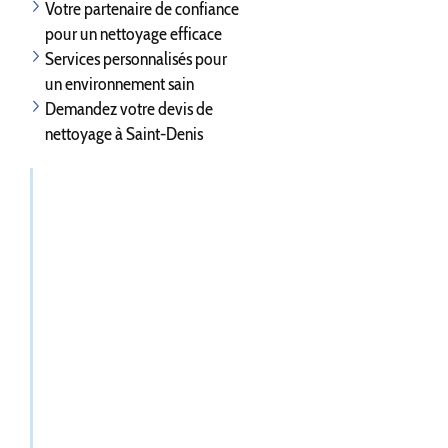
Votre partenaire de confiance
pour un nettoyage efficace
Services personnalisés pour
un environnement sain
Demandez votre devis de
nettoyage à Saint-Denis