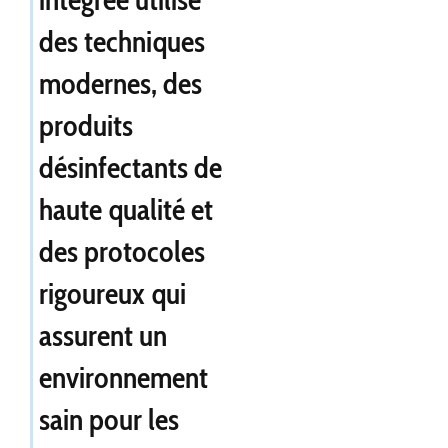
des techniques
modernes, des
produits
désinfectants de
haute qualité et
des protocoles
rigoureux qui
assurent un
environnement
sain pour les