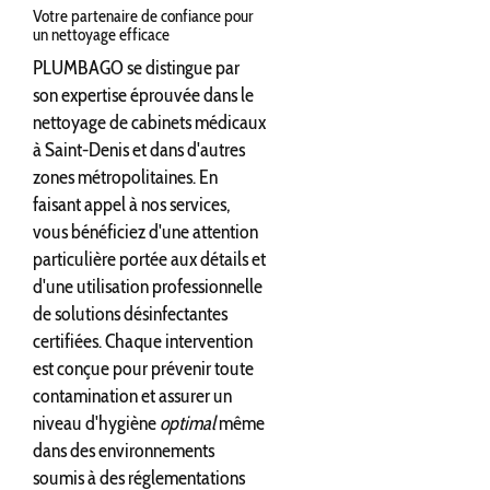
Votre partenaire de confiance pour
un nettoyage efficace
PLUMBAGO se distingue par
son expertise éprouvée dans le
nettoyage de cabinets médicaux
à Saint-Denis et dans d'autres
zones métropolitaines. En
faisant appel à nos services,
vous bénéficiez d'une attention
particulière portée aux détails et
d'une utilisation professionnelle
de solutions désinfectantes
certifiées. Chaque intervention
est conçue pour prévenir toute
contamination et assurer un
niveau d'hygiène
optimal
même
dans des environnements
soumis à des réglementations