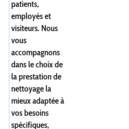
patients,
employés et
visiteurs. Nous
vous
accompagnons
dans le choix de
la prestation de
nettoyage la
mieux adaptée à
vos besoins
spécifiques,