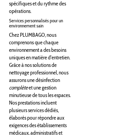
spécifiques et du rythme des
opérations.
Services personnalisés pour un
environnement sain
Chez PLUMBAGO, nous
comprenons que chaque
environnement a des besoins
uniques en matière d'entretien.
Grâce à nos solutions de
nettoyage professionnel, nous
assurons une désinfection
complète
et une gestion
minutieuse de tous les espaces.
Nos prestations incluent
plusieurs services dédiés,
élaborés pour répondre aux
exigences des établissements
médicaux, administratifs et