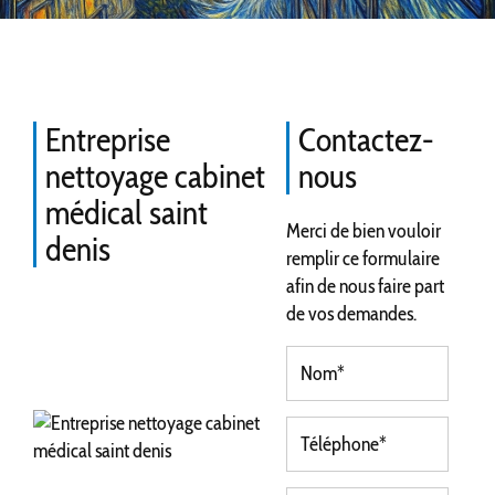
Entreprise
Contactez-
nettoyage cabinet
nous
médical saint
Merci de bien vouloir
denis
remplir ce formulaire
afin de nous faire part
de vos demandes.