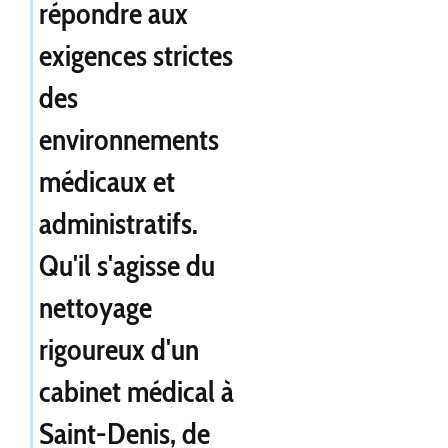
répondre aux
exigences strictes
des
environnements
médicaux et
administratifs.
Qu'il s'agisse du
nettoyage
rigoureux d'un
cabinet médical à
Saint-Denis, de