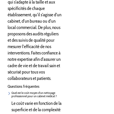
qui s'adapte à la taille et aux
spécificités de chaque
établissement, qu'il s'agisse d'un
cabinet, d'un bureau ou d'un
local commercial. De plus, nous
proposons des audits réguliers
et des suivis de qualité pour
mesurer l'efficacité de nos
interventions. Faites confiance à
notre expertise afin d'assurer un
cadre de vie et de travail sain et
sécurisé pour tous vos
collaborateurs et patients.
Questions fréquentes
Quel est le coût moyen d'un nettoyage
professionnel pour un cabinet médical ?
Le coût varie en fonction de la
superficie et de la complexité