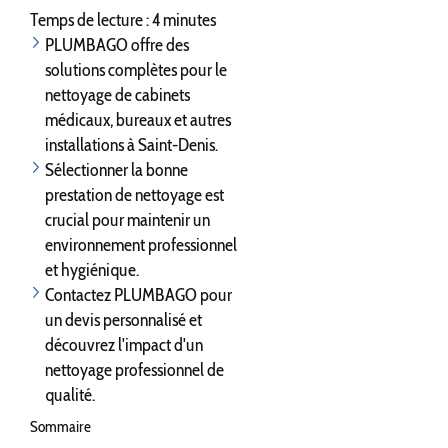
Temps de lecture : 4 minutes
PLUMBAGO offre des
solutions complètes pour le
nettoyage de cabinets
médicaux, bureaux et autres
installations à Saint-Denis.
Sélectionner la bonne
prestation de nettoyage est
crucial pour maintenir un
environnement professionnel
et hygiénique.
Contactez PLUMBAGO pour
un devis personnalisé et
découvrez l'impact d'un
nettoyage professionnel de
qualité.
Sommaire