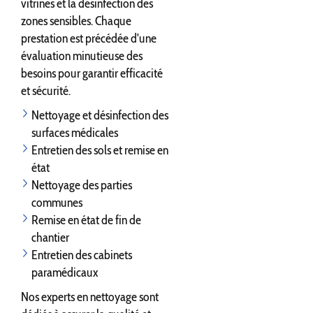
vitrines et la désinfection des
zones sensibles. Chaque
prestation est précédée d'une
évaluation minutieuse des
besoins pour garantir efficacité
et sécurité.
Nettoyage et désinfection des
surfaces médicales
Entretien des sols et remise en
état
Nettoyage des parties
communes
Remise en état de fin de
chantier
Entretien des cabinets
paramédicaux
Nos experts en nettoyage sont