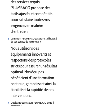
des services requis.
PLUMBAGO propose des
tarifs ajustés et compétitifs
pour satisfaire toutes vos
exigences en matière
d'entretien.
Comment PLUMBAGO garantit-il l'efficacité
de son service de nettoyage ?
Nous utilisons des
équipements innovants et
respectons des protocoles
stricts pour assurer un résultat
optimal. Nos équipes
bénéficient d'une formation
continue, garantissant ainsi la
fiabilité et la rapidité de nos
interventions.
Quels autres secteurs PLUMBAGO peut-il
desservir ?