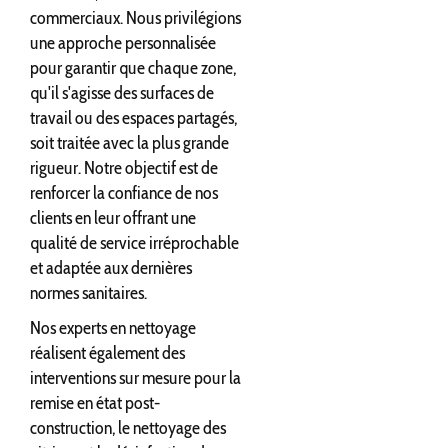
commerciaux. Nous privilégions
une approche personnalisée
pour garantir que chaque zone,
qu'il s'agisse des surfaces de
travail ou des espaces partagés,
soit traitée avec la plus grande
rigueur. Notre objectif est de
renforcer la confiance de nos
clients en leur offrant une
qualité de service irréprochable
et adaptée aux dernières
normes sanitaires.
Nos experts en nettoyage
réalisent également des
interventions sur mesure pour la
remise en état post-
construction, le nettoyage des