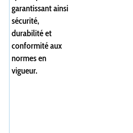
garantissant ainsi
sécurité,
durabilité et
conformité aux
normes en
vigueur.