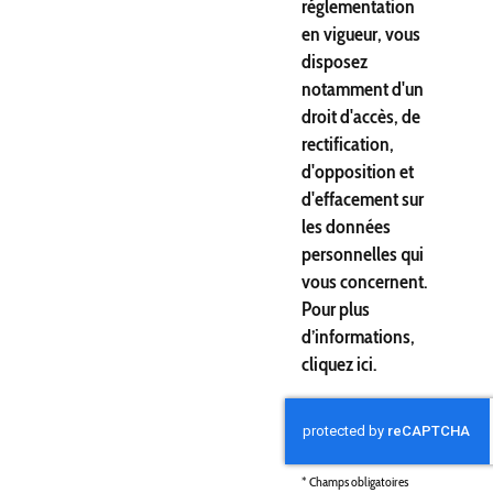
réglementation
en vigueur, vous
disposez
notamment d'un
droit d'accès, de
rectification,
d'opposition et
d'effacement sur
les données
personnelles qui
vous concernent.
Pour plus
d’informations,
cliquez
ici
.
*
Champs obligatoires