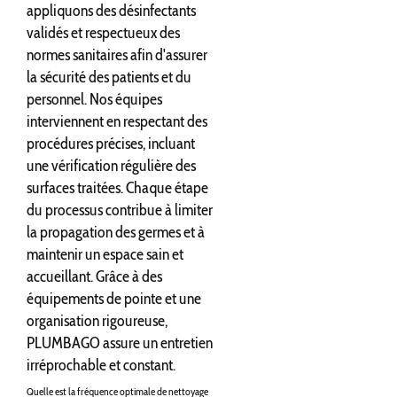
appliquons des désinfectants
validés et respectueux des
normes sanitaires afin d'assurer
la sécurité des patients et du
personnel. Nos équipes
interviennent en respectant des
procédures précises, incluant
une vérification régulière des
surfaces traitées. Chaque étape
du processus contribue à limiter
la propagation des germes et à
maintenir un espace sain et
accueillant. Grâce à des
équipements de pointe et une
organisation rigoureuse,
PLUMBAGO assure un entretien
irréprochable et constant.
Quelle est la fréquence optimale de nettoyage