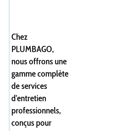
Chez
PLUMBAGO,
nous offrons une
gamme complète
de services
d'entretien
professionnels,
conçus pour