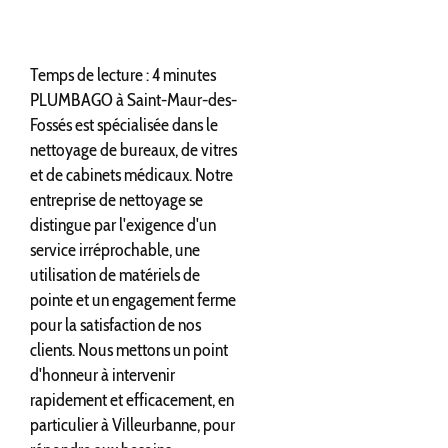
Temps de lecture : 4 minutes
PLUMBAGO à Saint-Maur-des-
Fossés est spécialisée dans le
nettoyage de bureaux, de vitres
et de cabinets médicaux. Notre
entreprise de nettoyage se
distingue par l'exigence d'un
service irréprochable, une
utilisation de matériels de
pointe et un engagement ferme
pour la satisfaction de nos
clients. Nous mettons un point
d'honneur à intervenir
rapidement et efficacement, en
particulier à Villeurbanne, pour