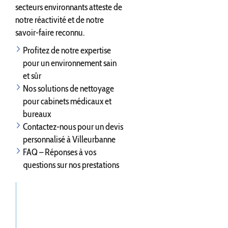
secteurs environnants atteste de
notre réactivité et de notre
savoir-faire reconnu.
Profitez de notre expertise
pour un environnement sain
et sûr
Nos solutions de nettoyage
pour cabinets médicaux et
bureaux
Contactez-nous pour un devis
personnalisé à Villeurbanne
FAQ – Réponses à vos
questions sur nos prestations