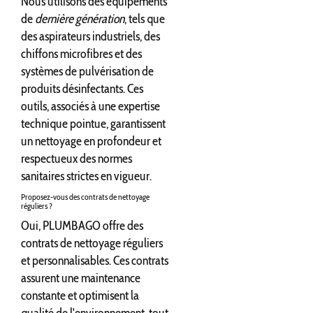
Nous utilisons des équipements
de
dernière génération
, tels que
des aspirateurs industriels, des
chiffons microfibres et des
systèmes de pulvérisation de
produits désinfectants. Ces
outils, associés à une expertise
technique pointue, garantissent
un nettoyage en profondeur et
respectueux des normes
sanitaires strictes en vigueur.
Proposez-vous des contrats de nettoyage
réguliers ?
Oui, PLUMBAGO offre des
contrats de nettoyage réguliers
et personnalisables. Ces contrats
assurent une maintenance
constante et optimisent la
qualité de l'environnement, tout