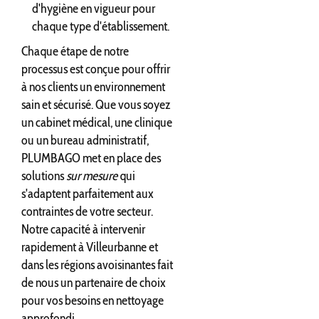
d'hygiène en vigueur pour
chaque type d'établissement.
Chaque étape de notre
processus est conçue pour offrir
à nos clients un environnement
sain et sécurisé. Que vous soyez
un cabinet médical, une clinique
ou un bureau administratif,
PLUMBAGO met en place des
solutions
sur mesure
qui
s'adaptent parfaitement aux
contraintes de votre secteur.
Notre capacité à intervenir
rapidement à Villeurbanne et
dans les régions avoisinantes fait
de nous un partenaire de choix
pour vos besoins en nettoyage
approfondi.