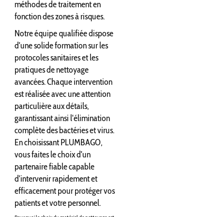
méthodes de traitement en
fonction des zones à risques.
Notre équipe qualifiée dispose
d'une solide formation sur les
protocoles sanitaires et les
pratiques de nettoyage
avancées. Chaque intervention
est réalisée avec une attention
particulière aux détails,
garantissant ainsi l'élimination
complète des bactéries et virus.
En choisissant PLUMBAGO,
vous faites le choix d'un
partenaire fiable capable
d'intervenir rapidement et
efficacement pour protéger vos
patients et votre personnel.