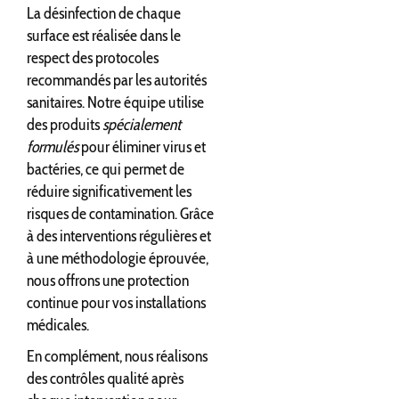
La désinfection de chaque
surface est réalisée dans le
respect des protocoles
recommandés par les autorités
sanitaires. Notre équipe utilise
des produits
spécialement
formulés
pour éliminer virus et
bactéries, ce qui permet de
réduire significativement les
risques de contamination. Grâce
à des interventions régulières et
à une méthodologie éprouvée,
nous offrons une protection
continue pour vos installations
médicales.
En complément, nous réalisons
des contrôles qualité après