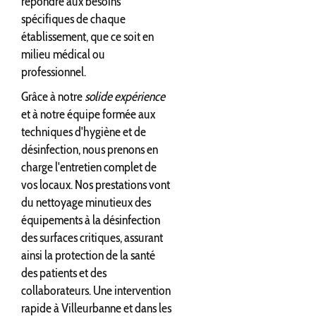
répondre aux besoins
spécifiques de chaque
établissement, que ce soit en
milieu médical ou
professionnel.
Grâce à notre
solide expérience
et à notre équipe formée aux
techniques d'hygiène et de
désinfection, nous prenons en
charge l'entretien complet de
vos locaux. Nos prestations vont
du nettoyage minutieux des
équipements à la désinfection
des surfaces critiques, assurant
ainsi la protection de la santé
des patients et des
collaborateurs. Une intervention
rapide à Villeurbanne et dans les