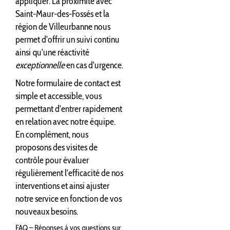
appliquer. La proximité avec
Saint-Maur-des-Fossés et la
région de Villeurbanne nous
permet d'offrir un suivi continu
ainsi qu'une réactivité
exceptionnelle
en cas d'urgence.
Notre formulaire de contact est
simple et accessible, vous
permettant d'entrer rapidement
en relation avec notre équipe.
En complément, nous
proposons des visites de
contrôle pour évaluer
régulièrement l'efficacité de nos
interventions et ainsi ajuster
notre service en fonction de vos
nouveaux besoins.
FAQ – Réponses à vos questions sur