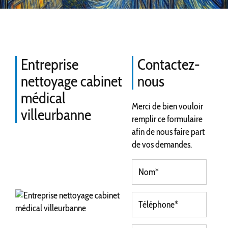
Entreprise
Contactez-
nettoyage cabinet
nous
médical
Merci de bien vouloir
villeurbanne
remplir ce formulaire
afin de nous faire part
de vos demandes.