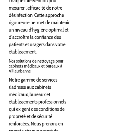
chaque intervention pour
mesurer l'efficacité de notre
désinfection. Cette approche
rigoureuse permet de maintenir
un niveau d'hygiène optimal et
d'accroître la confiance des
patients et usagers dans votre
établissement.
Nos solutions de nettoyage pour
cabinets médicaux et bureaux à
Villeurbanne
Notre gamme de services
s'adresse aux cabinets
médicaux, bureaux et
établissements professionnels
qui exigent des conditions de
propreté et de sécurité
renforcées. Nous prenons en
compte chaque aspect de