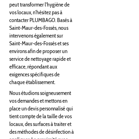
peut transformer l'hygiène de
vos locaux, n'hésitez pas à
contacter PLUMBAGO. Basés à
Saint-Maur-des-Fossés, nous
intervenons également sur
Saint-Maur-des-Fossés et ses
environs afin de proposer un
service de nettoyage rapide et
efficace, répondant aux
exigences spécifiques de
chaque établissement.
Nous étudions soigneusement
vos demandes et mettons en
place un devis personnalisé qui
tient compte de la taille de vos
locaux, des surfaces à traiter et
des méthodes de désinfection à