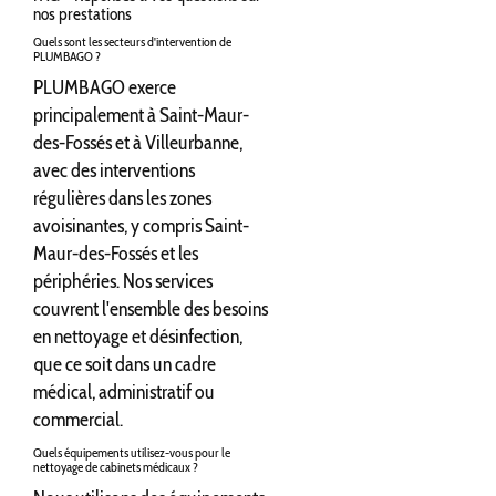
nos prestations
Quels sont les secteurs d'intervention de
PLUMBAGO ?
PLUMBAGO exerce
principalement à Saint-Maur-
des-Fossés et à Villeurbanne,
avec des interventions
régulières dans les zones
avoisinantes, y compris Saint-
Maur-des-Fossés et les
périphéries. Nos services
couvrent l'ensemble des besoins
en nettoyage et désinfection,
que ce soit dans un cadre
médical, administratif ou
commercial.
Quels équipements utilisez-vous pour le
nettoyage de cabinets médicaux ?