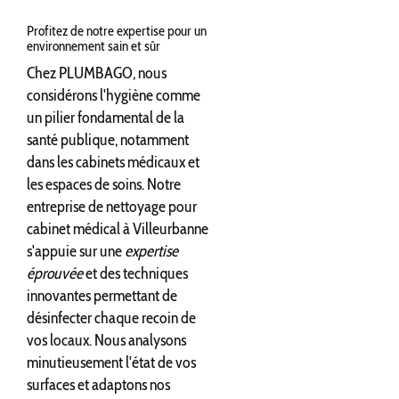
Profitez de notre expertise pour un
environnement sain et sûr
Chez PLUMBAGO, nous
considérons l'hygiène comme
un pilier fondamental de la
santé publique, notamment
dans les cabinets médicaux et
les espaces de soins. Notre
entreprise de nettoyage pour
cabinet médical à Villeurbanne
s'appuie sur une
expertise
éprouvée
et des techniques
innovantes permettant de
désinfecter chaque recoin de
vos locaux. Nous analysons
minutieusement l'état de vos
surfaces et adaptons nos