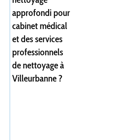
approfondi pour
cabinet médical
et des services
professionnels
de nettoyage à
Villeurbanne ?