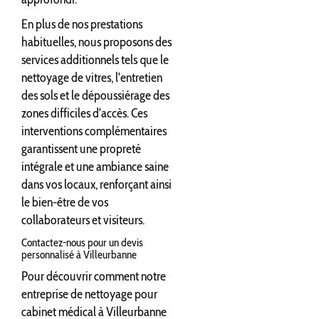
En plus de nos prestations
habituelles, nous proposons des
services additionnels tels que le
nettoyage de vitres, l'entretien
des sols et le dépoussiérage des
zones difficiles d'accès. Ces
interventions complémentaires
garantissent une propreté
intégrale et une ambiance saine
dans vos locaux, renforçant ainsi
le bien-être de vos
collaborateurs et visiteurs.
Contactez-nous pour un devis
personnalisé à Villeurbanne
Pour découvrir comment notre
entreprise de nettoyage pour
cabinet médical à Villeurbanne