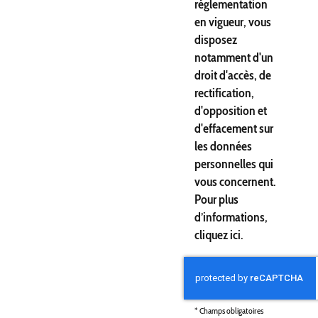
réglementation
en vigueur, vous
disposez
notamment d'un
droit d'accès, de
rectification,
d'opposition et
d'effacement sur
les données
personnelles qui
vous concernent.
Pour plus
d’informations,
cliquez
ici
.
*
Champs obligatoires