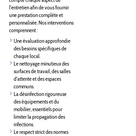
l'entretien afin de vous fournir
une prestation complète et
personnalisée. Nos interventions
comprennent :
Une évaluation approfondie
des besoins spécifiques de
chaque local.
Le nettoyage minutieux des
surfaces de travail, des salles
d'attente et des espaces
communs.
La désinfection rigoureuse
des équipements et du
mobilier, essentiels pour
limiter la propagation des
infections.
Le respect strict des normes