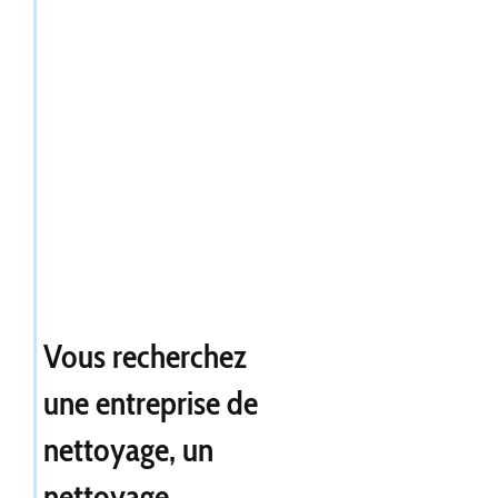
Vous recherchez
une entreprise de
nettoyage, un
nettoyage