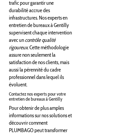
trafic pour garantir une
durabilité accrue des
infrastructures. Nos experts en
entretien de bureaux à Gentilly
supervisent chaque intervention
avec un
contrôle qualité
rigoureux
. Cette méthodologie
assure non seulement la
satisfaction de nos clients, mais
aussi la pérennité du cadre
professionnel dans lequel ils
évoluent.
Contactez nos experts pour votre
entretien de bureaux à Gentilly
Pour obtenir de plus amples
informations sur nos solutions et
découvrir comment
PLUMBAGO peut transformer