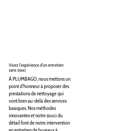
Vivez l'expérience d'un entretien
sans souci
À PLUMBAGO, nous mettons un
point d'honneur à proposer des
prestations de nettoyage qui
vont bien au-delà des services
basiques. Nos méthodes
innovantes et notre souci du
détail font de notre intervention
en entretien de bureaux à