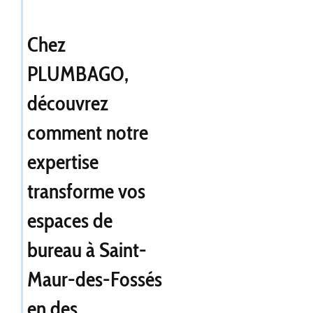
Chez
PLUMBAGO,
découvrez
comment notre
expertise
transforme vos
espaces de
bureau à Saint-
Maur-des-Fossés
en des