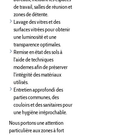
de travail, salles de réunion et
zones de détente.
Lavage des vitres et des
surfaces vitrées pour obtenir
une luminosité et une
transparence optimales.
Remise en état des sols à
l'aide de techniques
modernes afin de préserver
l'intégrité des matériaux
utilisés.
Entretien approfondi des
parties communes, des
couloirs et des sanitaires pour
une hygiène irréprochable.
Nous portons une attention
particulière aux zones à fort