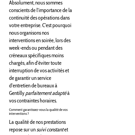
Absolument, nous sommes
conscients de l'importance de la
continuité des opérations dans
votre entreprise. C'est pourquoi
nous organisons nos
interventions en soirée, lors des
week-ends ou pendant des
créneaux spécifiques moins
chargés, afin d'éviter toute
interruption de vos activités et
de garantir un service
d'entretien de bureaux à
Gentilly
parfaitement adapté
à
vos contraintes horaires.
Comment garantissez-vous la qualité de vos
interventions ?
La qualité de nos prestations
repose sur un
suivi constant
et