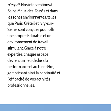
d'esprit
. Nos interventions à
Saint-Maur-des-Fossés et dans
les zones environnantes, telles
que Paris, Créteil et Ivry-sur-
Seine, sont conçues pour offrir
une propreté durable et un
environnement de travail
stimulant. Grâce à notre
expertise, chaque espace
devient un lieu dédié à la
performance et au bien-être,
garantissant ainsi la continuité et
l'efficacité de vos activités
professionnelles.