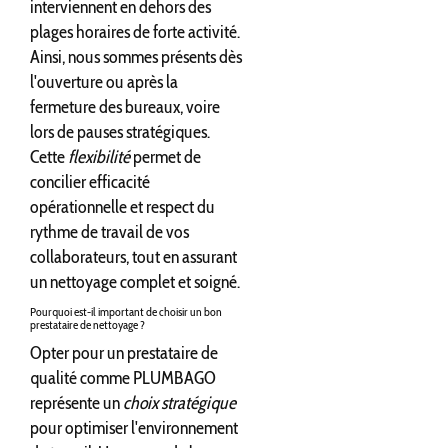
interviennent en dehors des
plages horaires de forte activité.
Ainsi, nous sommes présents dès
l'ouverture ou après la
fermeture des bureaux, voire
lors de pauses stratégiques.
Cette
flexibilité
permet de
concilier efficacité
opérationnelle et respect du
rythme de travail de vos
collaborateurs, tout en assurant
un nettoyage complet et soigné.
Pourquoi est-il important de choisir un bon
prestataire de nettoyage ?
Opter pour un prestataire de
qualité comme PLUMBAGO
représente un
choix stratégique
pour optimiser l'environnement