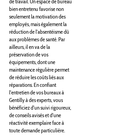
de travail. Un espace de bureau
bien entretenu favorise non
seulement la motivation des
employés, mais également la
réduction de l'absentéisme dû
aux problèmes de santé. Par
ailleurs, il en va de la
préservation de vos
équipements, dont une
maintenance régulière permet
de réduire les coûts liés aux
réparations. En confiant
l'entretien de vos bureaux à
Gentilly à des experts, vous
bénéficiez d'un suivi rigoureux,
de conseils avisés et d'une
réactivité exemplaire face à
toute demande particulière.