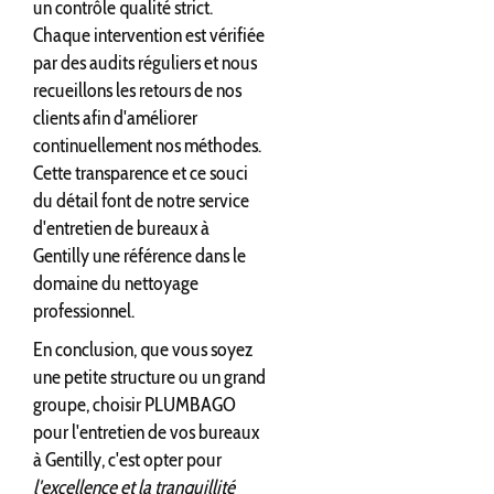
un contrôle qualité strict.
Chaque intervention est vérifiée
par des audits réguliers et nous
recueillons les retours de nos
clients afin d'améliorer
continuellement nos méthodes.
Cette transparence et ce souci
du détail font de notre service
d'entretien de bureaux à
Gentilly une référence dans le
domaine du nettoyage
professionnel.
En conclusion, que vous soyez
une petite structure ou un grand
groupe, choisir PLUMBAGO
pour l'entretien de vos bureaux
à Gentilly, c'est opter pour
l'excellence et la tranquillité