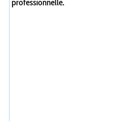
professionnelle.