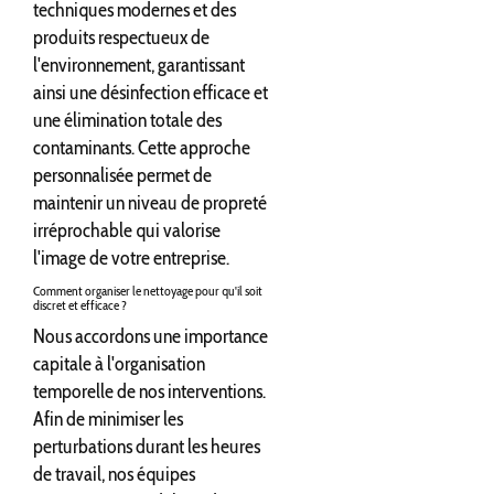
techniques modernes et des
produits respectueux de
l'environnement, garantissant
ainsi une désinfection efficace et
une élimination totale des
contaminants. Cette approche
personnalisée permet de
maintenir un niveau de propreté
irréprochable qui valorise
l'image de votre entreprise.
Comment organiser le nettoyage pour qu'il soit
discret et efficace ?
Nous accordons une importance
capitale à l'organisation
temporelle de nos interventions.
Afin de minimiser les
perturbations durant les heures
de travail, nos équipes