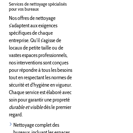
Services de nettoyage spécialisés
pour vos bureaux
Nos offres de nettoyage
s'adaptent aux exigences
spécifiques de chaque
entreprise. Qu'il s'agisse de
locaux de petite taille ou de
vastes espaces professionnels,
nos interventions sont conçues
pour répondre à tous les besoins
tout en respectant les normes de
sécurité et d'hygiène en vigueur.
Chaque service est élaboré avec
soin pour garantir une propreté
durable et visible
dès le premier
regard.
Nettoyage complet des
bureaux, incluant les espaces