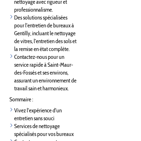
nettoyage avec rigueur et
professionnalisme.
Des solutions spécialisées
pour l'entretien de bureaux à
Gentilly, incluant le nettoyage
de vitres, l'entretien des sols et
la remise en état complète.
Contactez-nous pour un
service rapide à Saint-Maur-
des-Fossés et ses environs,
assurant un environnement de
travail sain et harmonieux.
Sommaire :
Vivez l'expérience d'un
entretien sans souci
Services de nettoyage
spécialisés pour vos bureaux