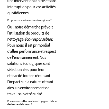
une intervention rapide et sans
interruption pour vos activités
quotidiennes.
Proposez-vous des services écologiques ?
Oui, notre démarche prévoit
l'utilisation de produits de
nettoyage
éco-responsables
.
Pour nous, il est primordial
d'allier performance et respect
de l'environnement. Nos
solutions écologiques sont
sélectionnées pour leur
efficacité tout en réduisant
l'impact sur la nature, offrant
ainsi un environnement de
travail sain et sécurisé.
Pouvez-vous effectuer le nettoyage en dehors
des heures de bureau ?