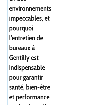
environnements
impeccables, et
pourquoi
l'entretien de
bureaux à
Gentilly est
indispensable
pour garantir
santé, bien-être
et performance