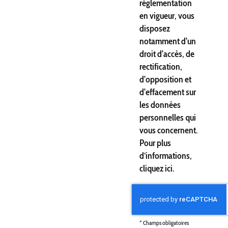
réglementation
en vigueur, vous
disposez
notamment d'un
droit d'accès, de
rectification,
d'opposition et
d'effacement sur
les données
personnelles qui
vous concernent.
Pour plus
d’informations,
cliquez
ici
.
*
Champs obligatoires