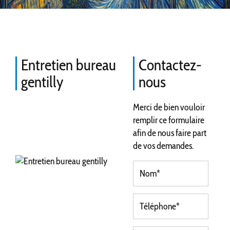
Entretien bureau
Contactez-
gentilly
nous
Merci de bien vouloir
remplir ce formulaire
afin de nous faire part
de vos demandes.