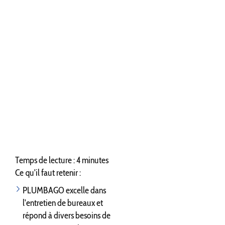
Temps de lecture : 4 minutes
Ce qu'il faut retenir :
PLUMBAGO excelle dans
l'entretien de bureaux et
répond à divers besoins de