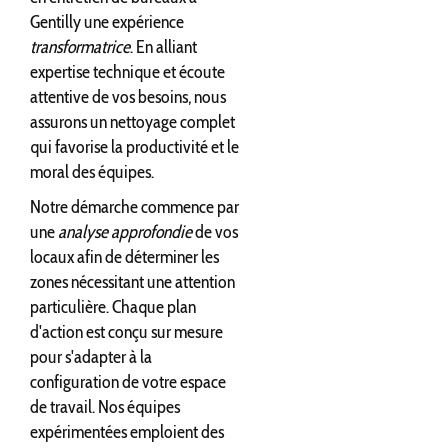
Gentilly une expérience
transformatrice
. En alliant
expertise technique et écoute
attentive de vos besoins, nous
assurons un nettoyage complet
qui favorise la productivité et le
moral des équipes.
Notre démarche commence par
une
analyse approfondie
de vos
locaux afin de déterminer les
zones nécessitant une attention
particulière. Chaque plan
d'action est conçu sur mesure
pour s'adapter à la
configuration de votre espace
de travail. Nos équipes
expérimentées emploient des