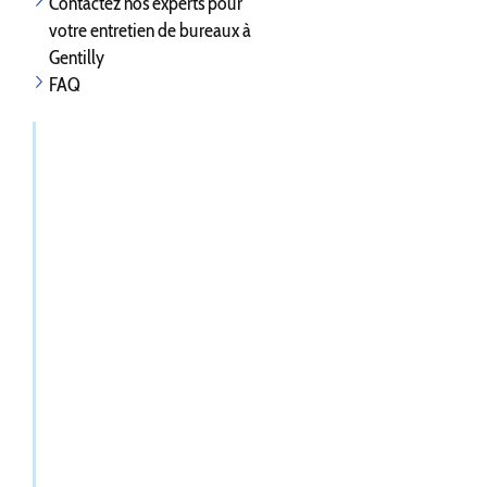
Contactez nos experts pour
votre entretien de bureaux à
Gentilly
FAQ