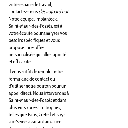
votre espace de travail,
contactez-nous
dès aujourd'hui
.
Notre équipe, implantée à
Saint-Maur-des-Fossés, est à
votre écoute pour analyser vos
besoins spécifiques et vous
proposer une offre
personnalisée qui allie rapidité
et efficacité.
Il vous suffit de remplir notre
formulaire de contact ou
d'utiliser notre bouton pour un
appel direct. Nous intervenons à
Saint-Maur-des-Fossés et dans
plusieurs zones limitrophes,
telles que Paris, Créteil et Ivry-
sur-Seine, assurant ainsi une