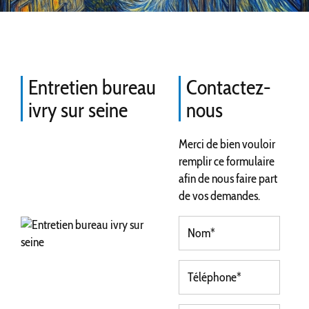
Entretien bureau
Contactez-
ivry sur seine
nous
Merci de bien vouloir
remplir ce formulaire
afin de nous faire part
de vos demandes.