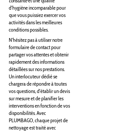
constante
et une qualité
d'hygiène incomparable pour
que vous puissiez exercer vos
activités dans les meilleures
conditions possibles.
N'hésitez pas à utiliser notre
formulaire de contact pour
partager vos attentes et obtenir
rapidement des informations
détaillées sur nos prestations.
Un interlocuteur dédié se
chargera de répondre à toutes
vos questions, d'établir un devis
sur mesure et de planifier les
interventions en fonction de vos
disponibilités. Avec
PLUMBAGO, chaque projet de
nettoyage est traité avec