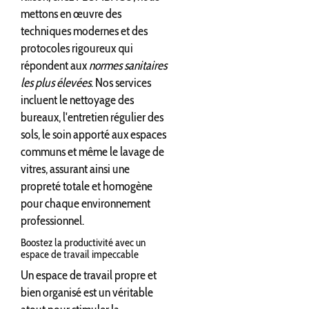
mettons en œuvre des
techniques modernes et des
protocoles rigoureux qui
répondent aux
normes sanitaires
les plus élevées
. Nos services
incluent le nettoyage des
bureaux, l'entretien régulier des
sols, le soin apporté aux espaces
communs et même le lavage de
vitres, assurant ainsi une
propreté totale et homogène
pour chaque environnement
professionnel.
Boostez la productivité avec un
espace de travail impeccable
Un espace de travail propre et
bien organisé est un véritable