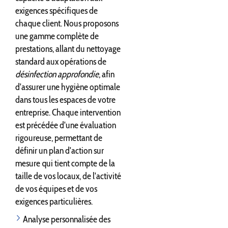
exigences spécifiques de
chaque client. Nous proposons
une gamme complète de
prestations, allant du nettoyage
standard aux opérations de
désinfection approfondie
, afin
d'assurer une hygiène optimale
dans tous les espaces de votre
entreprise. Chaque intervention
est précédée d'une évaluation
rigoureuse, permettant de
définir un plan d'action sur
mesure qui tient compte de la
taille de vos locaux, de l'activité
de vos équipes et de vos
exigences particulières.
Analyse personnalisée des