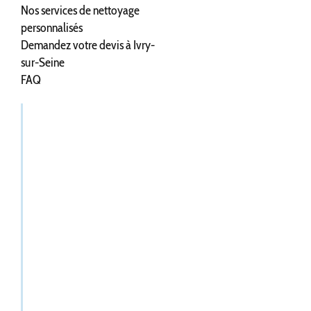
Nos services de nettoyage
personnalisés
Demandez votre devis à Ivry-
sur-Seine
FAQ