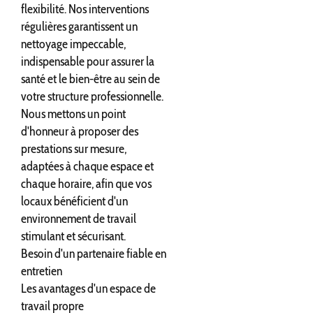
flexibilité. Nos interventions
régulières garantissent un
nettoyage impeccable,
indispensable pour assurer la
santé et le bien-être au sein de
votre structure professionnelle.
Nous mettons un point
d'honneur à proposer des
prestations sur mesure,
adaptées à chaque espace et
chaque horaire, afin que vos
locaux bénéficient d'un
environnement de travail
stimulant et sécurisant.
Besoin d'un partenaire fiable en
entretien
Les avantages d'un espace de
travail propre