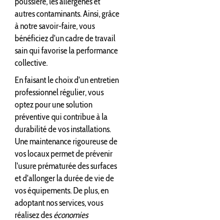
poussière, les allergènes et
autres contaminants. Ainsi, grâce
à notre savoir-faire, vous
bénéficiez d'un cadre de travail
sain qui favorise la performance
collective.
En faisant le choix d'un entretien
professionnel régulier, vous
optez pour une solution
préventive qui contribue à la
durabilité de vos installations.
Une maintenance rigoureuse de
vos locaux permet de prévenir
l'usure prématurée des surfaces
et d'allonger la durée de vie de
vos équipements. De plus, en
adoptant nos services, vous
réalisez des
économies