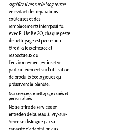
significatives sur le long terme
en évitant des réparations
coûteuses et des
remplacements intempestifs.
Avec PLUMBAGO, chaque geste
de nettoyage est pensé pour
être à la fois efficace et
respectueux de
l'environnement, en insistant
particulièrement sur l'utilisation
de produits écologiques qui
préservent la planète.
Nos services de nettoyage variés et
personnalisés
Notre offre de services en
entretien de bureau à Ivry-sur-
Seine se distingue par sa
capacité d'adaptation aux