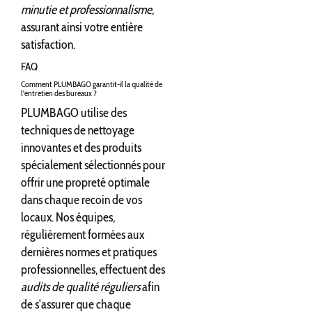
minutie et professionnalisme
,
assurant ainsi votre entière
satisfaction.
FAQ
Comment PLUMBAGO garantit-il la qualité de
l'entretien des bureaux ?
PLUMBAGO utilise des
techniques de nettoyage
innovantes et des produits
spécialement sélectionnés pour
offrir une propreté optimale
dans chaque recoin de vos
locaux. Nos équipes,
régulièrement formées aux
dernières normes et pratiques
professionnelles, effectuent des
audits de qualité réguliers
afin
de s'assurer que chaque