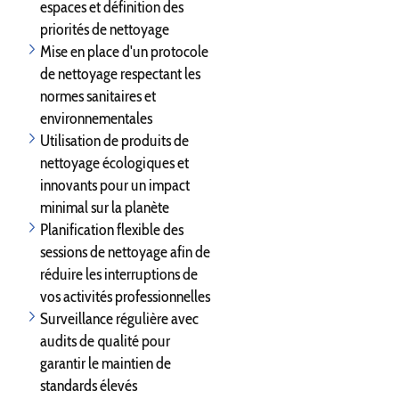
espaces et définition des
priorités de nettoyage
Mise en place d'un protocole
de nettoyage respectant les
normes sanitaires et
environnementales
Utilisation de produits de
nettoyage écologiques et
innovants pour un impact
minimal sur la planète
Planification flexible des
sessions de nettoyage afin de
réduire les interruptions de
vos activités professionnelles
Surveillance régulière avec
audits de qualité pour
garantir le maintien de
standards élevés