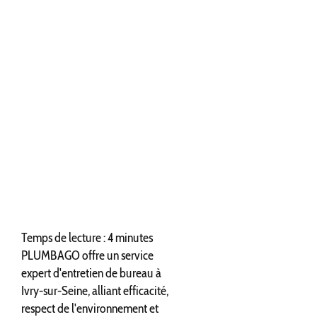
Temps de lecture : 4 minutes
PLUMBAGO offre un service
expert d'entretien de bureau à
Ivry-sur-Seine, alliant efficacité,
respect de l'environnement et