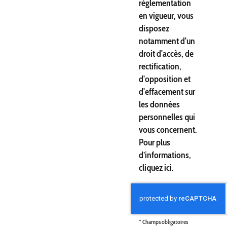
réglementation
en vigueur, vous
disposez
notamment d'un
droit d'accès, de
rectification,
d'opposition et
d'effacement sur
les données
personnelles qui
vous concernent.
Pour plus
d’informations,
cliquez
ici
.
*
Champs obligatoires