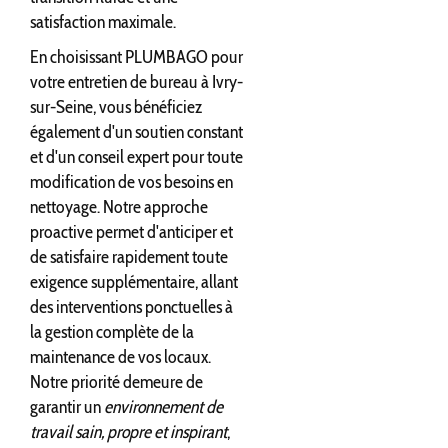
satisfaction maximale.
En choisissant PLUMBAGO pour
votre entretien de bureau à Ivry-
sur-Seine, vous bénéficiez
également d'un soutien constant
et d'un conseil expert pour toute
modification de vos besoins en
nettoyage. Notre approche
proactive permet d'anticiper et
de satisfaire rapidement toute
exigence supplémentaire, allant
des interventions ponctuelles à
la gestion complète de la
maintenance de vos locaux.
Notre priorité demeure de
garantir un
environnement de
travail sain, propre et inspirant
,