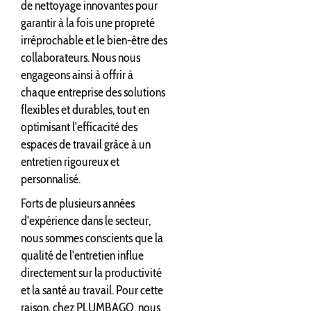
de nettoyage innovantes pour
garantir à la fois une propreté
irréprochable et le bien-être des
collaborateurs. Nous nous
engageons ainsi à offrir à
chaque entreprise des solutions
flexibles et durables, tout en
optimisant l'efficacité des
espaces de travail grâce à un
entretien rigoureux et
personnalisé.
Forts de plusieurs années
d'expérience dans le secteur,
nous sommes conscients que la
qualité de l'entretien influe
directement sur la productivité
et la santé au travail. Pour cette
raison, chez PLUMBAGO, nous