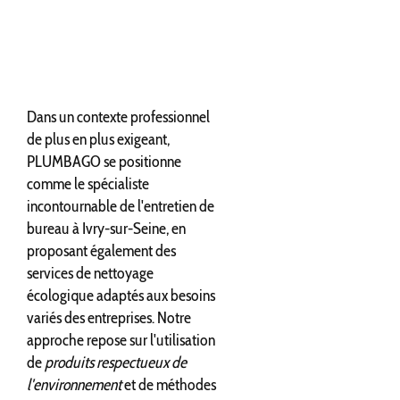
Dans un contexte professionnel
de plus en plus exigeant,
PLUMBAGO se positionne
comme le spécialiste
incontournable de l'entretien de
bureau à Ivry-sur-Seine, en
proposant également des
services de nettoyage
écologique adaptés aux besoins
variés des entreprises. Notre
approche repose sur l'utilisation
de
produits respectueux de
l'environnement
et de méthodes