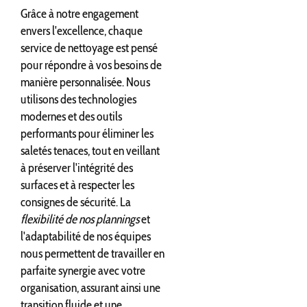
Grâce à notre engagement
envers l'excellence, chaque
service de nettoyage est pensé
pour répondre à vos besoins de
manière personnalisée. Nous
utilisons des technologies
modernes et des outils
performants pour éliminer les
saletés tenaces, tout en veillant
à préserver l'intégrité des
surfaces et à respecter les
consignes de sécurité. La
flexibilité de nos plannings
et
l'adaptabilité de nos équipes
nous permettent de travailler en
parfaite synergie avec votre
organisation, assurant ainsi une
transition fluide et une