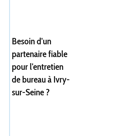
Besoin d'un
partenaire fiable
pour l'entretien
de bureau à Ivry-
sur-Seine ?