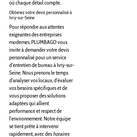
où chaque détail compte.
Obtenez votre devis personnalisé à
Ivry-sur-Seine
Pour répondre aux attentes
exigeantes des entreprises
modernes, PLUMBAGO vous
invite à demander votre devis
personnalisé pour un service
d'entretien de bureau à Ivry-sur-
Seine. Nous prenons le temps
d'analyser vos locaux, d'évaluer
vos besoins spécifiques et de
vous proposer des solutions
adaptées qui allient
performance et respect de
l'environnement. Notre équipe
se tient prête à intervenir
rapidement, avec des
horaires