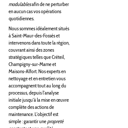
modulables
afin de ne perturber
en aucun cas vos opérations
quotidiennes.
Nous sommes idéalement situés
à Saint-Maur-des-Fossés et
intervenons dans toute la région,
couvrant ainsi des zones
stratégiques telles que Créteil,
Champigny-sur-Marne et
Maisons-Alfort. Nos experts en
nettoyage et en entretien vous
accompagnent tout au long du
processus, depuis l'analyse
initiale jusqu'à la mise en œuvre
complète des actions de
maintenance. L'objectif est
simple : garantir une
propreté