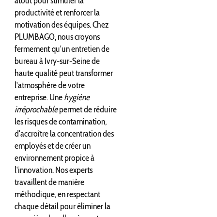
atout pour stimuler la
productivité et renforcer la
motivation des équipes. Chez
PLUMBAGO, nous croyons
fermement qu'un entretien de
bureau à Ivry-sur-Seine de
haute qualité peut transformer
l'atmosphère de votre
entreprise. Une
hygiène
irréprochable
permet de réduire
les risques de contamination,
d'accroître la concentration des
employés et de créer un
environnement propice à
l'innovation. Nos experts
travaillent de manière
méthodique, en respectant
chaque détail pour éliminer la