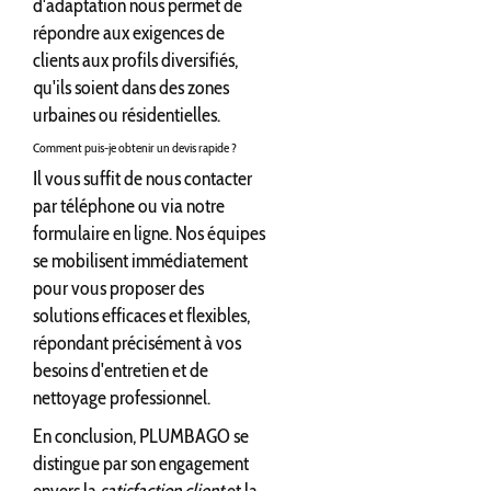
d'adaptation nous permet de
répondre aux exigences de
clients aux profils diversifiés,
qu'ils soient dans des zones
urbaines ou résidentielles.
Comment puis-je obtenir un devis rapide ?
Il vous suffit de nous contacter
par téléphone ou via notre
formulaire en ligne. Nos équipes
se mobilisent immédiatement
pour vous proposer des
solutions efficaces et flexibles,
répondant précisément à vos
besoins d'entretien et de
nettoyage professionnel.
En conclusion, PLUMBAGO se
distingue par son engagement
envers la
satisfaction client
et la