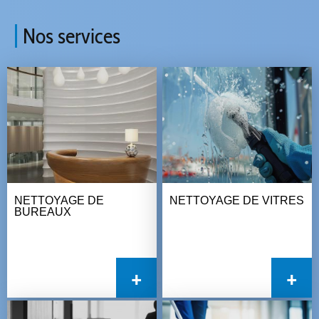
Nos services
NETTOYAGE DE
NETTOYAGE DE VITRES
BUREAUX
+
+