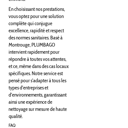
En choisissant nos prestations,
vous optez pour une solution
complète qui conjugue
excellence, rapidité et respect
des normes sanitaires. Basé à
Montrouge, PLUMBAGO
intervient rapidement pour
répondre à toutes vos attentes,
et ce, même dans des cas locaux
spécifiques. Notre service est
pensé pour s'adapter à tous les
types d'entreprises et
d'environnements, garantissant
ainsi une expérience de
nettoyage sur mesure de haute
qualité.
FAQ