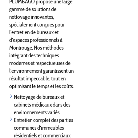
PLUMBAGO propose une large
gamme de solutions de
nettoyage innovantes,
spécialement conçues pour
l'entretien de bureaux et
d'espaces professionnels à
Montrouge. Nos méthodes
intégrant des techniques
modernes et respectueuses de
l'environnement garantissent un
résultat impeccable, tout en
optimisant le temps et les coûts.
Nettoyage de bureaux et
cabinets médicaux dans des
environnements variés
Entretien complet des parties
communes d'immeubles
résidentiels et commerciaux