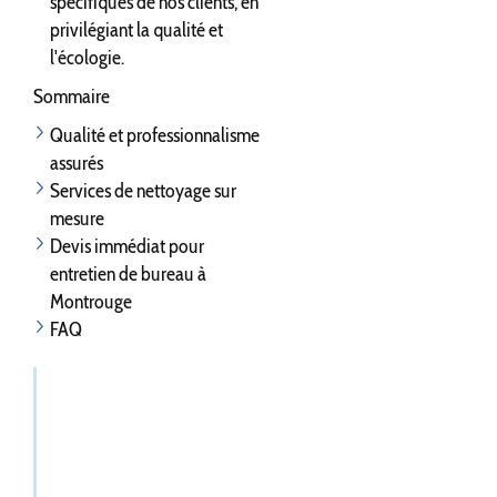
spécifiques de nos clients, en
privilégiant la qualité et
l'écologie.
Sommaire
Qualité et professionnalisme
assurés
Services de nettoyage sur
mesure
Devis immédiat pour
entretien de bureau à
Montrouge
FAQ