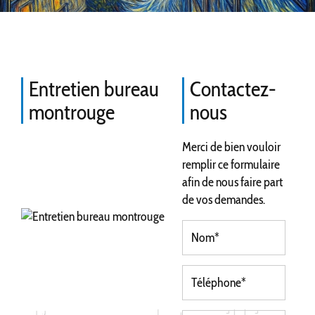
Entretien bureau
Contactez-
montrouge
nous
Merci de bien vouloir
remplir ce formulaire
afin de nous faire part
de vos demandes.