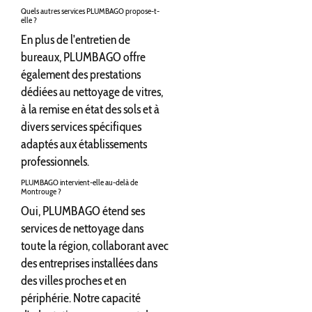
Quels autres services PLUMBAGO propose-t-
elle ?
En plus de l'entretien de
bureaux, PLUMBAGO offre
également des prestations
dédiées au nettoyage de vitres,
à la remise en état des sols et à
divers services spécifiques
adaptés aux établissements
professionnels.
PLUMBAGO intervient-elle au-delà de
Montrouge ?
Oui, PLUMBAGO étend ses
services de nettoyage dans
toute la région, collaborant avec
des entreprises installées dans
des villes proches et en
périphérie. Notre capacité