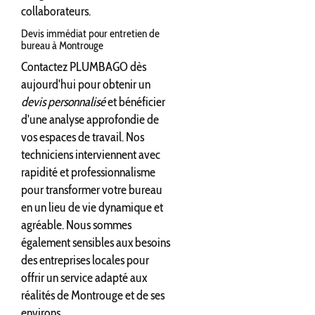
collaborateurs.
Devis immédiat pour entretien de
bureau à Montrouge
Contactez PLUMBAGO dès
aujourd'hui pour obtenir un
devis personnalisé
et bénéficier
d'une analyse approfondie de
vos espaces de travail. Nos
techniciens interviennent avec
rapidité et professionnalisme
pour transformer votre bureau
en un lieu de vie dynamique et
agréable. Nous sommes
également sensibles aux besoins
des entreprises locales pour
offrir un service adapté aux
réalités de Montrouge et de ses
environs.