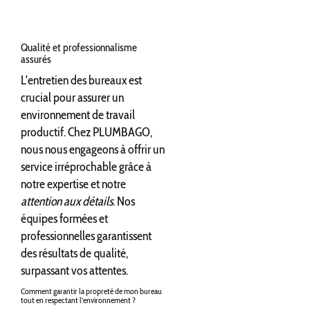
Qualité et professionnalisme
assurés
L'entretien des bureaux est
crucial pour assurer un
environnement de travail
productif. Chez PLUMBAGO,
nous nous engageons à offrir un
service irréprochable grâce à
notre expertise et notre
attention aux détails
. Nos
équipes formées et
professionnelles garantissent
des résultats de qualité,
surpassant vos attentes.
Comment garantir la propreté de mon bureau
tout en respectant l'environnement ?