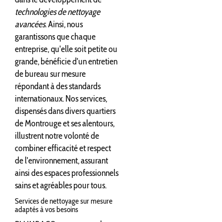
technologies de nettoyage
avancées
. Ainsi, nous
garantissons que chaque
entreprise, qu'elle soit petite ou
grande, bénéficie d'un entretien
de bureau sur mesure
répondant à des standards
internationaux. Nos services,
dispensés dans divers quartiers
de Montrouge et ses alentours,
illustrent notre volonté de
combiner efficacité et respect
de l'environnement, assurant
ainsi des espaces professionnels
sains et agréables pour tous.
Services de nettoyage sur mesure
adaptés à vos besoins