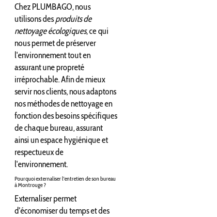
Chez PLUMBAGO, nous
utilisons des
produits de
nettoyage écologiques
, ce qui
nous permet de préserver
l'environnement tout en
assurant une propreté
irréprochable. Afin de mieux
servir nos clients, nous adaptons
nos méthodes de nettoyage en
fonction des besoins spécifiques
de chaque bureau, assurant
ainsi un espace hygiénique et
respectueux de
l'environnement.
Pourquoi externaliser l'entretien de son bureau
à Montrouge ?
Externaliser permet
d'économiser du temps et des