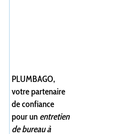
PLUMBAGO,
votre partenaire
de confiance
pour un
entretien
de bureau à