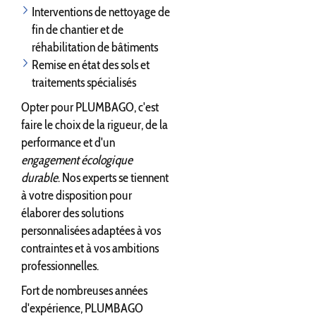
Interventions de nettoyage de
fin de chantier et de
réhabilitation de bâtiments
Remise en état des sols et
traitements spécialisés
Opter pour PLUMBAGO, c'est
faire le choix de la rigueur, de la
performance et d'un
engagement écologique
durable
. Nos experts se tiennent
à votre disposition pour
élaborer des solutions
personnalisées adaptées à vos
contraintes et à vos ambitions
professionnelles.
Fort de nombreuses années
d'expérience, PLUMBAGO