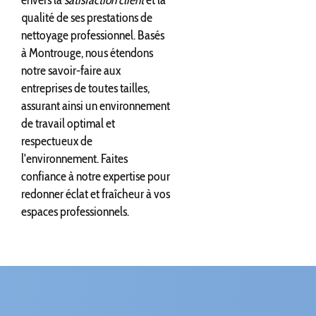
qualité de ses prestations de
nettoyage professionnel. Basés
à Montrouge, nous étendons
notre savoir-faire aux
entreprises de toutes tailles,
assurant ainsi un environnement
de travail optimal et
respectueux de
l'environnement. Faites
confiance à notre expertise pour
redonner éclat et fraîcheur à vos
espaces professionnels.