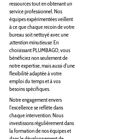
ressources tout en obtenant un
service professionnel. Nos
équipes expérimentées veillent
à ce que chaque recoin de votre
bureau soit nettoyé avec une
attention minutieuse
. En
choisissant PLUMBAGO, vous
bénéficiez non seulement de
notre expertise, mais aussi d'une
flexibilité adaptée à votre
emploi du temps et à vos
besoins spécifiques.
Notre engagement envers
l'excellence se reflète dans
chaque intervention. Nous
investissons régulièrement dans
la formation de nos équipes et
dans le développement de