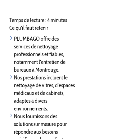
Temps de lecture : 4 minutes
Ce qu'il faut retenir
PLUMBAGO offre des
services de nettoyage
professionnels et fiables,
notamment l'entretien de
bureaux à Montrouge.
Nos prestations incluent le
nettoyage de vitres, d'espaces
médicaux et de cabinets,
adaptés à divers
environnements.
Nous fournissons des
solutions sur mesure pour
répondre aux besoins