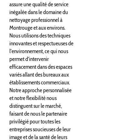
assure une qualité de service
inégalée dans le domaine du
nettoyage professionnel à
Montrouge et aux environs.
Nous utilisons des techniques
innovantes et respectueuses de
l'environnement, ce qui nous
permet d'intervenir
efficacement dans des espaces
variés allant des bureaux aux
établissements commerciaux.
Notre approche personnalisée
et notre flexibilité nous
distinguent sur le marché,
faisant de nous le partenaire
privilégié pour toutes les
entreprises soucieuses de leur
image et de la santé de leurs