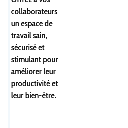
collaborateurs
un espace de
travail sain,
sécurisé et
stimulant pour
améliorer leur
productivité et
leur bien-être.