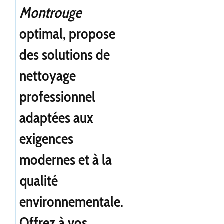
Montrouge
optimal, propose
des solutions de
nettoyage
professionnel
adaptées aux
exigences
modernes et à la
qualité
environnementale.
Offrez à vos