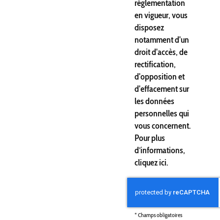
réglementation
en vigueur, vous
disposez
notamment d'un
droit d'accès, de
rectification,
d'opposition et
d'effacement sur
les données
personnelles qui
vous concernent.
Pour plus
d’informations,
cliquez
ici
.
*
Champs obligatoires