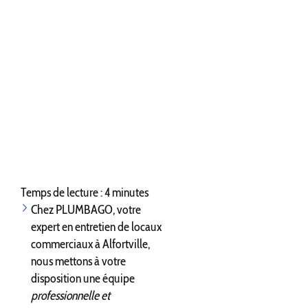
Temps de lecture : 4 minutes
Chez PLUMBAGO, votre
expert en entretien de locaux
commerciaux à Alfortville,
nous mettons à votre
disposition une équipe
professionnelle et