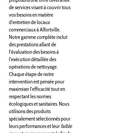
de services visant à couvrir tous
vos besoins en matière
d'entretien de locaux
commerciaux à Alfortville.
Notre gamme complète inclut
des prestations allant de
l'évaluation des besoins à
l'exécution détaillée des
opérations de nettoyage.
Chaque étape de notre
intervention est pensée pour
maximiser l'efficacité tout en
respectant les normes
écologiques et sanitaires. Nous
utilisons des produits
spécialement sélectionnés pour
leurs performances et leur
faible