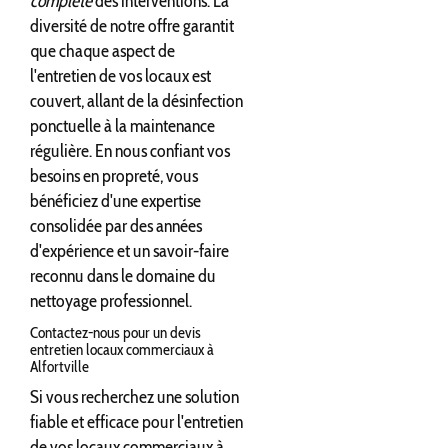
complète
des interventions. La
diversité de notre offre garantit
que chaque aspect de
l'entretien de vos locaux est
couvert, allant de la désinfection
ponctuelle à la maintenance
régulière. En nous confiant vos
besoins en propreté, vous
bénéficiez d'une expertise
consolidée par des années
d'expérience et un savoir-faire
reconnu dans le domaine du
nettoyage professionnel.
Contactez-nous pour un devis
entretien locaux commerciaux à
Alfortville
Si vous recherchez une solution
fiable et efficace pour l'entretien
de vos locaux commerciaux à