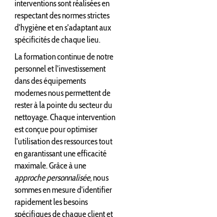
interventions sont réalisées en
respectant des normes strictes
d'hygiène et en s'adaptant aux
spécificités de chaque lieu.
La formation continue de notre
personnel et l'investissement
dans des équipements
modernes nous permettent de
rester à la pointe du secteur du
nettoyage. Chaque intervention
est conçue pour optimiser
l'utilisation des ressources tout
en garantissant une efficacité
maximale. Grâce à une
approche personnalisée
, nous
sommes en mesure d'identifier
rapidement les besoins
spécifiques de chaque client et