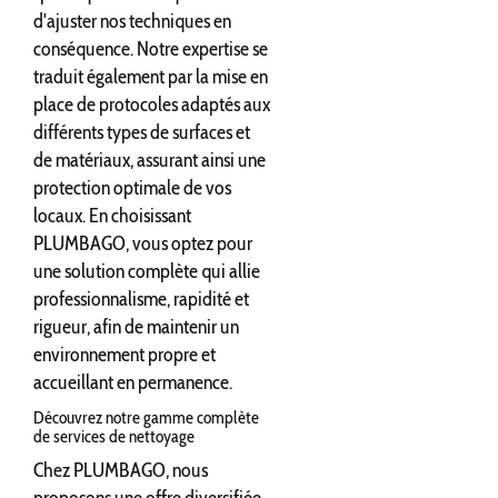
d'ajuster nos techniques en
conséquence. Notre expertise se
traduit également par la mise en
place de protocoles adaptés aux
différents types de surfaces et
de matériaux, assurant ainsi une
protection optimale de vos
locaux. En choisissant
PLUMBAGO, vous optez pour
une solution complète qui allie
professionnalisme, rapidité et
rigueur, afin de maintenir un
environnement propre et
accueillant en permanence.
Découvrez notre gamme complète
de services de nettoyage
Chez PLUMBAGO, nous
proposons une offre diversifiée