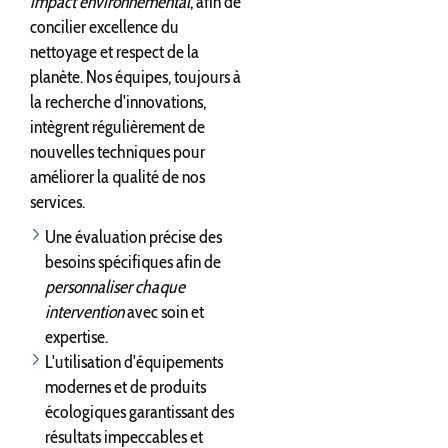
impact environnemental
, afin de
concilier excellence du
nettoyage et respect de la
planète. Nos équipes, toujours à
la recherche d'innovations,
intègrent régulièrement de
nouvelles techniques pour
améliorer la qualité de nos
services.
Une évaluation précise des
besoins spécifiques afin de
personnaliser chaque
intervention
avec soin et
expertise.
L'utilisation d'équipements
modernes et de produits
écologiques garantissant des
résultats impeccables et