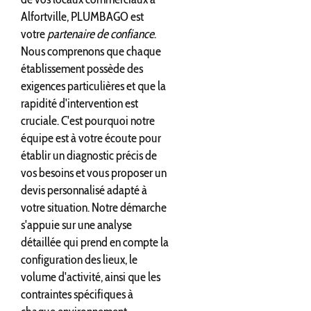
Alfortville, PLUMBAGO est
votre
partenaire de confiance
.
Nous comprenons que chaque
établissement possède des
exigences particulières et que la
rapidité d'intervention est
cruciale. C'est pourquoi notre
équipe est à votre écoute pour
établir un diagnostic précis de
vos besoins et vous proposer un
devis personnalisé adapté à
votre situation. Notre démarche
s'appuie sur une analyse
détaillée qui prend en compte la
configuration des lieux, le
volume d'activité, ainsi que les
contraintes spécifiques à