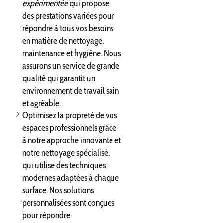
expérimentée
qui propose
des prestations variées pour
répondre à tous vos besoins
en matière de nettoyage,
maintenance et hygiène. Nous
assurons un service de grande
qualité qui garantit un
environnement de travail sain
et agréable.
Optimisez la propreté de vos
espaces professionnels grâce
à notre approche innovante et
notre nettoyage spécialisé,
qui utilise des techniques
modernes adaptées à chaque
surface. Nos solutions
personnalisées sont conçues
pour répondre