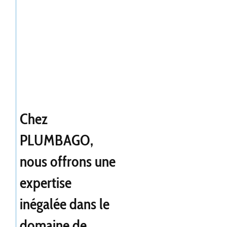
Chez
PLUMBAGO,
nous offrons une
expertise
inégalée dans le
domaine de