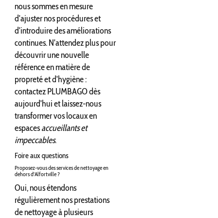
nous sommes en mesure
d'ajuster nos procédures et
d'introduire des améliorations
continues. N'attendez plus pour
découvrir une nouvelle
référence en matière de
propreté et d'hygiène :
contactez PLUMBAGO dès
aujourd'hui et laissez-nous
transformer vos locaux en
espaces
accueillants et
impeccables
.
Foire aux questions
Proposez-vous des services de nettoyage en
dehors d'Alfortville ?
Oui, nous étendons
régulièrement nos prestations
de nettoyage à plusieurs