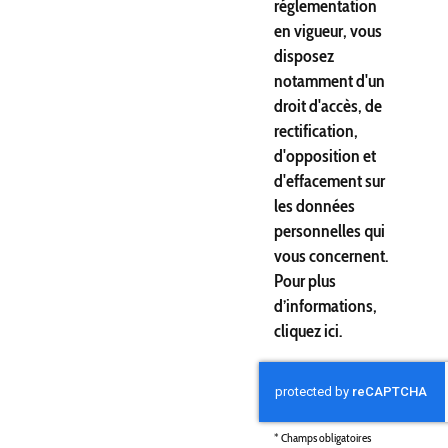
réglementation
en vigueur, vous
disposez
notamment d'un
droit d'accès, de
rectification,
d'opposition et
d'effacement sur
les données
personnelles qui
vous concernent.
Pour plus
d’informations,
cliquez
ici
.
*
Champs obligatoires