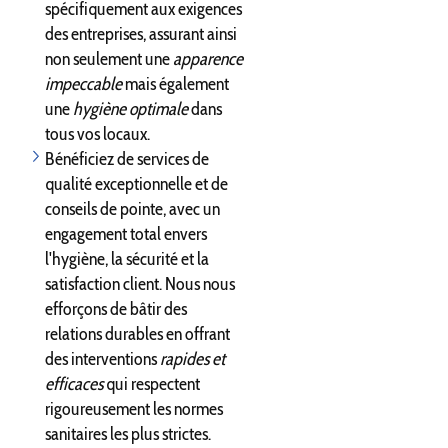
spécifiquement aux exigences
des entreprises, assurant ainsi
non seulement une
apparence
impeccable
mais également
une
hygiène optimale
dans
tous vos locaux.
Bénéficiez de services de
qualité exceptionnelle et de
conseils de pointe, avec un
engagement total envers
l'hygiène, la sécurité et la
satisfaction client. Nous nous
efforçons de bâtir des
relations durables en offrant
des interventions
rapides et
efficaces
qui respectent
rigoureusement les normes
sanitaires les plus strictes.