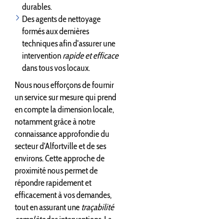
durables.
Des agents de nettoyage
formés aux dernières
techniques afin d'assurer une
intervention
rapide et efficace
dans tous vos locaux.
Nous nous efforçons de fournir
un service sur mesure qui prend
en compte la dimension locale,
notamment grâce à notre
connaissance approfondie du
secteur d'Alfortville et de ses
environs. Cette approche de
proximité nous permet de
répondre rapidement et
efficacement à vos demandes,
tout en assurant une
traçabilité