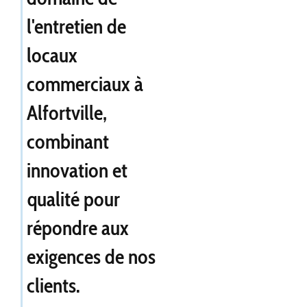
l'entretien de
locaux
commerciaux à
Alfortville,
combinant
innovation et
qualité pour
répondre aux
exigences de nos
clients.