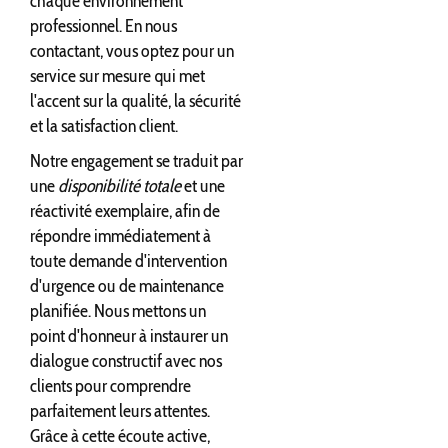
chaque environnement
professionnel. En nous
contactant, vous optez pour un
service sur mesure qui met
l'accent sur la qualité, la sécurité
et la satisfaction client.
Notre engagement se traduit par
une
disponibilité totale
et une
réactivité exemplaire, afin de
répondre immédiatement à
toute demande d'intervention
d'urgence ou de maintenance
planifiée. Nous mettons un
point d'honneur à instaurer un
dialogue constructif avec nos
clients pour comprendre
parfaitement leurs attentes.
Grâce à cette écoute active,