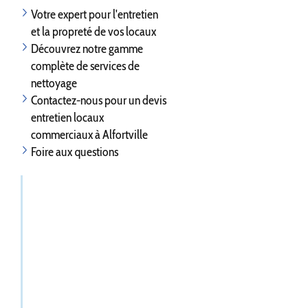
Votre expert pour l'entretien
et la propreté de vos locaux
Découvrez notre gamme
complète de services de
nettoyage
Contactez-nous pour un devis
entretien locaux
commerciaux à Alfortville
Foire aux questions