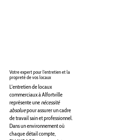
Votre expert pour l'entretien et la
propreté de vos locaux
L'entretien de locaux
commerciaux à Alfortville
représente une
nécessité
absolue
pour assurer un cadre
de travail sain et professionnel.
Dans un environnement où
chaque détail compte,