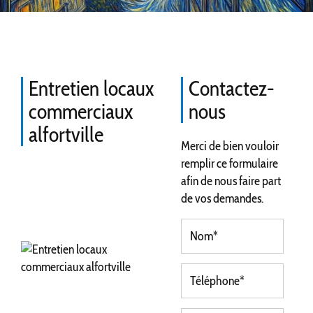
Entretien locaux
Contactez-
commerciaux
nous
alfortville
Merci de bien vouloir
remplir ce formulaire
afin de nous faire part
de vos demandes.