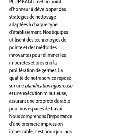
PLUMBAGO met un point
d'honneur à développer des
stratégies de nettoyage
adaptées à chaque type
d'établissement. Nos équipes
utilisent des technologies de
pointe et des méthodes
innovantes pour éliminer les
impuretés et prévenir la
prolifération de germes. La
qualité de notre service repose
sur une
planification rigoureuse
et une exécution minutieuse,
assurant une propreté durable
pour vos espaces de travail.
Nous comprenons l'importance
d'une première impression
impeccable, c'est pourquoi nos