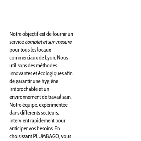
Notre objectif est de fournir un
service
complet et sur-mesure
pour tous les locaux
commerciaux de Lyon. Nous
utilisons des méthodes
innovantes et écologiques afin
de garantir une hygiène
irréprochable et un
environnement de travail sain.
Notre équipe, expérimentée
dans différents secteurs,
intervient rapidement pour
anticiper vos besoins. En
choisissant PLUMBAGO, vous