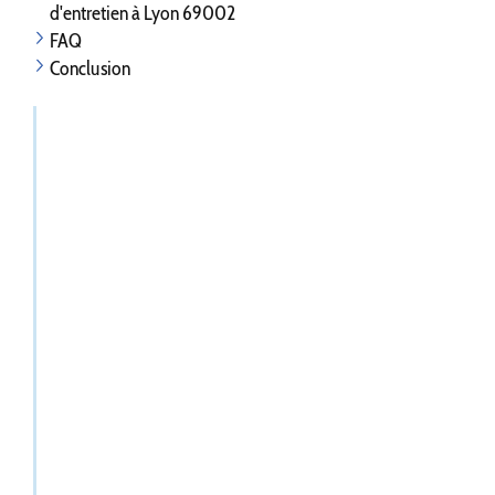
d'entretien à Lyon 69002
FAQ
Conclusion