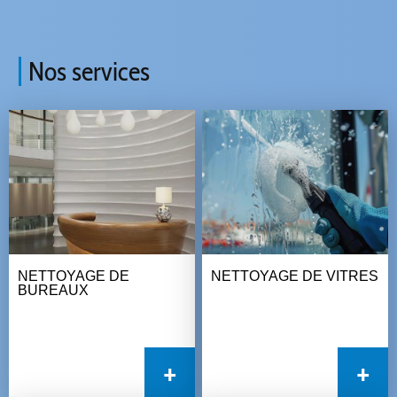
Nos services
NETTOYAGE DE
NETTOYAGE DE VITRES
BUREAUX
+
+