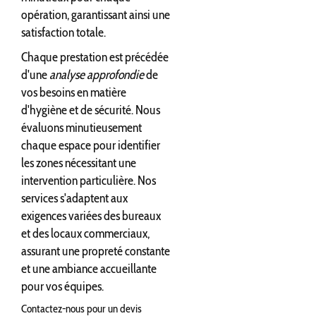
opération, garantissant ainsi une
satisfaction totale.
Chaque prestation est précédée
d'une
analyse approfondie
de
vos besoins en matière
d'hygiène et de sécurité. Nous
évaluons minutieusement
chaque espace pour identifier
les zones nécessitant une
intervention particulière. Nos
services s'adaptent aux
exigences variées des bureaux
et des locaux commerciaux,
assurant une propreté constante
et une ambiance accueillante
pour vos équipes.
Contactez-nous pour un devis