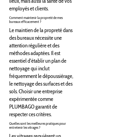
lieux, mais aussi la santé de vos
employés et clients.
Comment maintenir la propreté de mes
bureaux efficacement ?
Le maintien de la propreté dans
des bureaux nécessite une
attention régulière et des
méthodes adaptées. Il est
essentiel d'établir un plan de
nettoyage qui inclut
fréquemment le dépoussiérage,
le nettoyage des surfaces et des
sols. Choisir une entreprise
expérimentée comme
PLUMBAGO garantit de
respecter ces critères.
Quelles sont les meilleures pratiques pour
entretenir les vitrages ?
Les vitrages requièrent un