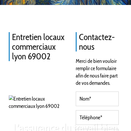
Entretien locaux
Contactez-
commerciaux
nous
lyon 69002
Merci de bien vouloir
remplir ce formulaire
afin de nous faire part
de vos demandes.
L’assurance du travail bien