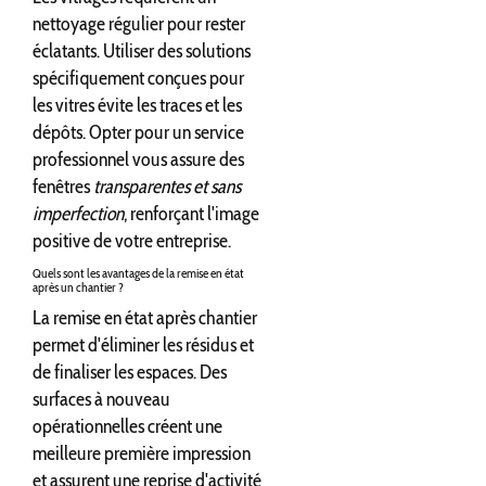
nettoyage régulier pour rester
éclatants. Utiliser des solutions
spécifiquement conçues pour
les vitres évite les traces et les
dépôts. Opter pour un service
professionnel vous assure des
fenêtres
transparentes et sans
imperfection
, renforçant l'image
positive de votre entreprise.
Quels sont les avantages de la remise en état
après un chantier ?
La remise en état après chantier
permet d'éliminer les résidus et
de finaliser les espaces. Des
surfaces à nouveau
opérationnelles créent une
meilleure première impression
et assurent une reprise d'activité