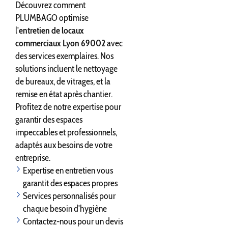
Découvrez comment
PLUMBAGO optimise
l'
entretien de locaux
commerciaux Lyon 69002
avec
des services exemplaires. Nos
solutions incluent le nettoyage
de bureaux, de vitrages, et la
remise en état après chantier.
Profitez de notre expertise pour
garantir des espaces
impeccables et professionnels,
adaptés aux besoins de votre
entreprise.
Expertise en entretien vous
garantit des espaces propres
Services personnalisés pour
chaque besoin d'hygiène
Contactez-nous pour un devis