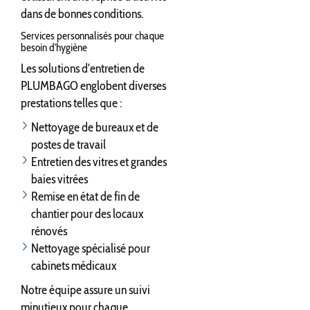
dans de bonnes conditions.
Services personnalisés pour chaque
besoin d'hygiène
Les solutions d'entretien de
PLUMBAGO englobent diverses
prestations telles que :
Nettoyage de bureaux et de
postes de travail
Entretien des vitres et grandes
baies vitrées
Remise en état de fin de
chantier pour des locaux
rénovés
Nettoyage spécialisé pour
cabinets médicaux
Notre équipe assure un suivi
minutieux pour chaque