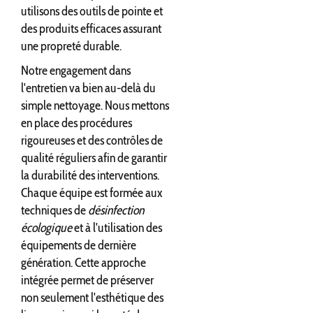
utilisons des outils de pointe et
des produits efficaces assurant
une propreté durable.
Notre engagement dans
l'entretien va bien au-delà du
simple nettoyage. Nous mettons
en place des procédures
rigoureuses et des contrôles de
qualité réguliers afin de garantir
la durabilité des interventions.
Chaque équipe est formée aux
techniques de
désinfection
écologique
et à l'utilisation des
équipements de dernière
génération. Cette approche
intégrée permet de préserver
non seulement l'esthétique des