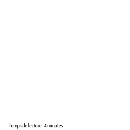
Temps de lecture : 4 minutes