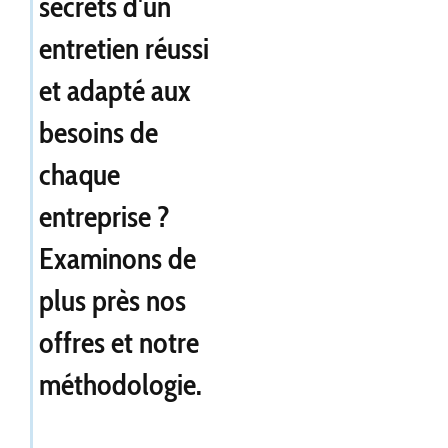
secrets d'un
entretien réussi
et adapté aux
besoins de
chaque
entreprise ?
Examinons de
plus près nos
offres et notre
méthodologie.