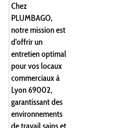
Chez
PLUMBAGO,
notre mission est
d'offrir un
entretien optimal
pour vos locaux
commerciaux à
Lyon 69002,
garantissant des
environnements
de travail sains et