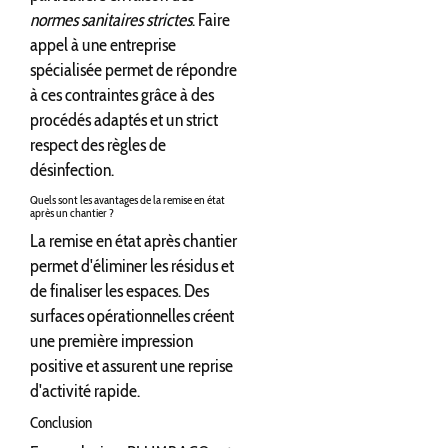
normes sanitaires strictes
. Faire
appel à une entreprise
spécialisée permet de répondre
à ces contraintes grâce à des
procédés adaptés et un strict
respect des règles de
désinfection.
Quels sont les avantages de la remise en état
après un chantier ?
La remise en état après chantier
permet d'éliminer les résidus et
de finaliser les espaces. Des
surfaces opérationnelles créent
une première impression
positive et assurent une reprise
d'activité rapide.
Conclusion