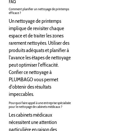
FAQ
Comment planifier un nettoyage de printemps
efficace ?
Un nettoyage de printemps
implique de revisiter chaque
espace et de traiter les zones
rarement nettoyées. Utiliser des
produits adéquats et planifier à
l'avance les étapes de nettoyage
peut optimiser l'efficacité.
Confier ce nettoyage à
PLUMBAGO vous permet
d'obtenir des résultats
impeccables.
Pourquoi faire appel à une entreprise spécialisée
pour le nettoyage de cabinets médicaux ?
Les cabinets médicaux
nécessitent une attention
particulière en raison des