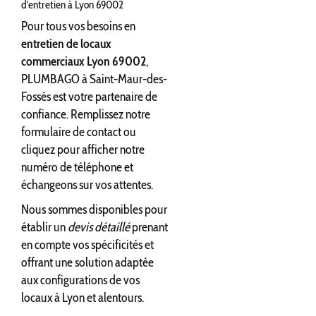
d'entretien à Lyon 69002
Pour tous vos besoins en
entretien de locaux
commerciaux Lyon 69002
,
PLUMBAGO à Saint-Maur-des-
Fossés est votre partenaire de
confiance. Remplissez notre
formulaire de contact ou
cliquez pour afficher notre
numéro de téléphone et
échangeons sur vos attentes.
Nous sommes disponibles pour
établir un
devis détaillé
prenant
en compte vos spécificités et
offrant une solution adaptée
aux configurations de vos
locaux à Lyon et alentours.