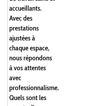
accueillants.
Avec des
prestations
ajustées à
chaque espace,
nous répondons
à vos attentes
avec
professionnalisme.
Quels sont les