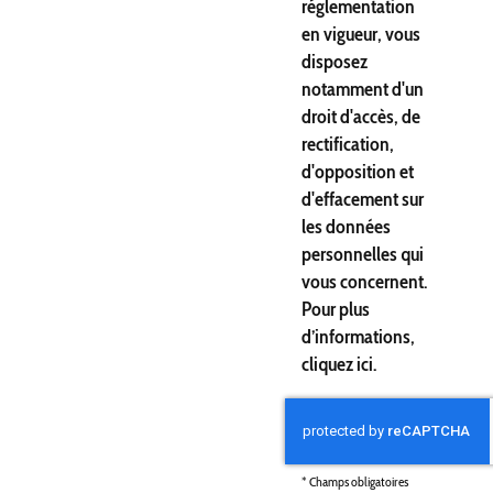
réglementation
en vigueur, vous
disposez
notamment d'un
droit d'accès, de
rectification,
d'opposition et
d'effacement sur
les données
personnelles qui
vous concernent.
Pour plus
d’informations,
cliquez
ici
.
*
Champs obligatoires