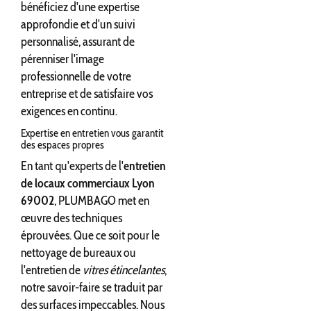
bénéficiez d'une expertise
approfondie et d'un suivi
personnalisé, assurant de
pérenniser l'image
professionnelle de votre
entreprise et de satisfaire vos
exigences en continu.
Expertise en entretien vous garantit
des espaces propres
En tant qu'experts de l'
entretien
de locaux commerciaux Lyon
69002
, PLUMBAGO met en
œuvre des techniques
éprouvées. Que ce soit pour le
nettoyage de bureaux ou
l'entretien de
vitres étincelantes
,
notre savoir-faire se traduit par
des surfaces impeccables. Nous