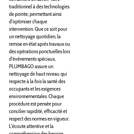
traditionnel à des technologies
de pointe, permettant ainsi
d'optimiser chaque
intervention. Que ce soit pour
un nettoyage quotidien, la
remise en état après travaux ou
des opérations ponctuelles lors
d'événements spéciaux,
PLUMBAGO assure un
nettoyage de haut niveau qui
respecte à la fois la santé des
occupants et les exigences
environnementales. Chaque
procédure est pensée pour
concilier rapidité, efficacité et
respect des normes en vigueur.
L'écoute attentive et la
compréhension des besoins