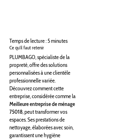
Temps de lecture : 5 minutes
Ce qu'il faut retenir
PLUMBAGO, spécialiste de la
propreté, offre des solutions
personnalisées à une clientèle
professionnelle variée.
Découvrez comment cette
entreprise, considérée comme la
Meilleure entreprise de ménage
75018
, peut transformer vos
espaces. Ses prestations de
nettoyage, élaborées avec soin,
garantissent une hygiène