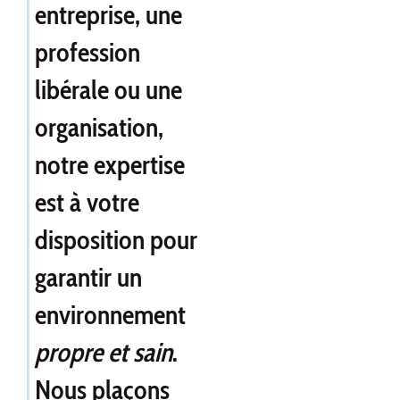
entreprise, une
profession
libérale ou une
organisation,
notre expertise
est à votre
disposition pour
garantir un
environnement
propre et sain
.
Nous plaçons