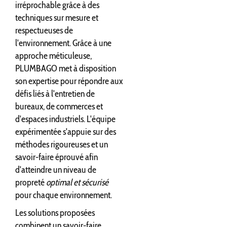
irréprochable grâce à des
techniques sur mesure et
respectueuses de
l'environnement. Grâce à une
approche méticuleuse,
PLUMBAGO met à disposition
son expertise pour répondre aux
défis liés à l'entretien de
bureaux, de commerces et
d'espaces industriels. L'équipe
expérimentée s'appuie sur des
méthodes rigoureuses et un
savoir-faire éprouvé afin
d'atteindre un niveau de
propreté
optimal et sécurisé
pour chaque environnement.
Les solutions proposées
combinent un savoir-faire