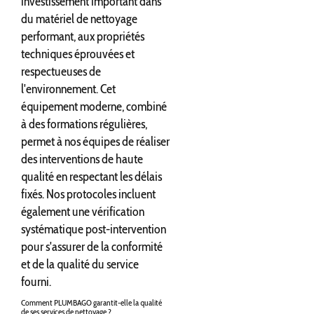
investissement important dans
du matériel de nettoyage
performant, aux propriétés
techniques éprouvées et
respectueuses de
l'environnement. Cet
équipement moderne, combiné
à des formations régulières,
permet à nos équipes de réaliser
des interventions de haute
qualité en respectant les délais
fixés. Nos protocoles incluent
également une vérification
systématique post-intervention
pour s'assurer de la conformité
et de la qualité du service
fourni.
Comment PLUMBAGO garantit-elle la qualité
de ses services de nettoyage ?