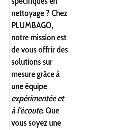
spécifiques en
nettoyage ? Chez
PLUMBAGO,
notre mission est
de vous offrir des
solutions sur
mesure grâce à
une équipe
expérimentée et
à l'écoute
. Que
vous soyez une