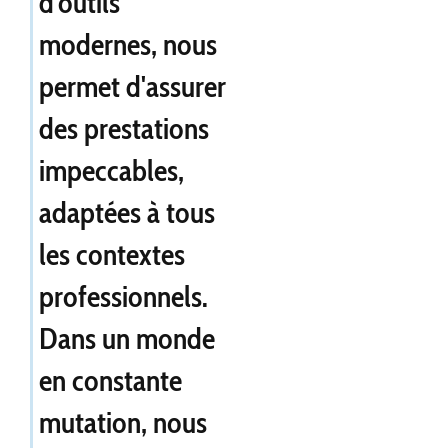
d'outils
modernes, nous
permet d'assurer
des prestations
impeccables,
adaptées à tous
les contextes
professionnels.
Dans un monde
en constante
mutation, nous