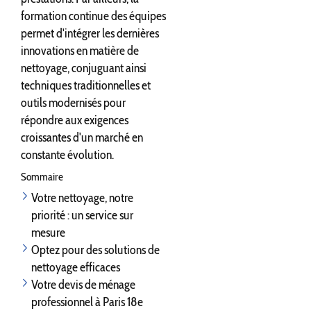
formation continue des équipes
permet d'intégrer les dernières
innovations en matière de
nettoyage, conjuguant ainsi
techniques traditionnelles et
outils modernisés pour
répondre aux exigences
croissantes d'un marché en
constante évolution.
Sommaire
Votre nettoyage, notre
priorité : un service sur
mesure
Optez pour des solutions de
nettoyage efficaces
Votre devis de ménage
professionnel à Paris 18e