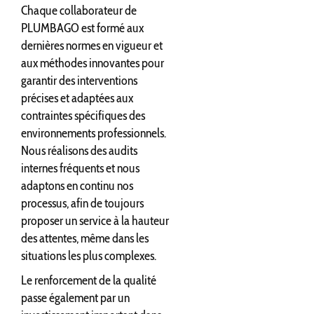
Chaque collaborateur de
PLUMBAGO est formé aux
dernières normes en vigueur et
aux méthodes innovantes pour
garantir des interventions
précises et adaptées aux
contraintes spécifiques des
environnements professionnels.
Nous réalisons des audits
internes fréquents et nous
adaptons en continu nos
processus, afin de toujours
proposer un service à la hauteur
des attentes, même dans les
situations les plus complexes.
Le renforcement de la qualité
passe également par un