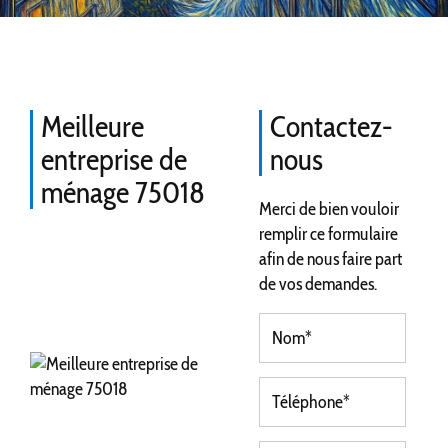
Meilleure
Contactez-
entreprise de
nous
ménage 75018
Merci de bien vouloir
remplir ce formulaire
afin de nous faire part
de vos demandes.