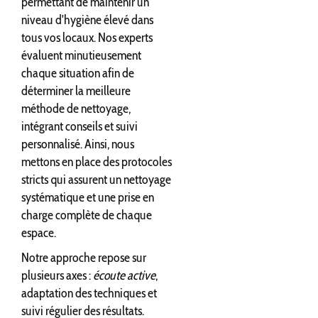
permettant de maintenir un
niveau d'hygiène élevé dans
tous vos locaux. Nos experts
évaluent minutieusement
chaque situation afin de
déterminer la meilleure
méthode de nettoyage,
intégrant conseils et suivi
personnalisé. Ainsi, nous
mettons en place des protocoles
stricts qui assurent un nettoyage
systématique et une prise en
charge complète de chaque
espace.
Notre approche repose sur
plusieurs axes :
écoute active
,
adaptation des techniques et
suivi régulier des résultats.