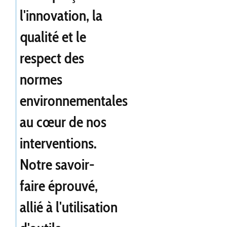
l'innovation, la
qualité et le
respect des
normes
environnementales
au cœur de nos
interventions.
Notre savoir-
faire éprouvé,
allié à l'utilisation