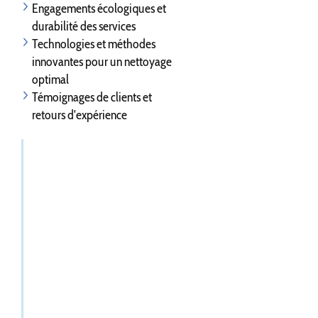
Engagements écologiques et
durabilité des services
Technologies et méthodes
innovantes pour un nettoyage
optimal
Témoignages de clients et
retours d'expérience