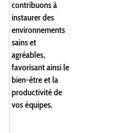
contribuons à
instaurer des
environnements
sains et
agréables,
favorisant ainsi le
bien-être et la
productivité de
vos équipes.