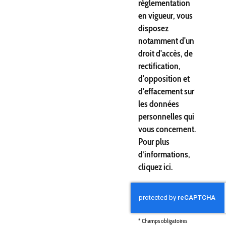
réglementation
en vigueur, vous
disposez
notamment d'un
droit d'accès, de
rectification,
d'opposition et
d'effacement sur
les données
personnelles qui
vous concernent.
Pour plus
d’informations,
cliquez
ici
.
*
Champs obligatoires