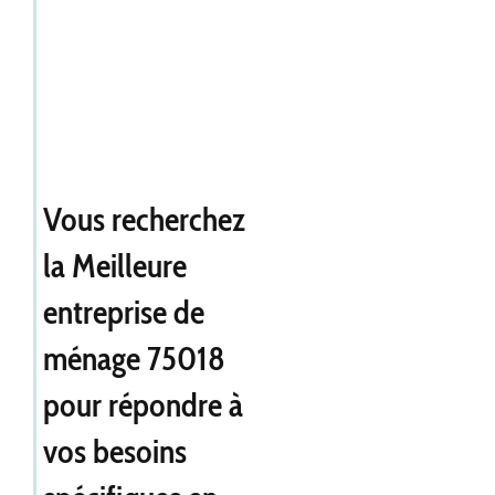
Vous recherchez
la
Meilleure
entreprise de
ménage 75018
pour répondre à
vos besoins