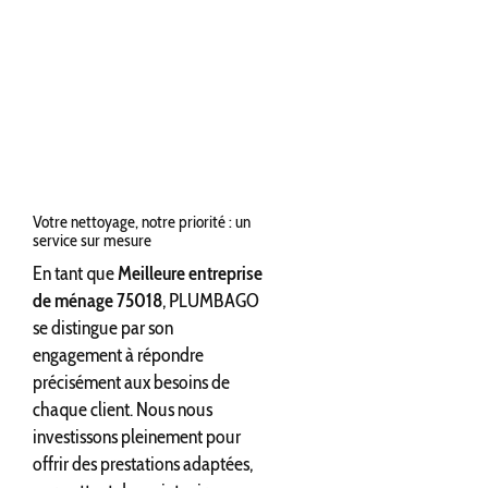
Votre nettoyage, notre priorité : un
service sur mesure
En tant que
Meilleure entreprise
de ménage 75018
, PLUMBAGO
se distingue par son
engagement à répondre
précisément aux besoins de
chaque client. Nous nous
investissons pleinement pour
offrir des prestations adaptées,