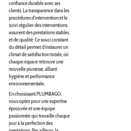
confiance durable avec ses
clients. La transparence dans les
procédures d'intervention et le
suivi régulier des interventions
assurent des prestations stables
et de qualité. Ce souci constant
du détail permet d'instaurer un
climat de satisfaction totale, où
chaque espace retrouve une
nouvelle jeunesse, alliant
hygiène et performance
environnementale.
En choisissant PLUMBAGO,
vous optez pour une expertise
éprouvée et une équipe
passionnée qui travaille chaque
jour à la perfection des
prestations. Par ailleurs, la