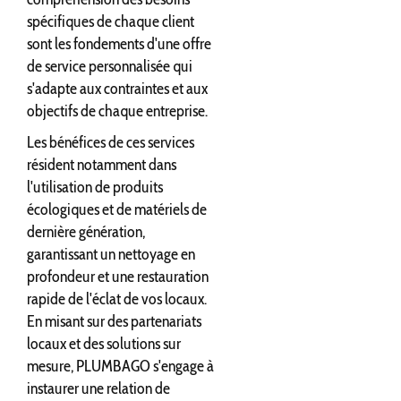
spécifiques de chaque client
sont les fondements d'une offre
de service personnalisée qui
s'adapte aux contraintes et aux
objectifs de chaque entreprise.
Les bénéfices de ces services
résident notamment dans
l'utilisation de produits
écologiques et de matériels de
dernière génération,
garantissant un nettoyage en
profondeur et une restauration
rapide de l'éclat de vos locaux.
En misant sur des partenariats
locaux et des solutions sur
mesure, PLUMBAGO s'engage à
instaurer une relation de