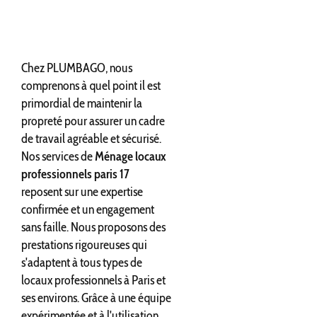
Chez PLUMBAGO, nous
comprenons à quel point il est
primordial de maintenir la
propreté pour assurer un cadre
de travail agréable et sécurisé.
Nos services de
Ménage locaux
professionnels paris 17
reposent sur une expertise
confirmée et un engagement
sans faille. Nous proposons des
prestations rigoureuses qui
s'adaptent à tous types de
locaux professionnels à Paris et
ses environs. Grâce à une équipe
expérimentée et à l'utilisation