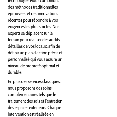
technologie. Nous combinons
des méthodes traditionnelles
éprouvées et des innovations
récentes pour répondre à vos
exigences les plus strictes. Nos
experts se déplacent sur le
terrain pour réaliser des audits
détaillés de vos locaux, afin de
définir un plan d'action précis et
personnalisé qui vous assure un
niveau de propreté optimal et
durable.
En plus des services classiques,
nous proposons des soins
complémentaires tels que le
traitement des sols et l'entretien
des espaces extérieurs. Chaque
intervention est réalisée en