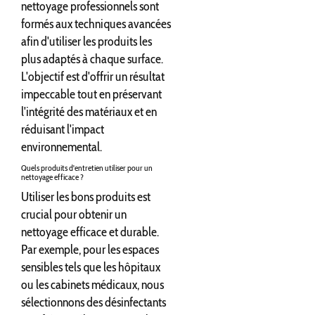
nettoyage professionnels sont
formés aux techniques avancées
afin d'utiliser les produits les
plus adaptés à chaque surface.
L'objectif est d'offrir un résultat
impeccable tout en préservant
l'intégrité des matériaux et en
réduisant l'impact
environnemental.
Quels produits d'entretien utiliser pour un
nettoyage efficace ?
Utiliser les bons produits est
crucial pour obtenir un
nettoyage efficace et durable.
Par exemple, pour les espaces
sensibles tels que les hôpitaux
ou les cabinets médicaux, nous
sélectionnons des désinfectants