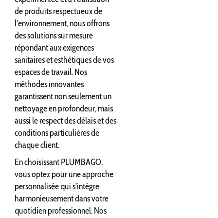
de produits respectueux de
l'environnement, nous offrons
des solutions sur mesure
répondant aux exigences
sanitaires et esthétiques de vos
espaces de travail. Nos
méthodes innovantes
garantissent non seulement un
nettoyage en profondeur, mais
aussi le respect des délais et des
conditions particulières de
chaque client.
En choisissant PLUMBAGO,
vous optez pour une approche
personnalisée qui s'intègre
harmonieusement dans votre
quotidien professionnel. Nos