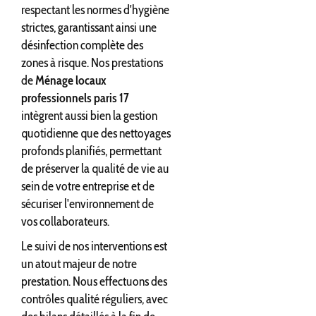
respectant les normes d'hygiène
strictes, garantissant ainsi une
désinfection complète des
zones à risque. Nos prestations
de
Ménage locaux
professionnels paris 17
intègrent aussi bien la gestion
quotidienne que des nettoyages
profonds planifiés, permettant
de préserver la qualité de vie au
sein de votre entreprise et de
sécuriser l'environnement de
vos collaborateurs.
Le suivi de nos interventions est
un atout majeur de notre
prestation. Nous effectuons des
contrôles qualité réguliers, avec