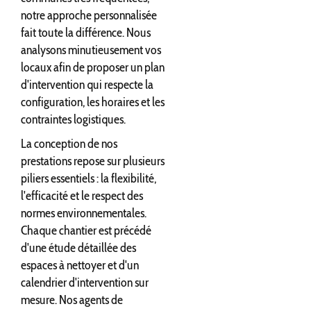
notre approche personnalisée
fait toute la différence. Nous
analysons minutieusement vos
locaux afin de proposer un plan
d'intervention qui respecte la
configuration, les horaires et les
contraintes logistiques.
La conception de nos
prestations repose sur plusieurs
piliers essentiels : la flexibilité,
l'efficacité et le respect des
normes environnementales.
Chaque chantier est précédé
d'une étude détaillée des
espaces à nettoyer et d'un
calendrier d'intervention sur
mesure. Nos agents de