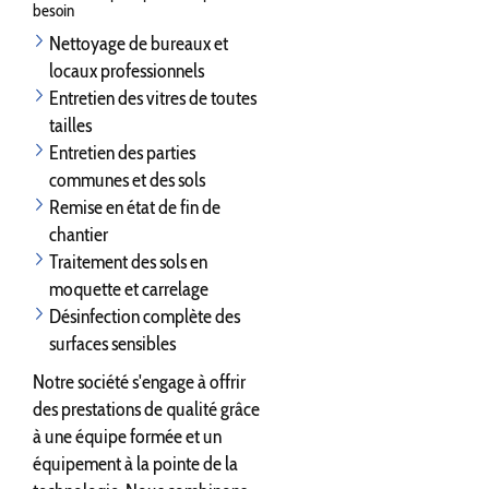
besoin
Nettoyage de bureaux et
locaux professionnels
Entretien des vitres de toutes
tailles
Entretien des parties
communes et des sols
Remise en état de fin de
chantier
Traitement des sols en
moquette et carrelage
Désinfection complète des
surfaces sensibles
Notre société s'engage à offrir
des prestations de qualité grâce
à une équipe formée et un
équipement à la pointe de la