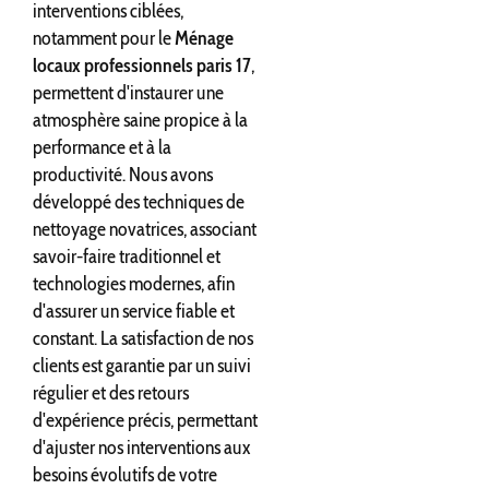
interventions ciblées,
notamment pour le
Ménage
locaux professionnels paris 17
,
permettent d'instaurer une
atmosphère saine propice à la
performance et à la
productivité. Nous avons
développé des techniques de
nettoyage novatrices, associant
savoir-faire traditionnel et
technologies modernes, afin
d'assurer un service fiable et
constant. La satisfaction de nos
clients est garantie par un suivi
régulier et des retours
d'expérience précis, permettant
d'ajuster nos interventions aux
besoins évolutifs de votre