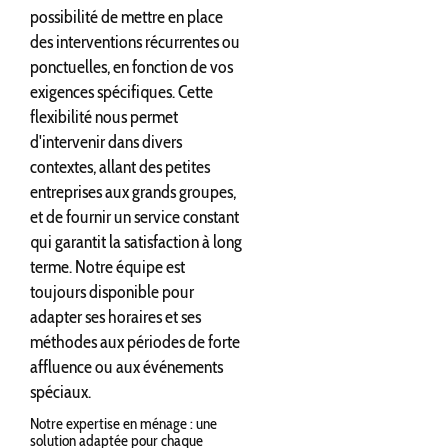
possibilité de mettre en place
des interventions récurrentes ou
ponctuelles, en fonction de vos
exigences spécifiques. Cette
flexibilité nous permet
d'intervenir dans divers
contextes, allant des petites
entreprises aux grands groupes,
et de fournir un service constant
qui garantit la satisfaction à long
terme. Notre équipe est
toujours disponible pour
adapter ses horaires et ses
méthodes aux périodes de forte
affluence ou aux événements
spéciaux.
Notre expertise en ménage : une
solution adaptée pour chaque