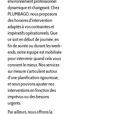
environnement professionnel
dynamique et changeant. Chez
PLUMBAGO, nous proposons
des horaires d'intervention
adaptés à vos contraintes et
impératifs opérationnels. Que
ce soit en début de journée, en
fin de soirée ou durant les week-
ends, notre équipe est mobilisée
pour intervenir quand cela vous
convient le mieux. Nos services
sur mesure s'articulent autour
d'une planification rigoureuse,
et nous pouvons ajuster nos
interventions en fonction des
imprévus ou des besoins
urgents.
Par ailleurs, nous offrons la