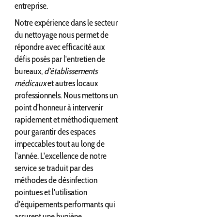
entreprise.
Notre expérience dans le secteur
du nettoyage nous permet de
répondre avec efficacité aux
défis posés par l'entretien de
bureaux,
d'établissements
médicaux
et autres locaux
professionnels. Nous mettons un
point d'honneur à intervenir
rapidement et méthodiquement
pour garantir des espaces
impeccables tout au long de
l'année. L'excellence de notre
service se traduit par des
méthodes de désinfection
pointues et l'utilisation
d'équipements performants qui
assurent une hygiène