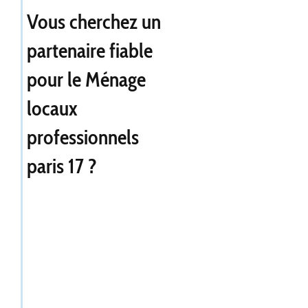
Vous cherchez un
partenaire fiable
pour le
Ménage
locaux
professionnels
paris 17
?