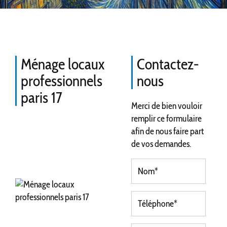
Ménage locaux
Contactez-
professionnels
nous
paris 17
Merci de bien vouloir
remplir ce formulaire
afin de nous faire part
de vos demandes.