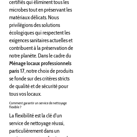
certifiés qui éliminent tous les
microbes tout en préservant les
matériaux délicats. Nous
privilégions des solutions
écologiques qui respectent les
exigences sanitaires actuelles et
contribuent à la préservation de
notre planète. Dans le cadre du
Ménage locaux professionnels
paris 17
, notre choix de produits
se fonde sur des critères stricts
de qualité et de sécurité pour
tous vos locaux.
Comment garantir un service de nettoyage
flexible ?
La flexibilité est la clé d'un
service de nettoyage réussi,
particulièrement dans un