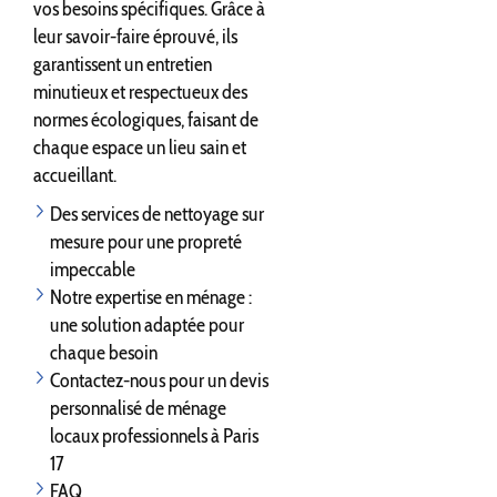
vos besoins spécifiques. Grâce à
leur savoir-faire éprouvé, ils
garantissent un entretien
minutieux et respectueux des
normes écologiques, faisant de
chaque espace un lieu sain et
accueillant.
Des services de nettoyage sur
mesure pour une propreté
impeccable
Notre expertise en ménage :
une solution adaptée pour
chaque besoin
Contactez-nous pour un devis
personnalisé de ménage
locaux professionnels à Paris
17
FAQ