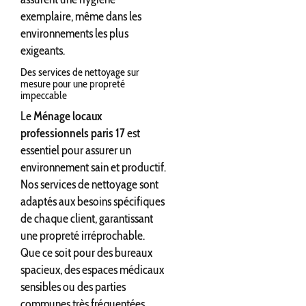
exemplaire, même dans les
environnements les plus
exigeants.
Des services de nettoyage sur
mesure pour une propreté
impeccable
Le
Ménage locaux
professionnels paris 17
est
essentiel pour assurer un
environnement sain et productif.
Nos services de nettoyage sont
adaptés aux besoins spécifiques
de chaque client, garantissant
une propreté irréprochable.
Que ce soit pour des bureaux
spacieux, des espaces médicaux
sensibles ou des parties
communes très fréquentées,