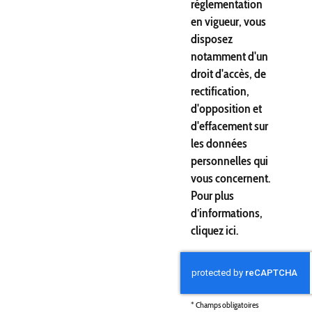
réglementation
en vigueur, vous
disposez
notamment d'un
droit d'accès, de
rectification,
d'opposition et
d'effacement sur
les données
personnelles qui
vous concernent.
Pour plus
d’informations,
cliquez
ici
.
*
Champs obligatoires