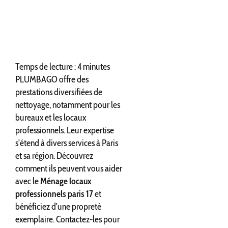
Temps de lecture : 4 minutes
PLUMBAGO offre des
prestations diversifiées de
nettoyage, notamment pour les
bureaux et les locaux
professionnels. Leur expertise
s'étend à divers services à Paris
et sa région. Découvrez
comment ils peuvent vous aider
avec le
Ménage locaux
professionnels paris 17
et
bénéficiez d'une propreté
exemplaire. Contactez-les pour