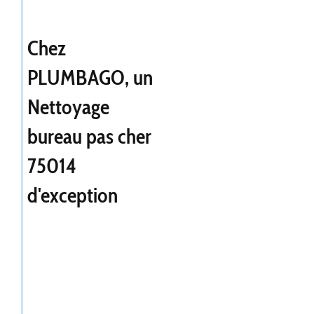
Chez
PLUMBAGO, un
Nettoyage
bureau pas cher
75014
d'exception