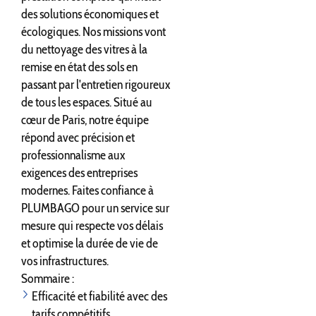
des solutions économiques et
écologiques. Nos missions vont
du nettoyage des vitres à la
remise en état des sols en
passant par l'entretien rigoureux
de tous les espaces. Situé au
cœur de Paris, notre équipe
répond avec précision et
professionnalisme aux
exigences des entreprises
modernes. Faites confiance à
PLUMBAGO pour un service sur
mesure qui respecte vos délais
et optimise la durée de vie de
vos infrastructures.
Sommaire :
Efficacité et fiabilité avec des
tarifs compétitifs