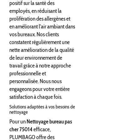
positif sur la santé des
employés, en réduisant la
prolifération des allergènes et
en améliorant l'air ambiant dans
vos bureaux. Nos clients
constatent régulièrement une
nette amélioration de la qualité
de leur environnement de
travail grâce à notre approche
professionnelle et
personnalisée. Nous nous
engageons pour votre entière
satisfaction à chaque fois.
Solutions adaptées à vos besoins de
nettoyage
Pour un
Nettoyage bureau pas
cher 75014
efficace,
PLUMBAGO offre des