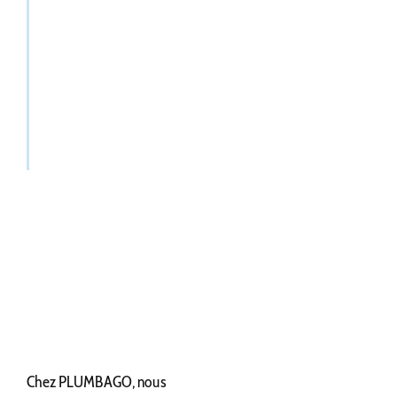
Chez PLUMBAGO, nous