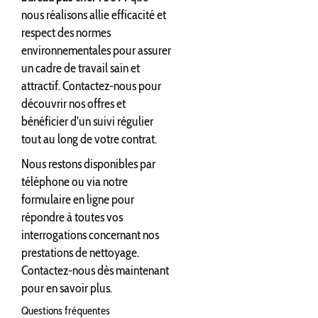
nous réalisons allie efficacité et
respect des normes
environnementales pour assurer
un cadre de travail sain et
attractif. Contactez-nous pour
découvrir nos offres et
bénéficier d'un suivi régulier
tout au long de votre contrat.
Nous restons disponibles par
téléphone ou via notre
formulaire en ligne pour
répondre à toutes vos
interrogations concernant nos
prestations de nettoyage.
Contactez-nous dès maintenant
pour en savoir plus.
Questions fréquentes