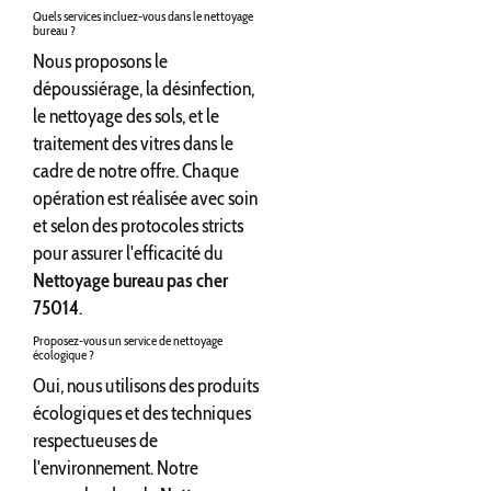
Quels services incluez-vous dans le nettoyage
bureau ?
Nous proposons le
dépoussiérage, la désinfection,
le nettoyage des sols, et le
traitement des vitres dans le
cadre de notre offre. Chaque
opération est réalisée avec soin
et selon des protocoles stricts
pour assurer l'efficacité du
Nettoyage bureau pas cher
75014
.
Proposez-vous un service de nettoyage
écologique ?
Oui, nous utilisons des produits
écologiques et des techniques
respectueuses de
l'environnement. Notre