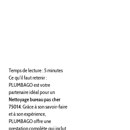
Temps de lecture : 5 minutes
Ce qu'il faut retenir :
PLUMBAGO est votre
partenaire idéal pour un
Nettoyage bureau pas cher
75014
. Grâce à son savoir-faire
et à son expérience,
PLUMBAGO offre une
prestation complète qui inclut