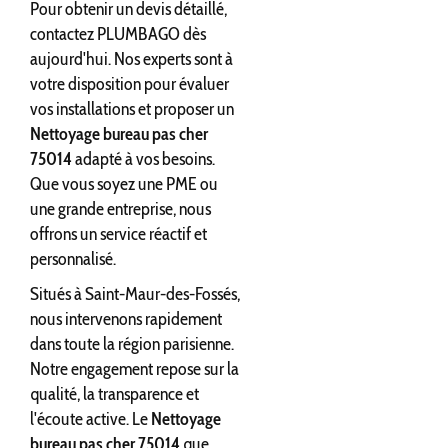
Pour obtenir un devis détaillé,
contactez PLUMBAGO dès
aujourd'hui. Nos experts sont à
votre disposition pour évaluer
vos installations et proposer un
Nettoyage bureau pas cher
75014
adapté à vos besoins.
Que vous soyez une PME ou
une grande entreprise, nous
offrons un service réactif et
personnalisé.
Situés à Saint-Maur-des-Fossés,
nous intervenons rapidement
dans toute la région parisienne.
Notre engagement repose sur la
qualité, la transparence et
l'écoute active. Le
Nettoyage
bureau pas cher 75014
que