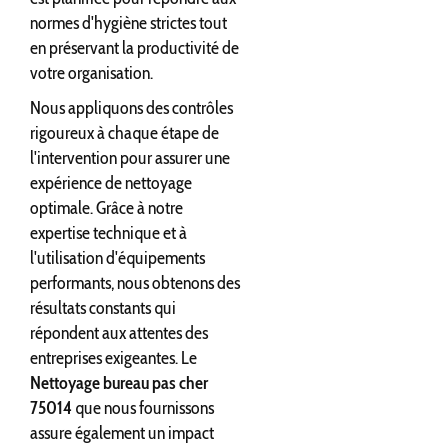
normes d'hygiène strictes tout
en préservant la productivité de
votre organisation.
Nous appliquons des contrôles
rigoureux à chaque étape de
l'intervention pour assurer une
expérience de nettoyage
optimale. Grâce à notre
expertise technique et à
l'utilisation d'équipements
performants, nous obtenons des
résultats constants qui
répondent aux attentes des
entreprises exigeantes. Le
Nettoyage bureau pas cher
75014
que nous fournissons
assure également un impact