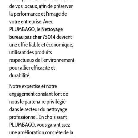
de vos locaux, afin de préserver
la performance et l'image de
votre entreprise. Avec
PLUMBAGO, le
Nettoyage
bureau pas cher 75014
devient
une offre fiable et économique,
utilisant des produits
respectueux de l'environnement
pour allier efficacité et
durabilité.
Notre expertise et notre
engagement constant font de
nous le partenaire privilégié
dans le secteur du nettoyage
professionnel. En choisissant
PLUMBAGO, vous garantissez
une amélioration concrète de la