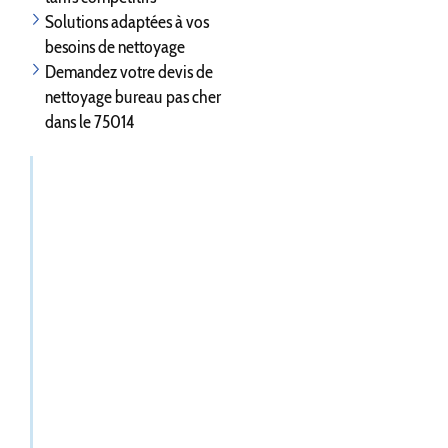
Solutions adaptées à vos
besoins de nettoyage
Demandez votre devis de
nettoyage bureau pas cher
dans le 75014