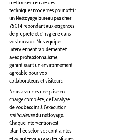
mettons en œuvre des
techniques modernes pour offrir
un
Nettoyage bureau pas cher
75014
répondant aux exigences
de propreté et d'hygiène dans
vos bureaux. Nos équipes
interviennent rapidement et
avec professionnalisme,
garantissant un environnement
agréable pour vos
collaborateurs et visiteurs.
Nous assurons une prise en
charge complète, de l'analyse
de vos besoins à l'exécution
méticuleuse
du nettoyage.
Chaque intervention est
planifiée selon vos contraintes
et adaptée aux caractéristiques