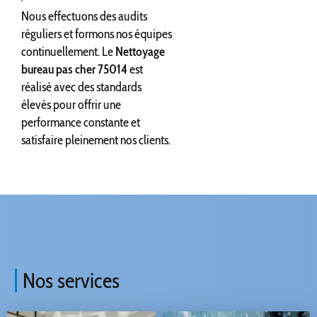
Nous effectuons des audits
réguliers et formons nos équipes
continuellement. Le
Nettoyage
bureau pas cher 75014
est
réalisé avec des standards
élevés pour offrir une
performance constante et
satisfaire pleinement nos clients.
Nos services