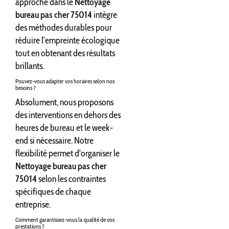
approche dans le
Nettoyage
bureau pas cher 75014
intègre
des méthodes durables pour
réduire l'empreinte écologique
tout en obtenant des résultats
brillants.
Pouvez-vous adapter vos horaires selon nos
besoins ?
Absolument, nous proposons
des interventions en dehors des
heures de bureau et le week-
end si nécessaire. Notre
flexibilité permet d'organiser le
Nettoyage bureau pas cher
75014
selon les contraintes
spécifiques de chaque
entreprise.
Comment garantissez-vous la qualité de vos
prestations ?