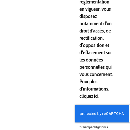
réglementation
en vigueur, vous
disposez
notamment d'un
droit d'accès, de
rectification,
d'opposition et
d'effacement sur
les données
personnelles qui
vous concernent.
Pour plus
d’informations,
cliquez
ici
.
*
Champs obligatoires