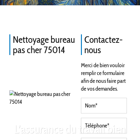
Nettoyage bureau
Contactez-
pas cher 75014
nous
Merci de bien vouloir
remplir ce formulaire
afin de nous faire part
de vos demandes.
L’assurance du travail bien