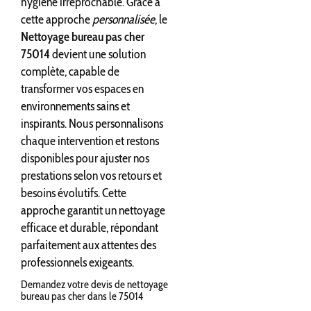
hygiène irréprochable. Grâce à
cette approche
personnalisée
, le
Nettoyage bureau pas cher
75014
devient une solution
complète, capable de
transformer vos espaces en
environnements sains et
inspirants. Nous personnalisons
chaque intervention et restons
disponibles pour ajuster nos
prestations selon vos retours et
besoins évolutifs. Cette
approche garantit un nettoyage
efficace et durable, répondant
parfaitement aux attentes des
professionnels exigeants.
Demandez votre devis de nettoyage
bureau pas cher dans le 75014