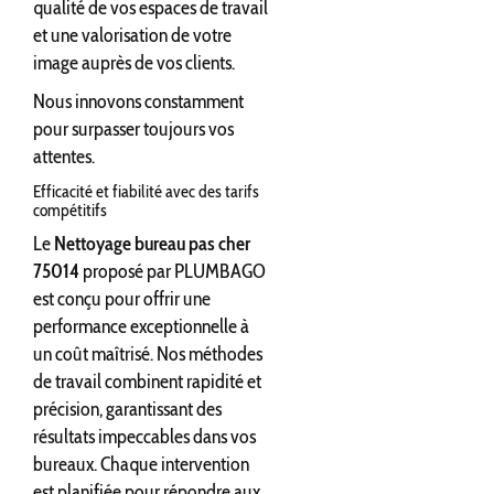
qualité de vos espaces de travail
et une valorisation de votre
image auprès de vos clients.
Nous innovons constamment
pour surpasser toujours vos
attentes.
Efficacité et fiabilité avec des tarifs
compétitifs
Le
Nettoyage bureau pas cher
75014
proposé par PLUMBAGO
est conçu pour offrir une
performance exceptionnelle à
un coût maîtrisé. Nos méthodes
de travail combinent rapidité et
précision, garantissant des
résultats impeccables dans vos
bureaux. Chaque intervention
est planifiée pour répondre aux