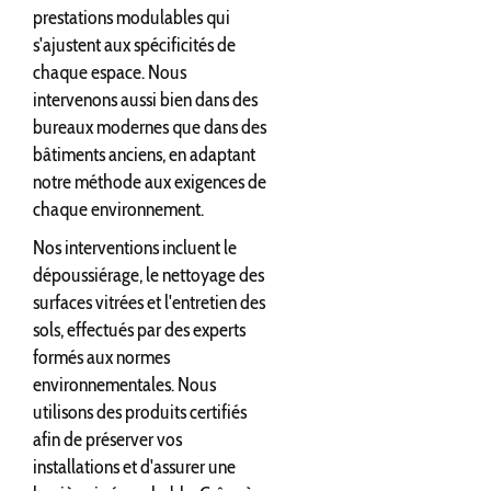
prestations modulables qui
s'ajustent aux spécificités de
chaque espace. Nous
intervenons aussi bien dans des
bureaux modernes que dans des
bâtiments anciens, en adaptant
notre méthode aux exigences de
chaque environnement.
Nos interventions incluent le
dépoussiérage, le nettoyage des
surfaces vitrées et l'entretien des
sols, effectués par des experts
formés aux normes
environnementales. Nous
utilisons des produits certifiés
afin de préserver vos
installations et d'assurer une