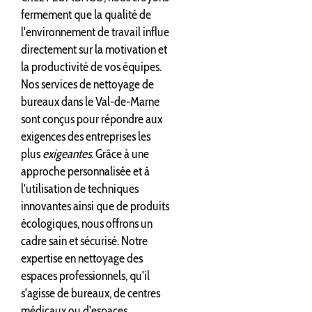
fermement que la qualité de
l'environnement de travail influe
directement sur la motivation et
la productivité de vos équipes.
Nos services de nettoyage de
bureaux dans le Val-de-Marne
sont conçus pour répondre aux
exigences des entreprises les
plus
exigeantes
. Grâce à une
approche personnalisée et à
l'utilisation de techniques
innovantes ainsi que de produits
écologiques, nous offrons un
cadre sain et sécurisé. Notre
expertise en nettoyage des
espaces professionnels, qu'il
s'agisse de bureaux, de centres
médicaux ou d'espaces