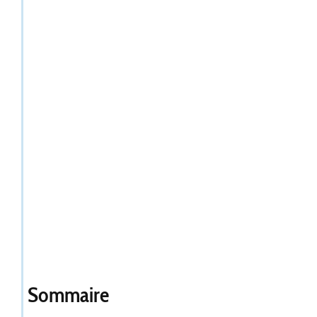
Sommaire