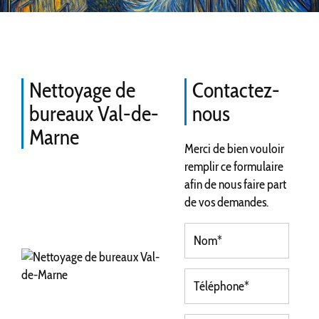
Nettoyage de
Contactez-
bureaux Val-de-
nous
Marne
Merci de bien vouloir
remplir ce formulaire
afin de nous faire part
de vos demandes.