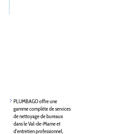
PLUMBAGO offre une
gamme complète de services
de nettoyage de bureaux
dans le Val-de-Marne et
d'entretien professionnel,