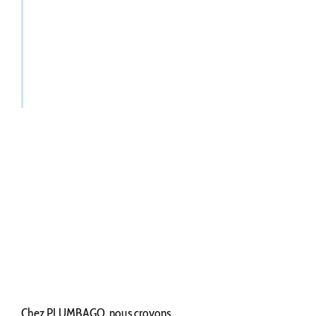
Chez PLUMBAGO, nous croyons