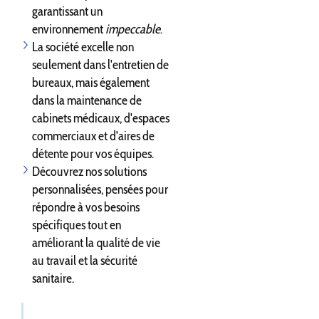
garantissant un
environnement
impeccable
.
La société excelle non
seulement dans l'entretien de
bureaux, mais également
dans la maintenance de
cabinets médicaux, d'espaces
commerciaux et d'aires de
détente pour vos équipes.
Découvrez nos solutions
personnalisées, pensées pour
répondre à vos besoins
spécifiques tout en
améliorant la qualité de vie
au travail et la sécurité
sanitaire.