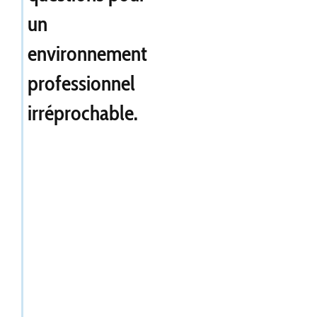
un
environnement
professionnel
irréprochable.