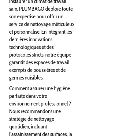
instaurer un climat de travail
sain. PLUMBAGO déploie toute
son expertise pour offrir un
service de nettoyage méticuleux
et personnalisé. En intégrant les
dernières innovations
technologiques et des
protocoles stricts, notre équipe
garantit des espaces de travail
exempts de poussières et de
germes nuisibles.
Comment assurer une hygiène
parfaite dans votre
environnement professionnel ?
Nous recommandons une
stratégie de nettoyage
quotidien, incluant
l'assainissement des surfaces, la