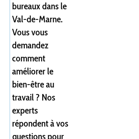
bureaux dans le
Val-de-Marne.
Vous vous
demandez
comment
améliorer le
bien-être au
travail ? Nos
experts
répondent à vos
questions pour