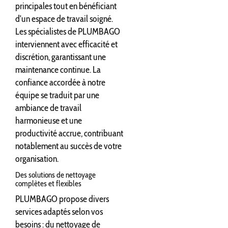
principales tout en bénéficiant
d'un espace de travail soigné.
Les spécialistes de PLUMBAGO
interviennent avec efficacité et
discrétion, garantissant une
maintenance continue. La
confiance accordée à notre
équipe se traduit par une
ambiance de travail
harmonieuse et une
productivité accrue, contribuant
notablement au succès de votre
organisation.
Des solutions de nettoyage
complètes et flexibles
PLUMBAGO propose divers
services adaptés selon vos
besoins : du nettoyage de