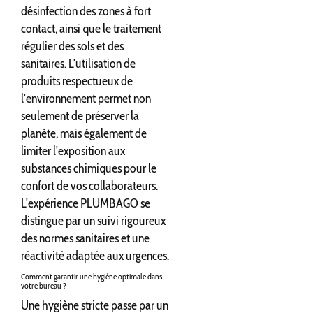
désinfection des zones à fort
contact, ainsi que le traitement
régulier des sols et des
sanitaires. L'utilisation de
produits respectueux de
l'environnement permet non
seulement de préserver la
planète, mais également de
limiter l'exposition aux
substances chimiques pour le
confort de vos collaborateurs.
L'expérience PLUMBAGO se
distingue par un suivi rigoureux
des normes sanitaires et une
réactivité adaptée aux urgences.
Comment garantir une hygiène optimale dans
votre bureau ?
Une hygiène stricte passe par un