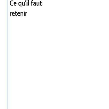
Ce qu'il faut
retenir