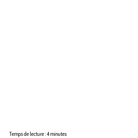
Temps de lecture : 4 minutes