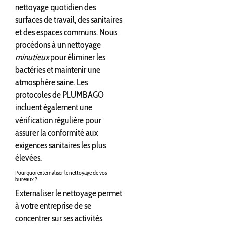
nettoyage quotidien des
surfaces de travail, des sanitaires
et des espaces communs. Nous
procédons à un nettoyage
minutieux
pour éliminer les
bactéries et maintenir une
atmosphère saine. Les
protocoles de PLUMBAGO
incluent également une
vérification régulière pour
assurer la conformité aux
exigences sanitaires les plus
élevées.
Pourquoi externaliser le nettoyage de vos
bureaux ?
Externaliser le nettoyage permet
à votre entreprise de se
concentrer sur ses activités