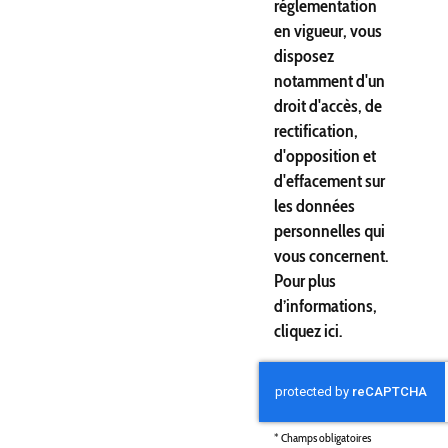
réglementation
en vigueur, vous
disposez
notamment d'un
droit d'accès, de
rectification,
d'opposition et
d'effacement sur
les données
personnelles qui
vous concernent.
Pour plus
d’informations,
cliquez
ici
.
*
Champs obligatoires