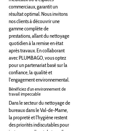
commerciaux, garantit un
résultat optimal. Nous invitons
nos clients à découvrir une
gamme complète de
prestations, allant du nettoyage
quotidien à la remise en état
après travaux. En collaborant
avec PLUMBAGO, vous optez
pour un partenariat basé sur la
confiance, la qualité et
l'engagement environnemental.
Bénéficiez d'un environnement de
travail impeccable
Dans le secteur du nettoyage de
bureaux dans le Val-de-Marne,
la propreté et l'hygiène restent
des priorités indiscutables pour