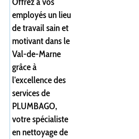
Offrez à vos
employés un lieu
de travail sain et
motivant dans le
Val-de-Marne
grâce à
l'excellence des
services de
PLUMBAGO,
votre spécialiste
en nettoyage de