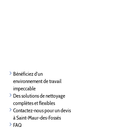
Bénéficiez d'un
environnement de travail
impeccable
Des solutions de nettoyage
complètes et flexibles
Contactez-nous pour un devis
à Saint-Maur-des-Fossés
FAQ