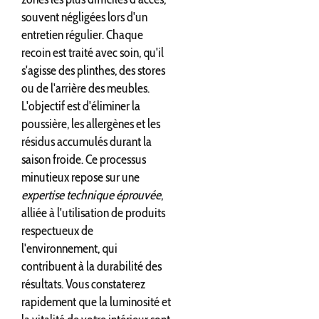
souvent négligées lors d'un
entretien régulier. Chaque
recoin est traité avec soin, qu'il
s'agisse des plinthes, des stores
ou de l'arrière des meubles.
L'objectif est d'éliminer la
poussière, les allergènes et les
résidus accumulés durant la
saison froide. Ce processus
minutieux repose sur une
expertise technique éprouvée
,
alliée à l'utilisation de produits
respectueux de
l'environnement, qui
contribuent à la durabilité des
résultats. Vous constaterez
rapidement que la luminosité et