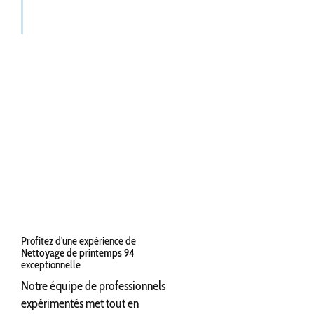
Profitez d'une expérience de
Nettoyage de printemps 94
exceptionnelle
Notre équipe de professionnels
expérimentés met tout en