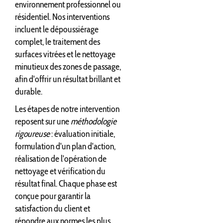
environnement professionnel ou
résidentiel. Nos interventions
incluent le dépoussiérage
complet, le traitement des
surfaces vitrées et le nettoyage
minutieux des zones de passage,
afin d'offrir un résultat brillant et
durable.
Les étapes de notre intervention
reposent sur une
méthodologie
rigoureuse
: évaluation initiale,
formulation d'un plan d'action,
réalisation de l'opération de
nettoyage et vérification du
résultat final. Chaque phase est
conçue pour garantir la
satisfaction du client et
répondre aux normes les plus