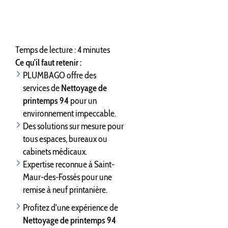
Temps de lecture : 4 minutes
Ce qu'il faut retenir :
PLUMBAGO offre des
services de
Nettoyage de
printemps 94
pour un
environnement impeccable.
Des solutions sur mesure pour
tous espaces, bureaux ou
cabinets médicaux.
Expertise reconnue à Saint-
Maur-des-Fossés pour une
remise à neuf printanière.
Profitez d'une expérience de
Nettoyage de printemps 94