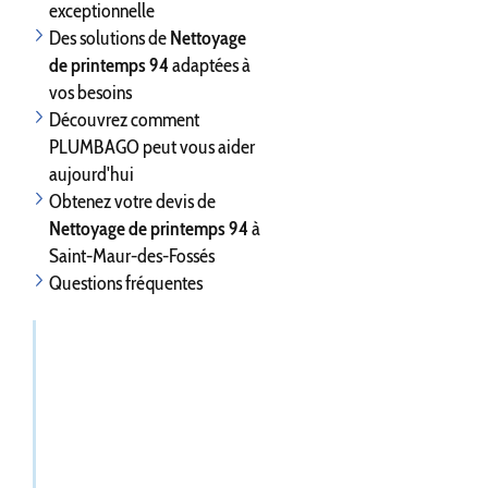
exceptionnelle
Des solutions de
Nettoyage
de printemps 94
adaptées à
vos besoins
Découvrez comment
PLUMBAGO peut vous aider
aujourd'hui
Obtenez votre devis de
Nettoyage de printemps 94
à
Saint-Maur-des-Fossés
Questions fréquentes