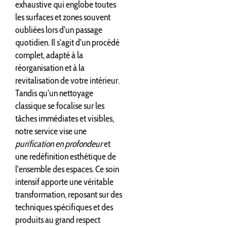
exhaustive qui englobe toutes
les surfaces et zones souvent
oubliées lors d'un passage
quotidien. Il s'agit d'un procédé
complet, adapté à la
réorganisation et à la
revitalisation de votre intérieur.
Tandis qu'un nettoyage
classique se focalise sur les
tâches immédiates et visibles,
notre service vise une
purification en profondeur
et
une redéfinition esthétique de
l'ensemble des espaces. Ce soin
intensif apporte une véritable
transformation, reposant sur des
techniques spécifiques et des
produits au grand respect