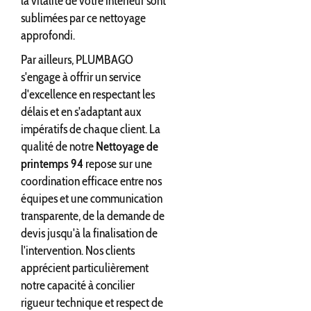
la vitalité de votre intérieur sont
sublimées par ce nettoyage
approfondi.
Par ailleurs, PLUMBAGO
s'engage à offrir un service
d'excellence en respectant les
délais et en s'adaptant aux
impératifs de chaque client. La
qualité de notre
Nettoyage de
printemps 94
repose sur une
coordination efficace entre nos
équipes et une communication
transparente, de la demande de
devis jusqu'à la finalisation de
l'intervention. Nos clients
apprécient particulièrement
notre capacité à concilier
rigueur technique et respect de