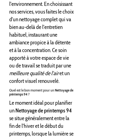
l'environnement. En choisissant
nos services, vous faites le choix
d'un nettoyage complet qui va
bien au-delà de l'entretien
habituel, instaurant une
ambiance propice à la détente
et à la concentration. Ce soin
apporté à votre espace de vie
ou de travail se traduit par une
meilleure qualité de l'air
et un
confort visuel renouvelé.
Quel est le bon moment pour un
Nettoyage de
printemps 94
?
Le moment idéal pour planifier
un
Nettoyage de printemps 94
se situe généralement entre la
fin de l'hiver et le début du
printemps, lorsque la lumière se