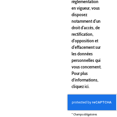
réglementation
en vigueur, vous
disposez
notamment d'un
droit d'accès, de
rectification,
d'opposition et
d'effacement sur
les données
personnelles qui
vous concernent.
Pour plus
d’informations,
cliquez
ici
.
*
Champs obligatoires