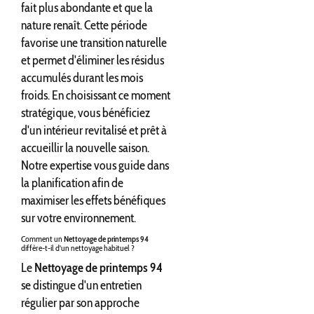
fait plus abondante et que la
nature renaît. Cette période
favorise une transition naturelle
et permet d'éliminer les résidus
accumulés durant les mois
froids. En choisissant ce moment
stratégique, vous bénéficiez
d'un intérieur revitalisé et prêt à
accueillir la nouvelle saison.
Notre expertise vous guide dans
la planification afin de
maximiser les effets bénéfiques
sur votre environnement.
Comment un
Nettoyage de printemps 94
diffère-t-il d'un nettoyage habituel ?
Le
Nettoyage de printemps 94
se distingue d'un entretien
régulier par son approche