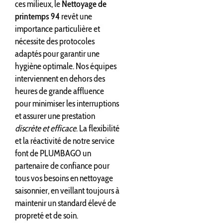
ces milieux, le
Nettoyage de
printemps 94
revêt une
importance particulière et
nécessite des protocoles
adaptés pour garantir une
hygiène optimale. Nos équipes
interviennent en dehors des
heures de grande affluence
pour minimiser les interruptions
et assurer une prestation
discrète et efficace
. La flexibilité
et la réactivité de notre service
font de PLUMBAGO un
partenaire de confiance pour
tous vos besoins en nettoyage
saisonnier, en veillant toujours à
maintenir un standard élevé de
propreté et de soin.