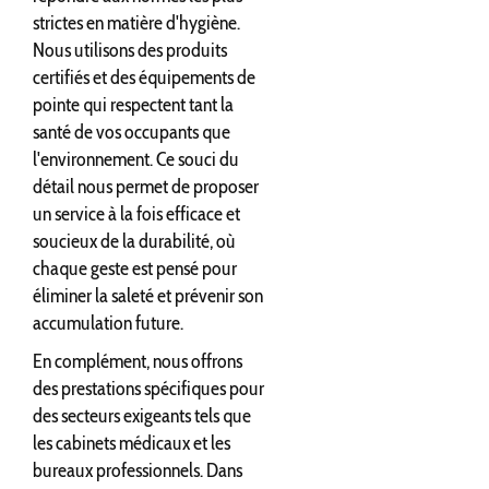
strictes en matière d'hygiène.
Nous utilisons des produits
certifiés et des équipements de
pointe qui respectent tant la
santé de vos occupants que
l'environnement. Ce souci du
détail nous permet de proposer
un service à la fois efficace et
soucieux de la durabilité, où
chaque geste est pensé pour
éliminer la saleté et prévenir son
accumulation future.
En complément, nous offrons
des prestations spécifiques pour
des secteurs exigeants tels que
les cabinets médicaux et les
bureaux professionnels. Dans