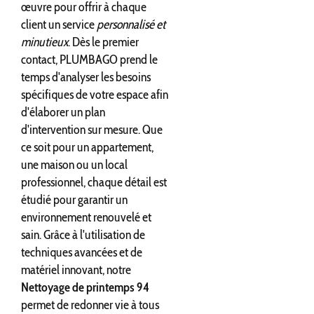
œuvre pour offrir à chaque
client un service
personnalisé et
minutieux
. Dès le premier
contact, PLUMBAGO prend le
temps d'analyser les besoins
spécifiques de votre espace afin
d'élaborer un plan
d'intervention sur mesure. Que
ce soit pour un appartement,
une maison ou un local
professionnel, chaque détail est
étudié pour garantir un
environnement renouvelé et
sain. Grâce à l'utilisation de
techniques avancées et de
matériel innovant, notre
Nettoyage de printemps 94
permet de redonner vie à tous