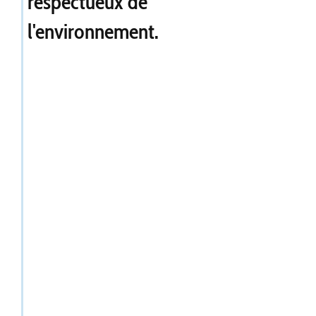
respectueux de
l'environnement.