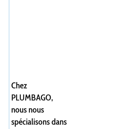
Chez
PLUMBAGO,
nous nous
spécialisons dans