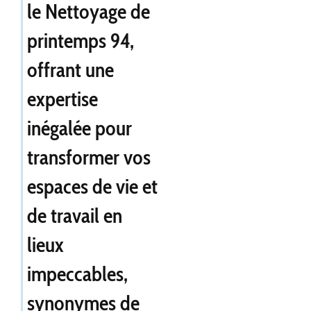
le
Nettoyage de
printemps 94
,
offrant une
expertise
inégalée pour
transformer vos
espaces de vie et
de travail en
lieux
impeccables,
synonymes de