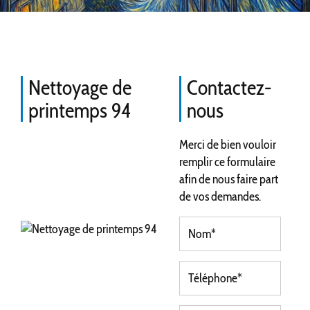
Nettoyage de
Contactez-
printemps 94
nous
Merci de bien vouloir
remplir ce formulaire
afin de nous faire part
de vos demandes.