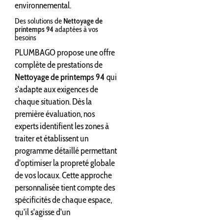
environnemental.
Des solutions de
Nettoyage de
printemps 94
adaptées à vos
besoins
PLUMBAGO propose une offre
complète de prestations de
Nettoyage de printemps 94
qui
s'adapte aux exigences de
chaque situation. Dès la
première évaluation, nos
experts identifient les zones à
traiter et établissent un
programme détaillé permettant
d'optimiser la propreté globale
de vos locaux. Cette approche
personnalisée tient compte des
spécificités de chaque espace,
qu'il s'agisse d'un