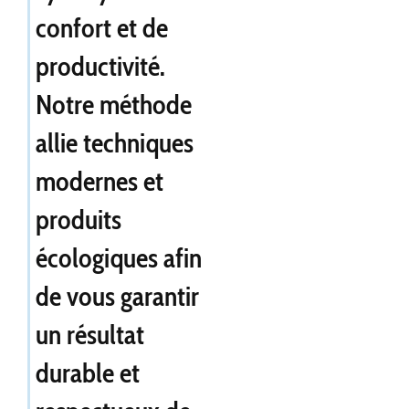
confort et de
productivité.
Notre méthode
allie techniques
modernes et
produits
écologiques afin
de vous garantir
un résultat
durable et