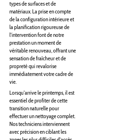
types de surfaces et de
matériaux. La prise en compte
de la configuration intérieure et
la planification rigoureuse de
l'intervention font de notre
prestation un moment de
véritable renouveau, offrant une
sensation de fraîcheur et de
propreté qui revalorise
immédiatement votre cadre de
vie.
Lorsqu'arrive le printemps, il est
essentiel de profiter de cette
transition naturelle pour
effectuer un nettoyage complet.
Nos techniciens interviennent
avec précision en ciblant les
zones les plus difficiles d'accès,