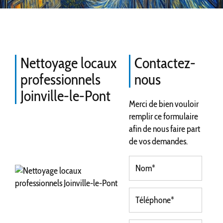
Nettoyage locaux
Contactez-
professionnels
nous
Joinville-le-Pont
Merci de bien vouloir
remplir ce formulaire
afin de nous faire part
de vos demandes.