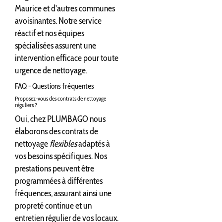
Maurice et d'autres communes
avoisinantes. Notre service
réactif et nos équipes
spécialisées assurent une
intervention efficace pour toute
urgence de nettoyage.
FAQ - Questions fréquentes
Proposez-vous des contrats de nettoyage
réguliers ?
Oui, chez PLUMBAGO nous
élaborons des contrats de
nettoyage
flexibles
adaptés à
vos besoins spécifiques. Nos
prestations peuvent être
programmées à différentes
fréquences, assurant ainsi une
propreté continue et un
entretien régulier de vos locaux.