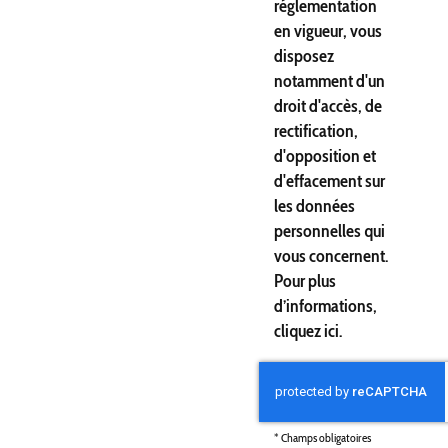
réglementation
en vigueur, vous
disposez
notamment d'un
droit d'accès, de
rectification,
d'opposition et
d'effacement sur
les données
personnelles qui
vous concernent.
Pour plus
d’informations,
cliquez
ici
.
*
Champs obligatoires