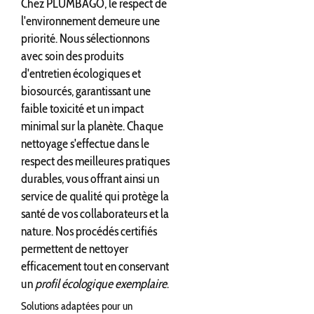
Chez PLUMBAGO, le respect de
l'environnement demeure une
priorité. Nous sélectionnons
avec soin des produits
d'entretien écologiques et
biosourcés, garantissant une
faible toxicité et un impact
minimal sur la planète. Chaque
nettoyage s'effectue dans le
respect des meilleures pratiques
durables, vous offrant ainsi un
service de qualité qui protège la
santé de vos collaborateurs et la
nature. Nos procédés certifiés
permettent de nettoyer
efficacement tout en conservant
un
profil écologique exemplaire
.
Solutions adaptées pour un