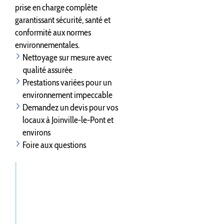
prise en charge complète
garantissant sécurité, santé et
conformité aux normes
environnementales.
Nettoyage sur mesure avec
qualité assurée
Prestations variées pour un
environnement impeccable
Demandez un devis pour vos
locaux à Joinville-le-Pont et
environs
Foire aux questions