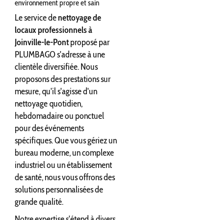
environnement propre et sain
Le service de
nettoyage de
locaux professionnels à
Joinville-le-Pont
proposé par
PLUMBAGO s'adresse à une
clientèle diversifiée. Nous
proposons des prestations sur
mesure, qu'il s'agisse d'un
nettoyage quotidien,
hebdomadaire ou ponctuel
pour des événements
spécifiques. Que vous gériez un
bureau moderne, un complexe
industriel ou un établissement
de santé, nous vous offrons des
solutions personnalisées de
grande qualité.
Notre expertise s'étend à divers