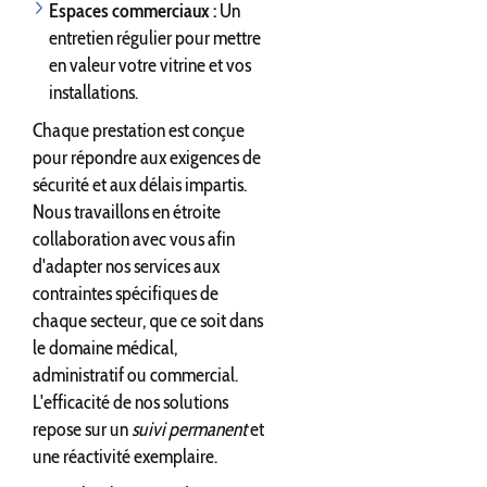
Espaces commerciaux :
Un
entretien régulier pour mettre
en valeur votre vitrine et vos
installations.
Chaque prestation est conçue
pour répondre aux exigences de
sécurité et aux délais impartis.
Nous travaillons en étroite
collaboration avec vous afin
d'adapter nos services aux
contraintes spécifiques de
chaque secteur, que ce soit dans
le domaine médical,
administratif ou commercial.
L'efficacité de nos solutions
repose sur un
suivi permanent
et
une réactivité exemplaire.