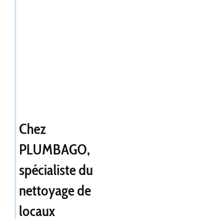
Chez
PLUMBAGO,
spécialiste du
nettoyage de
locaux