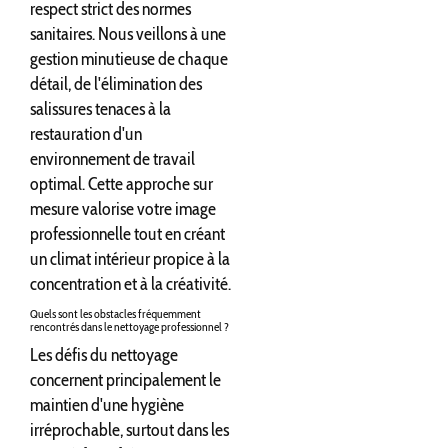
respect strict des normes
sanitaires. Nous veillons à une
gestion minutieuse de chaque
détail, de l'élimination des
salissures tenaces à la
restauration d'un
environnement de travail
optimal. Cette approche sur
mesure valorise votre image
professionnelle tout en créant
un climat intérieur propice à la
concentration et à la créativité.
Quels sont les obstacles fréquemment
rencontrés dans le nettoyage professionnel ?
Les défis du nettoyage
concernent principalement le
maintien d'une hygiène
irréprochable, surtout dans les