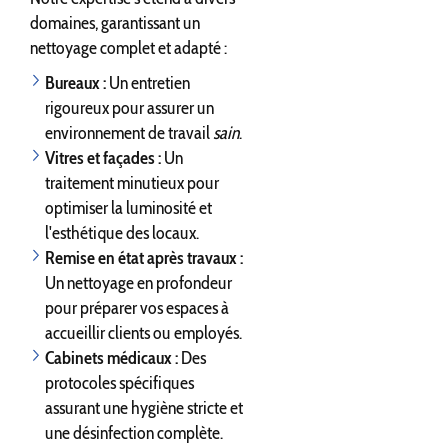
domaines, garantissant un
nettoyage complet et adapté :
Bureaux :
Un entretien
rigoureux pour assurer un
environnement de travail
sain
.
Vitres et façades :
Un
traitement minutieux pour
optimiser la luminosité et
l'esthétique des locaux.
Remise en état après travaux :
Un nettoyage en profondeur
pour préparer vos espaces à
accueillir clients ou employés.
Cabinets médicaux :
Des
protocoles spécifiques
assurant une hygiène stricte et
une désinfection complète.