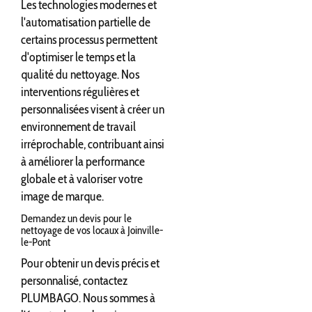
Les technologies modernes et
l'automatisation partielle de
certains processus permettent
d'optimiser le temps et la
qualité du nettoyage. Nos
interventions régulières et
personnalisées visent à créer un
environnement de travail
irréprochable, contribuant ainsi
à améliorer la performance
globale et à valoriser votre
image de marque.
Demandez un devis pour le
nettoyage de vos locaux à Joinville-
le-Pont
Pour obtenir un devis précis et
personnalisé, contactez
PLUMBAGO. Nous sommes à