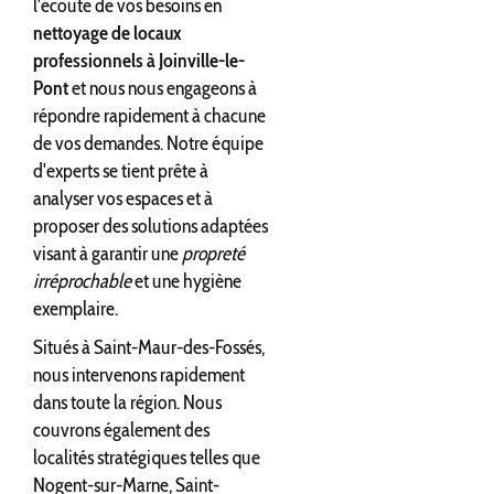
l'écoute de vos besoins en
nettoyage de locaux
professionnels à Joinville-le-
Pont
et nous nous engageons à
répondre rapidement à chacune
de vos demandes. Notre équipe
d'experts se tient prête à
analyser vos espaces et à
proposer des solutions adaptées
visant à garantir une
propreté
irréprochable
et une hygiène
exemplaire.
Situés à Saint-Maur-des-Fossés,
nous intervenons rapidement
dans toute la région. Nous
couvrons également des
localités stratégiques telles que
Nogent-sur-Marne, Saint-