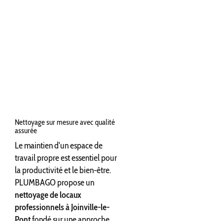
Nettoyage sur mesure avec qualité
assurée
Le maintien d'un espace de
travail propre est essentiel pour
la productivité et le bien-être.
PLUMBAGO propose un
nettoyage de locaux
professionnels à Joinville-le-
Pont
fondé sur une approche