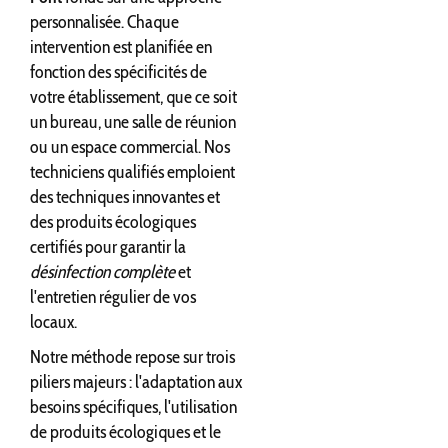
personnalisée. Chaque
intervention est planifiée en
fonction des spécificités de
votre établissement, que ce soit
un bureau, une salle de réunion
ou un espace commercial. Nos
techniciens qualifiés emploient
des techniques innovantes et
des produits écologiques
certifiés pour garantir la
désinfection complète
et
l'entretien régulier de vos
locaux.
Notre méthode repose sur trois
piliers majeurs : l'adaptation aux
besoins spécifiques, l'utilisation
de produits écologiques et le