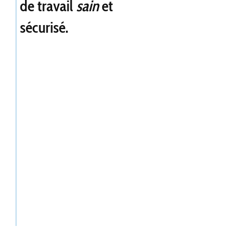
de travail
sain
et
sécurisé.