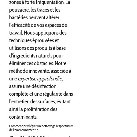
zones à forte fréquentation. La
poussière, les traces et les
bactéries peuvent altérer
l'efficacité de vos espaces de
travail. Nous appliquons des
techniques éprouvées et
utilisons des produits à base
d'ingrédients naturels pour
éliminer ces obstacles. Notre
méthode innovante, associée à
une
expertise approfondie
,
assure une désinfection
complète et une régularité dans
l'entretien des surfaces, évitant
ainsi la prolifération des
contaminants.
Comment privilégier un nettoyage respectueux
de l'environnement ?