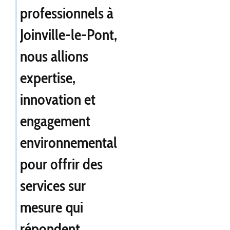
professionnels à
Joinville-le-Pont
,
nous allions
expertise,
innovation et
engagement
environnemental
pour offrir des
services sur
mesure qui
répondent