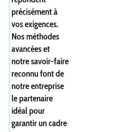
précisément à
vos exigences.
Nos méthodes
avancées et
notre savoir-faire
reconnu font de
notre entreprise
le partenaire
idéal pour
garantir un cadre