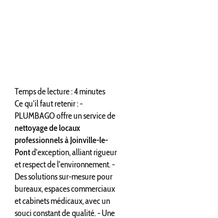
Temps de lecture : 4 minutes
Ce qu'il faut retenir : -
PLUMBAGO offre un service de
nettoyage de locaux
professionnels à Joinville-le-
Pont
d'exception, alliant rigueur
et respect de l'environnement. -
Des solutions sur-mesure pour
bureaux, espaces commerciaux
et cabinets médicaux, avec un
souci constant de qualité. - Une