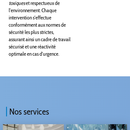
toxiques
et respectueux de
l'environnement. Chaque
intervention s'effectue
conformément aux normes de
sécurité les plus strictes,
assurant ainsi un cadre de travail
sécurisé et une réactivité
optimale en cas d'urgence.
Nos services