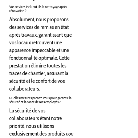
Vos services incluent-ils le nettoyage après
rénovation ?
Absolument, nous proposons
des services de remise en état
après travaux, garantissant que
vos locaux retrouvent une
apparence impeccable et une
fonctionnalité optimale. Cette
prestation élimine toutes les
traces de chantier, assurant la
sécurité et le confort de vos
collaborateurs.
Quelles mesures prenez-vous pour garantir la
sécurité et la santé de mes employés ?
La sécurité de vos
collaborateurs étant notre
priorité, nous utilisons
exclusivement des produits
non