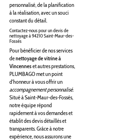
personnalisé, de la planification
à la réalisation, avec un souci
constant du détail.
Contactez-nous pour un devis de
nettoyage à 94210 Saint-Maur-des-
Fossés
Pour bénéficier de nos services
de
nettoyage de vitrine à
Vincennes
et autres prestations,
PLUMBAGO met un point
d'honneur à vous offrir un
accompagnement personnalisé
.
Situé à Saint-Maur-des-Fossés,
notre équipe répond
rapidement à vos demandes et
établit des devis détaillés et
transparents. Grâce à notre
expérience, nous assurons une