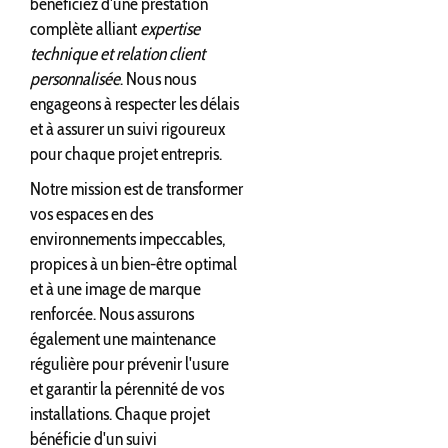
bénéficiez d'une prestation
complète alliant
expertise
technique et relation client
personnalisée
. Nous nous
engageons à respecter les délais
et à assurer un suivi rigoureux
pour chaque projet entrepris.
Notre mission est de transformer
vos espaces en des
environnements impeccables,
propices à un bien-être optimal
et à une image de marque
renforcée. Nous assurons
également une maintenance
régulière pour prévenir l'usure
et garantir la pérennité de vos
installations. Chaque projet
bénéficie d'un suivi