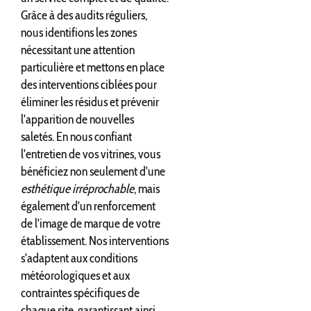
Grâce à des audits réguliers,
nous identifions les zones
nécessitant une attention
particulière et mettons en place
des interventions ciblées pour
éliminer les résidus et prévenir
l'apparition de nouvelles
saletés. En nous confiant
l'entretien de vos vitrines, vous
bénéficiez non seulement d'une
esthétique irréprochable
, mais
également d'un renforcement
de l'image de marque de votre
établissement. Nos interventions
s'adaptent aux conditions
météorologiques et aux
contraintes spécifiques de
chaque site, garantissant ainsi