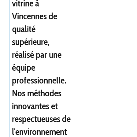
vitrine à
Vincennes
de
qualité
supérieure,
réalisé par une
équipe
professionnelle.
Nos méthodes
innovantes et
respectueuses de
l'environnement