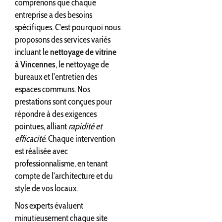
comprenons que chaque
entreprise a des besoins
spécifiques. C'est pourquoi nous
proposons des services variés
incluant le
nettoyage de vitrine
à Vincennes
, le nettoyage de
bureaux et l'entretien des
espaces communs. Nos
prestations sont conçues pour
répondre à des exigences
pointues, alliant
rapidité et
efficacité
. Chaque intervention
est réalisée avec
professionnalisme, en tenant
compte de l'architecture et du
style de vos locaux.
Nos experts évaluent
minutieusement chaque site