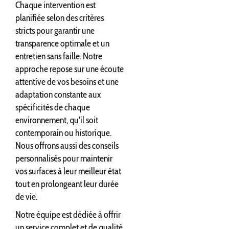
Chaque intervention est
planifiée selon des critères
stricts pour garantir une
transparence optimale et un
entretien sans faille. Notre
approche repose sur une écoute
attentive de vos besoins et une
adaptation constante aux
spécificités de chaque
environnement, qu'il soit
contemporain ou historique.
Nous offrons aussi des conseils
personnalisés pour maintenir
vos surfaces à leur meilleur état
tout en prolongeant leur durée
de vie.
Notre équipe est dédiée à offrir
un service complet et de qualité.