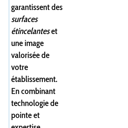
garantissent des
surfaces
étincelantes
et
une image
valorisée de
votre
établissement.
En combinant
technologie de
pointe et
expertise