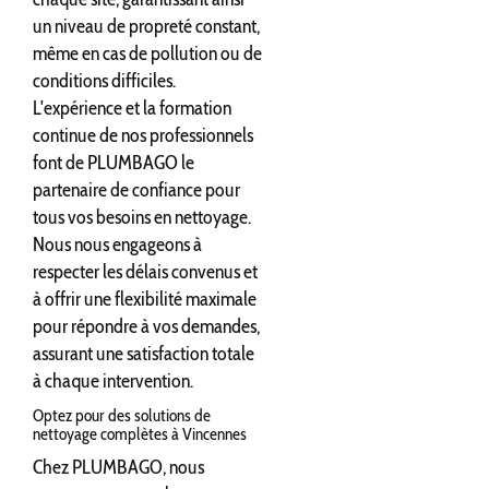
un niveau de propreté constant,
même en cas de pollution ou de
conditions difficiles.
L'expérience et la formation
continue de nos professionnels
font de PLUMBAGO le
partenaire de confiance pour
tous vos besoins en nettoyage.
Nous nous engageons à
respecter les délais convenus et
à offrir une flexibilité maximale
pour répondre à vos demandes,
assurant une satisfaction totale
à chaque intervention.
Optez pour des solutions de
nettoyage complètes à Vincennes
Chez PLUMBAGO, nous