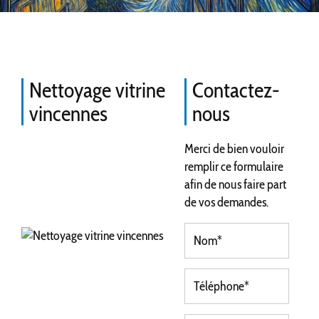
Nettoyage vitrine
Contactez-
vincennes
nous
Merci de bien vouloir
remplir ce formulaire
afin de nous faire part
de vos demandes.