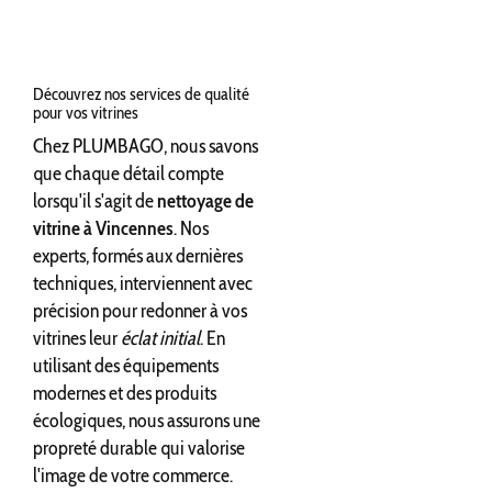
Découvrez nos services de qualité
pour vos vitrines
Chez PLUMBAGO, nous savons
que chaque détail compte
lorsqu'il s'agit de
nettoyage de
vitrine à Vincennes
. Nos
experts, formés aux dernières
techniques, interviennent avec
précision pour redonner à vos
vitrines leur
éclat initial
. En
utilisant des équipements
modernes et des produits
écologiques, nous assurons une
propreté durable qui valorise
l'image de votre commerce.