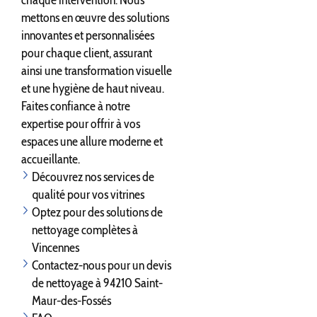
chaque intervention. Nous
mettons en œuvre des solutions
innovantes et personnalisées
pour chaque client, assurant
ainsi une transformation visuelle
et une hygiène de haut niveau.
Faites confiance à notre
expertise pour offrir à vos
espaces une allure moderne et
accueillante.
Découvrez nos services de
qualité pour vos vitrines
Optez pour des solutions de
nettoyage complètes à
Vincennes
Contactez-nous pour un devis
de nettoyage à 94210 Saint-
Maur-des-Fossés