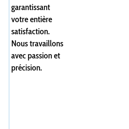
garantissant
votre entière
satisfaction.
Nous travaillons
avec passion et
précision.