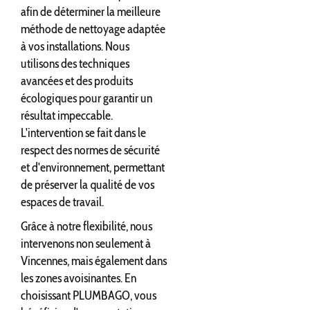
afin de déterminer la meilleure
méthode de nettoyage adaptée
à vos installations. Nous
utilisons des techniques
avancées et des produits
écologiques pour garantir un
résultat impeccable.
L'intervention se fait dans le
respect des normes de sécurité
et d'environnement, permettant
de préserver la qualité de vos
espaces de travail.
Grâce à notre flexibilité, nous
intervenons non seulement à
Vincennes, mais également dans
les zones avoisinantes. En
choisissant PLUMBAGO, vous