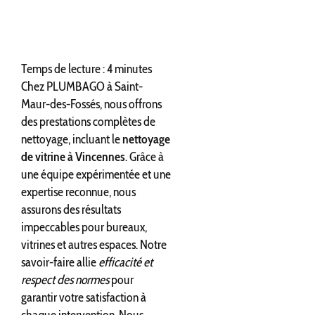
Temps de lecture : 4 minutes
Chez PLUMBAGO à Saint-
Maur-des-Fossés, nous offrons
des prestations complètes de
nettoyage, incluant le
nettoyage
de vitrine à Vincennes
. Grâce à
une équipe expérimentée et une
expertise reconnue, nous
assurons des résultats
impeccables pour bureaux,
vitrines et autres espaces. Notre
savoir-faire allie
efficacité et
respect des normes
pour
garantir votre satisfaction à