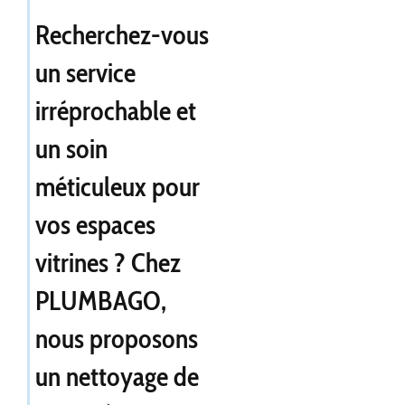
Recherchez-vous
un service
irréprochable et
un soin
méticuleux pour
vos espaces
vitrines ? Chez
PLUMBAGO,
nous proposons
un
nettoyage de