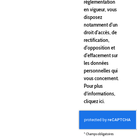
réglementation
en vigueur, vous
disposez
notamment d'un
droit d'accès, de
rectification,
d'opposition et
d'effacement sur
les données
personnelles qui
vous concernent.
Pour plus
d’informations,
cliquez
ici
.
*
Champs obligatoires