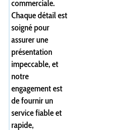
commerciale.
Chaque détail est
soigné pour
assurer une
présentation
impeccable, et
notre
engagement est
de fournir un
service fiable et
rapide,