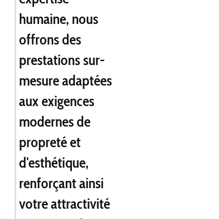
humaine, nous
offrons des
prestations sur-
mesure adaptées
aux exigences
modernes de
propreté et
d'esthétique,
renforçant ainsi
votre attractivité