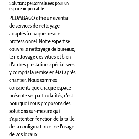
Solutions personnalisées pour un
espace impeccable
PLUMBAGO offre un éventail
de services de nettoyage
adaptés à chaque besoin
professionnel. Notre expertise
couvre le
nettoyage de bureaux
,
le
nettoyage des vitres
et bien
d'autres prestations spécialisées,
y compris la remise en état après
chantier. Nous sommes
conscients que chaque espace
présente ses particularités, c'est
pourquoi nous proposons des
solutions sur-mesure qui
s'ajustent en fonction de la taille,
de la configuration et de l'usage
de vos locaux.