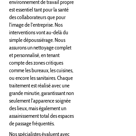
environnement de travail propre
est essentiel tant pour la santé
des collaborateurs que pour
l'image de l'entreprise. Nos
interventions vont au-delà du
simple dépoussiérage. Nous
assurons un nettoyage complet
et personnalisé, en tenant
compte des zones critiques
comme les bureaux, les cuisines,
ou encore les sanitaires. Chaque
traitement est réalisé avec une
grande minutie, garantissant non
seulement l'apparence soignée
des lieux, mais également un
assainissement total des espaces
de passage fréquentés.
Nos spécialistes évaluent avec