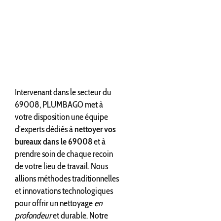
Intervenant dans le secteur du
69008, PLUMBAGO met à
votre disposition une équipe
d'experts dédiés à
nettoyer vos
bureaux dans le 69008
et à
prendre soin de chaque recoin
de votre lieu de travail. Nous
allions méthodes traditionnelles
et innovations technologiques
pour offrir un nettoyage
en
profondeur
et durable. Notre