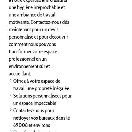
à notre expertise afin d'assurer
une hygiène irréprochable et
une ambiance de travail
motivante. Contactez-nous dès
maintenant pour un devis
personnalisé et pour découvrir
comment nous pouvons
transformer votre espace
professionnel en un
environnement sûr et
accueillant.
Offrez à votre espace de
travail une propreté inégalée
Solutions personnalisées pour
un espace impeccable
Contactez-nous pour
nettoyer vos bureaux dans le
69008
et environs