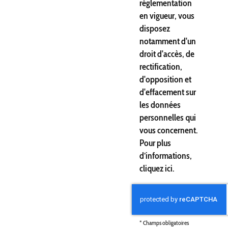
réglementation
en vigueur, vous
disposez
notamment d'un
droit d'accès, de
rectification,
d'opposition et
d'effacement sur
les données
personnelles qui
vous concernent.
Pour plus
d’informations,
cliquez
ici
.
*
Champs obligatoires