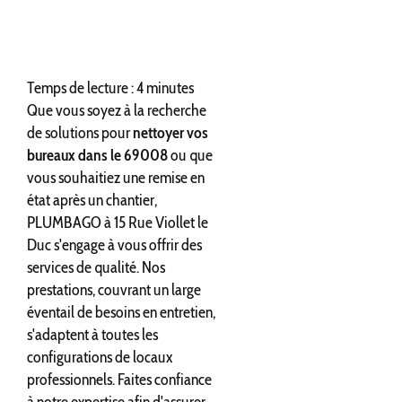
Temps de lecture : 4 minutes
Que vous soyez à la recherche
de solutions pour
nettoyer vos
bureaux dans le 69008
ou que
vous souhaitiez une remise en
état après un chantier,
PLUMBAGO à 15 Rue Viollet le
Duc s'engage à vous offrir des
services de qualité. Nos
prestations, couvrant un large
éventail de besoins en entretien,
s'adaptent à toutes les
configurations de locaux
professionnels. Faites confiance