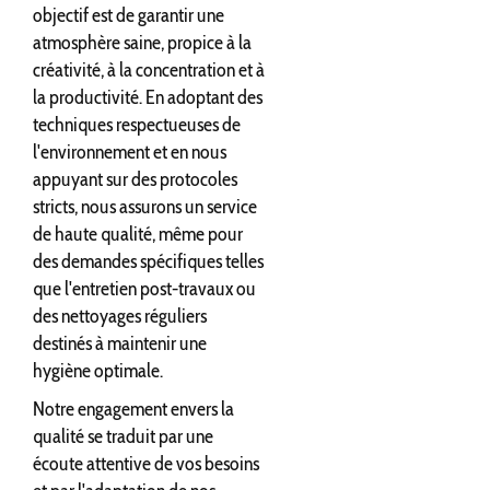
objectif est de garantir une
atmosphère saine, propice à la
créativité, à la concentration et à
la productivité. En adoptant des
techniques respectueuses de
l'environnement et en nous
appuyant sur des protocoles
stricts, nous assurons un service
de haute qualité, même pour
des demandes spécifiques telles
que l'entretien post-travaux ou
des nettoyages réguliers
destinés à maintenir une
hygiène optimale.
Notre engagement envers la
qualité se traduit par une
écoute attentive de vos besoins