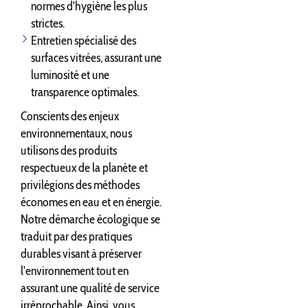
normes d'hygiène les plus
strictes.
Entretien spécialisé des
surfaces vitrées, assurant une
luminosité et une
transparence optimales.
Conscients des enjeux
environnementaux, nous
utilisons des produits
respectueux de la planète et
privilégions des méthodes
économes en eau et en énergie.
Notre démarche écologique se
traduit par des pratiques
durables visant à préserver
l'environnement tout en
assurant une qualité de service
irréprochable. Ainsi, vous