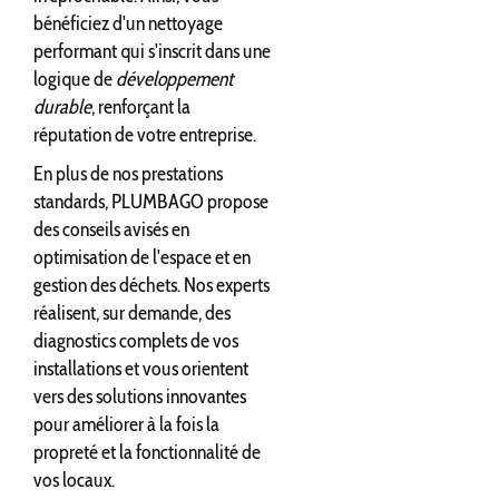
bénéficiez d'un nettoyage
performant qui s'inscrit dans une
logique de
développement
durable
, renforçant la
réputation de votre entreprise.
En plus de nos prestations
standards, PLUMBAGO propose
des conseils avisés en
optimisation de l'espace et en
gestion des déchets. Nos experts
réalisent, sur demande, des
diagnostics complets de vos
installations et vous orientent
vers des solutions innovantes
pour améliorer à la fois la
propreté et la fonctionnalité de
vos locaux.