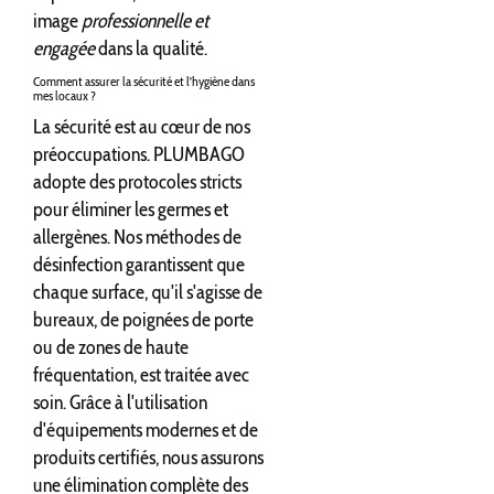
image
professionnelle et
engagée
dans la qualité.
Comment assurer la sécurité et l'hygiène dans
mes locaux ?
La sécurité est au cœur de nos
préoccupations. PLUMBAGO
adopte des protocoles stricts
pour éliminer les germes et
allergènes. Nos méthodes de
désinfection garantissent que
chaque surface, qu'il s'agisse de
bureaux, de poignées de porte
ou de zones de haute
fréquentation, est traitée avec
soin. Grâce à l'utilisation
d'équipements modernes et de
produits certifiés, nous assurons
une élimination complète des