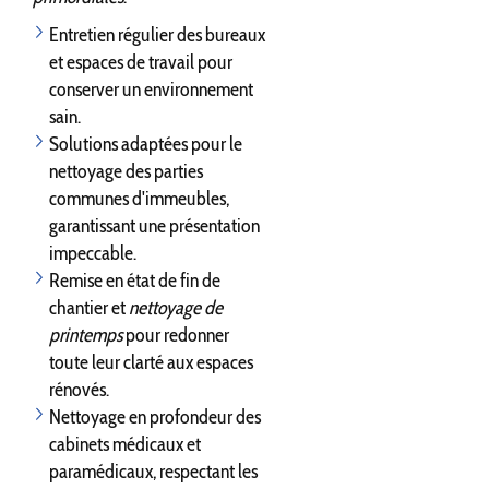
Entretien régulier des bureaux
et espaces de travail pour
conserver un environnement
sain.
Solutions adaptées pour le
nettoyage des parties
communes d'immeubles,
garantissant une présentation
impeccable.
Remise en état de fin de
chantier et
nettoyage de
printemps
pour redonner
toute leur clarté aux espaces
rénovés.
Nettoyage en profondeur des
cabinets médicaux et
paramédicaux, respectant les