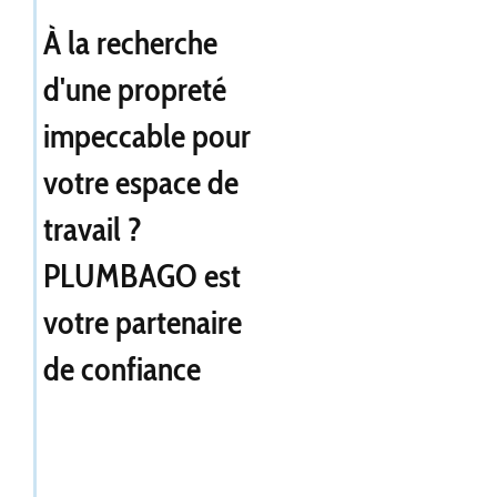
À la recherche
d'une propreté
impeccable pour
votre espace de
travail ?
PLUMBAGO est
votre partenaire
de confiance