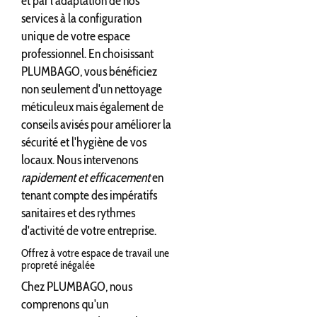
et par l'adaptation de nos
services à la configuration
unique de votre espace
professionnel. En choisissant
PLUMBAGO, vous bénéficiez
non seulement d'un nettoyage
méticuleux mais également de
conseils avisés pour améliorer la
sécurité et l'hygiène de vos
locaux. Nous intervenons
rapidement et efficacement
en
tenant compte des impératifs
sanitaires et des rythmes
d'activité de votre entreprise.
Offrez à votre espace de travail une
propreté inégalée
Chez PLUMBAGO, nous
comprenons qu'un