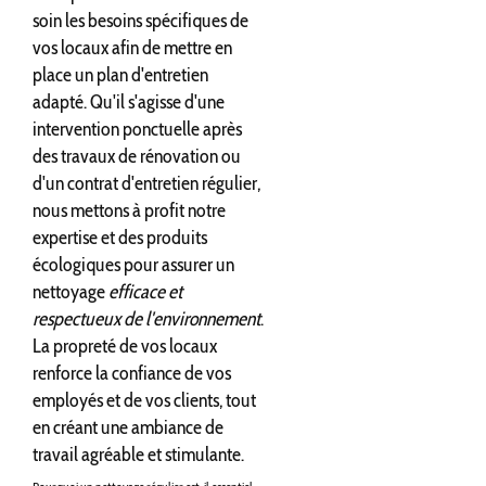
soin les besoins spécifiques de
vos locaux afin de mettre en
place un plan d'entretien
adapté. Qu'il s'agisse d'une
intervention ponctuelle après
des travaux de rénovation ou
d'un contrat d'entretien régulier,
nous mettons à profit notre
expertise et des produits
écologiques pour assurer un
nettoyage
efficace et
respectueux de l'environnement
.
La propreté de vos locaux
renforce la confiance de vos
employés et de vos clients, tout
en créant une ambiance de
travail agréable et stimulante.