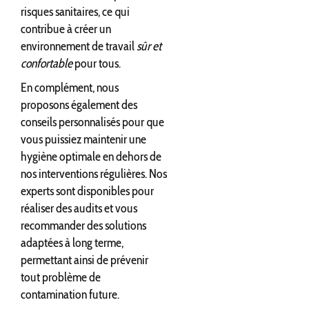
risques sanitaires, ce qui
contribue à créer un
environnement de travail
sûr et
confortable
pour tous.
En complément, nous
proposons également des
conseils personnalisés pour que
vous puissiez maintenir une
hygiène optimale en dehors de
nos interventions régulières. Nos
experts sont disponibles pour
réaliser des audits et vous
recommander des solutions
adaptées à long terme,
permettant ainsi de prévenir
tout problème de
contamination future.