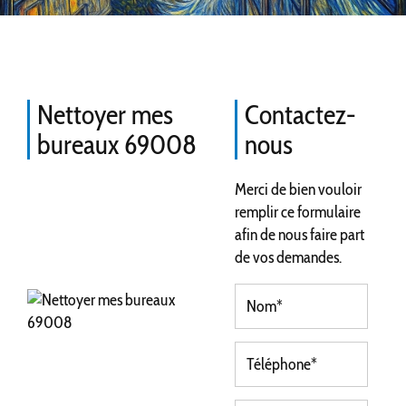
Nettoyer mes
Contactez-
bureaux 69008
nous
Merci de bien vouloir
remplir ce formulaire
afin de nous faire part
de vos demandes.