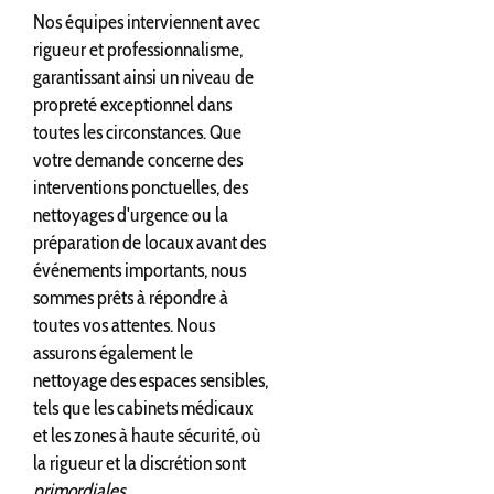
Nos équipes interviennent avec
rigueur et professionnalisme,
garantissant ainsi un niveau de
propreté exceptionnel dans
toutes les circonstances. Que
votre demande concerne des
interventions ponctuelles, des
nettoyages d'urgence ou la
préparation de locaux avant des
événements importants, nous
sommes prêts à répondre à
toutes vos attentes. Nous
assurons également le
nettoyage des espaces sensibles,
tels que les cabinets médicaux
et les zones à haute sécurité, où
la rigueur et la discrétion sont
primordiales
.