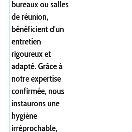
bureaux ou salles
de réunion,
bénéficient d'un
entretien
rigoureux et
adapté. Grâce à
notre expertise
confirmée, nous
instaurons une
hygiène
irréprochable,