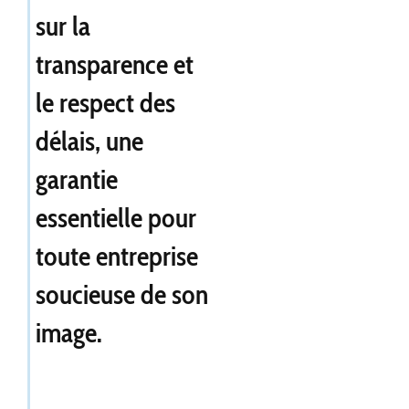
sur la
transparence et
le respect des
délais, une
garantie
essentielle pour
toute entreprise
soucieuse de son
image.