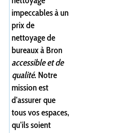
nettoyage
impeccables à un
prix de
nettoyage de
bureaux à Bron
accessible et de
qualité
. Notre
mission est
d'assurer que
tous vos espaces,
qu'ils soient