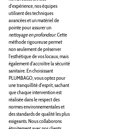
d'expérience, nos équipes
utilisent des techniques
avancées et un matériel de
pointe pour assurer un
nettoyage en profondeur
. Cette
méthode rigoureuse permet
non seulement de préserver
l'esthétique de vos locaux, mais
également d'accroître la sécurité
sanitaire. En choisissant
PLUMBAGO, vous optez pour
une tranquillité d'esprit, sachant
que chaque intervention est
réalisée dans le respect des
normes environnementales et
des standards de qualité les plus
exigeants. Nous collaborons
étroitement avec nos clients