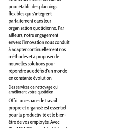
pour établir des plannings
flexibles qui s'intègrent
parfaitement dans leur
organisation quotidienne. Par
ailleurs, notre engagement
envers l'innovation nous conduit
à adapter continuellement nos
méthodes et à proposer de
nouvelles solutions pour
répondre aux défis d'un monde
en constante évolution.
Des services de nettoyage qui
améliorent votre quotidien
Offrir un espace de travail
propre et organisé est essentiel
pour la productivité et le bien-
être de vos employés. Avec