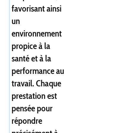
favorisant ainsi
un
environnement
propice à la
santé et à la
performance au
travail. Chaque
prestation est
pensée pour
répondre