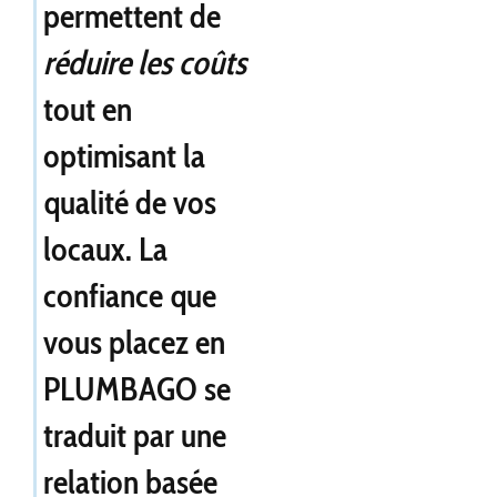
permettent de
réduire les coûts
tout en
optimisant la
qualité de vos
locaux. La
confiance que
vous placez en
PLUMBAGO se
traduit par une
relation basée