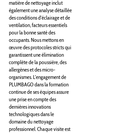
matière de nettoyage inclut
également une analyse détaillée
des conditions d'éclairage et de
ventilation, facteurs essentiels
pour la bonne santé des
occupants. Nous mettons en
œuvre des protocoles stricts qui
garantissent une élimination
complète de la poussière, des
allergènes et des micro-
organismes. L'engagement de
PLUMBAGO dans la formation
continue de ses équipes assure
une prise en compte des
dernières innovations
technologiques dans le
domaine du nettoyage
professionnel. Chaque visite est