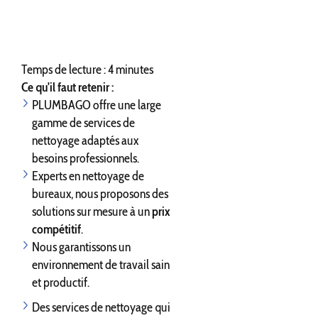
Temps de lecture : 4 minutes
Ce qu'il faut retenir :
PLUMBAGO offre une large
gamme de services de
nettoyage adaptés aux
besoins professionnels.
Experts en nettoyage de
bureaux, nous proposons des
solutions sur mesure à un
prix
compétitif
.
Nous garantissons un
environnement de travail sain
et productif.
Des services de nettoyage qui