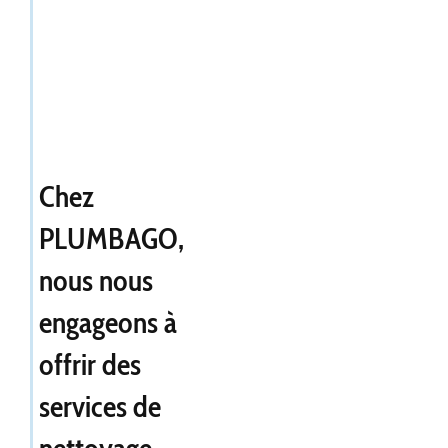
Chez
PLUMBAGO,
nous nous
engageons à
offrir des
services de