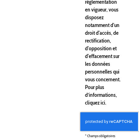
réglementation
en vigueur, vous
disposez
notamment d'un
droit d'accès, de
rectification,
d'opposition et
d'effacement sur
les données
personnelles qui
vous concernent.
Pour plus
d’informations,
cliquez
ici
.
*
Champs obligatoires