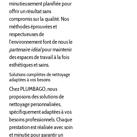
minutieusement planifiée pour
offrir un résultat sans
compromis sur la qualité. Nos
méthodes éprouvées et
respectueuses de
l'environnement font de nous le
partenaire idéal
pour maintenir
des espaces de travail à la fois
esthétiques et sains.
Solutions complètes de nettoyage
adaptées à vos besoins
Chez PLUMBAGO, nous
proposons des solutions de
nettoyage personnalisées,
spécifiquement adaptées à vos
besoins professionnels. Chaque
prestation est réalisée avec soin
et minutie pour garantir un