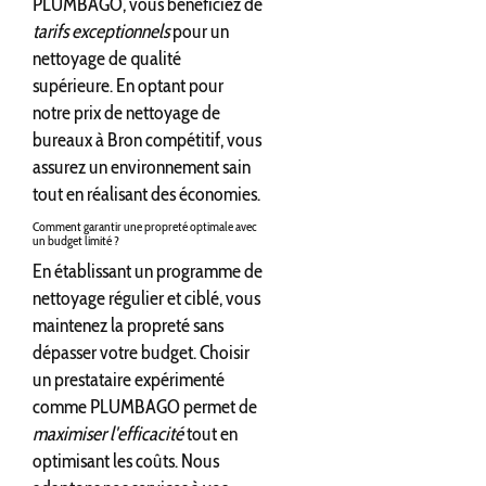
PLUMBAGO, vous bénéficiez de
tarifs exceptionnels
pour un
nettoyage de qualité
supérieure. En optant pour
notre prix de nettoyage de
bureaux à Bron compétitif, vous
assurez un environnement sain
tout en réalisant des économies.
Comment garantir une propreté optimale avec
un budget limité ?
En établissant un programme de
nettoyage régulier et ciblé, vous
maintenez la propreté sans
dépasser votre budget. Choisir
un prestataire expérimenté
comme PLUMBAGO permet de
maximiser l'efficacité
tout en
optimisant les coûts. Nous