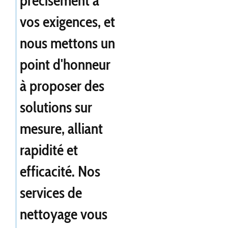
précisément à
vos exigences, et
nous mettons un
point d'honneur
à proposer des
solutions sur
mesure, alliant
rapidité et
efficacité. Nos
services de
nettoyage vous