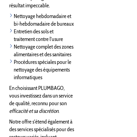
résultat impeccable.
Nettoyage hebdomadaire et
bi-hebdomadaire de bureaux
Entretien des sols et
traitement contre l'usure
Nettoyage complet des zones
alimentaires et des sanitaires
Procédures spéciales pour le
nettoyage des équipements
informatiques
En choisissant PLUMBAGO,
vous investissez dans un service
de qualité, reconnu pour son
efficacité et sa discrétion
.
Notre offre s'étend également à
des services spécialisés pour des