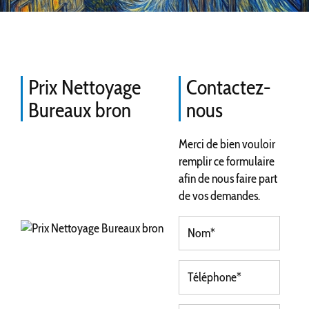
Prix Nettoyage
Contactez-
Bureaux bron
nous
Merci de bien vouloir
remplir ce formulaire
afin de nous faire part
de vos demandes.