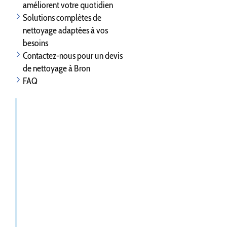
améliorent votre quotidien
Solutions complètes de
nettoyage adaptées à vos
besoins
Contactez-nous pour un devis
de nettoyage à Bron
FAQ