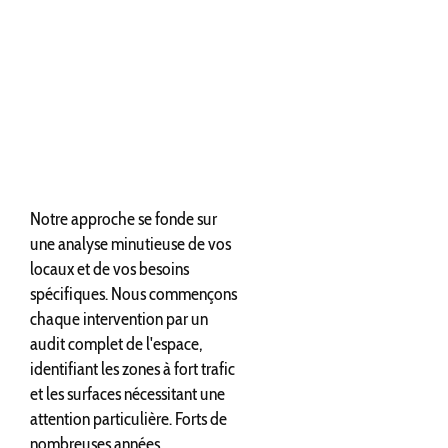
Notre approche se fonde sur
une analyse minutieuse de vos
locaux et de vos besoins
spécifiques. Nous commençons
chaque intervention par un
audit complet de l'espace,
identifiant les zones à fort trafic
et les surfaces nécessitant une
attention particulière. Forts de
nombreuses années