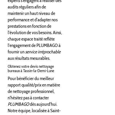
experts s'engagent à réaliser des
audits réguliers afin de
maintenir un haut niveau de
performance et d'adapter nos
prestations en fonction de
l'évolution de vos besoins. Ainsi,
chaque espace traité reflète
l'engagement de PLUMBAGO à
fournir un
service irréprochable
aux résultats mesurables.
Obtenez votre devis nettoyage
bureaux à Tassin-la-Demi-Lune
Pour bénéficier du meilleur
rapport qualité/prix en matière
de nettoyage professionnel,
n'hésitez pas à contacter
PLUMBAGO
dès aujourd'hui.
Notre équipe, localisée à Saint-