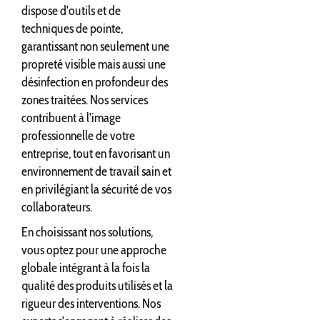
dispose d'outils et de
techniques de pointe,
garantissant non seulement une
propreté visible mais aussi une
désinfection en profondeur des
zones traitées. Nos services
contribuent à l'image
professionnelle de votre
entreprise, tout en favorisant un
environnement de travail sain et
en privilégiant la sécurité de vos
collaborateurs.
En choisissant nos solutions,
vous optez pour une approche
globale intégrant à la fois la
qualité des produits utilisés et la
rigueur des interventions. Nos