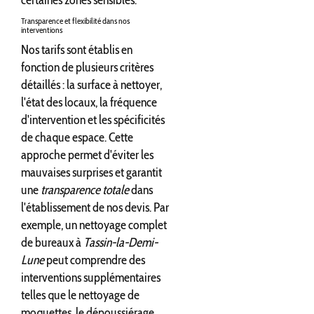
certaines zones sensibles.
Transparence et flexibilité dans nos
interventions
Nos tarifs sont établis en
fonction de plusieurs critères
détaillés : la surface à nettoyer,
l'état des locaux, la fréquence
d'intervention et les spécificités
de chaque espace. Cette
approche permet d'éviter les
mauvaises surprises et garantit
une
transparence totale
dans
l'établissement de nos devis. Par
exemple, un nettoyage complet
de bureaux à
Tassin-la-Demi-
Lune
peut comprendre des
interventions supplémentaires
telles que le nettoyage de
moquettes, le dépoussiérage