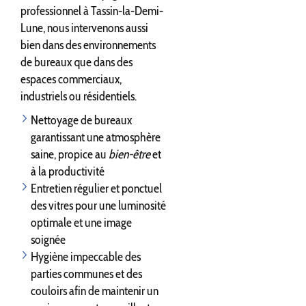
professionnel à Tassin-la-Demi-
Lune, nous intervenons aussi
bien dans des environnements
de bureaux que dans des
espaces commerciaux,
industriels ou résidentiels.
Nettoyage de bureaux
garantissant une atmosphère
saine, propice au
bien-être
et
à la productivité
Entretien régulier et ponctuel
des vitres pour une luminosité
optimale et une image
soignée
Hygiène impeccable des
parties communes et des
couloirs afin de maintenir un