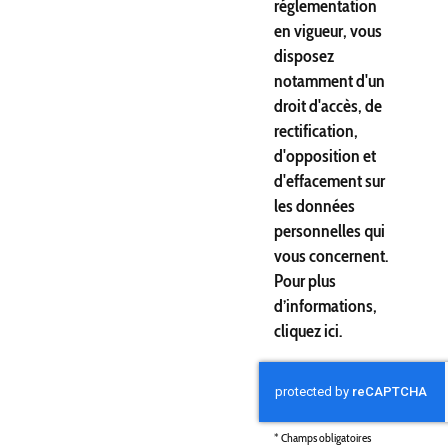
réglementation
en vigueur, vous
disposez
notamment d'un
droit d'accès, de
rectification,
d'opposition et
d'effacement sur
les données
personnelles qui
vous concernent.
Pour plus
d’informations,
cliquez
ici
.
*
Champs obligatoires