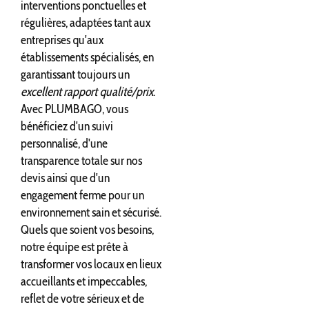
interventions ponctuelles et
régulières, adaptées tant aux
entreprises qu'aux
établissements spécialisés, en
garantissant toujours un
excellent rapport qualité/prix
.
Avec PLUMBAGO, vous
bénéficiez d'un suivi
personnalisé, d'une
transparence totale sur nos
devis ainsi que d'un
engagement ferme pour un
environnement sain et sécurisé.
Quels que soient vos besoins,
notre équipe est prête à
transformer vos locaux en lieux
accueillants et impeccables,
reflet de votre sérieux et de