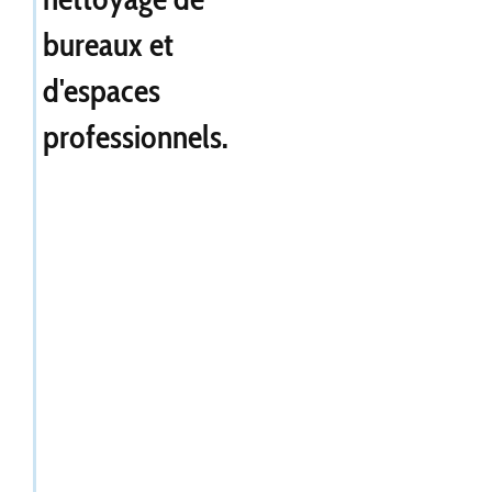
bureaux et
d'espaces
professionnels.