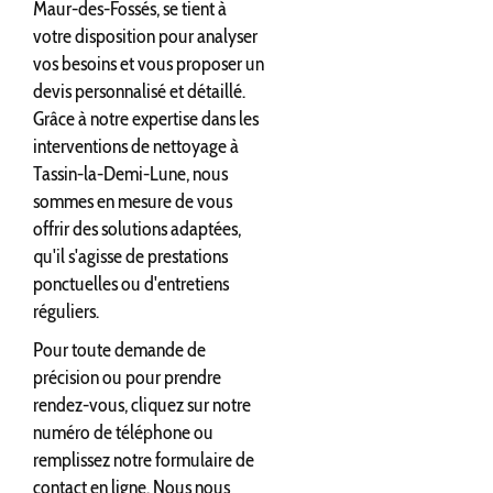
Maur-des-Fossés, se tient à
votre disposition pour analyser
vos besoins et vous proposer un
devis personnalisé et détaillé.
Grâce à notre expertise dans les
interventions de nettoyage à
Tassin-la-Demi-Lune, nous
sommes en mesure de vous
offrir des solutions adaptées,
qu'il s'agisse de prestations
ponctuelles ou d'entretiens
réguliers.
Pour toute demande de
précision ou pour prendre
rendez-vous, cliquez sur notre
numéro de téléphone ou
remplissez notre formulaire de
contact en ligne. Nous nous