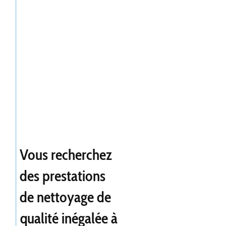
Vous recherchez
des prestations
de nettoyage de
qualité inégalée à