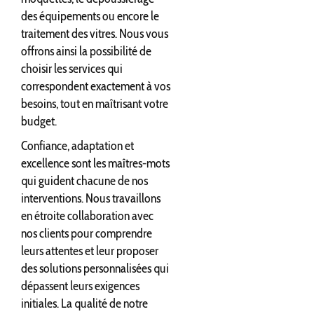
des équipements ou encore le
traitement des vitres. Nous vous
offrons ainsi la possibilité de
choisir les services qui
correspondent exactement à vos
besoins, tout en maîtrisant votre
budget.
Confiance, adaptation et
excellence sont les maîtres-mots
qui guident chacune de nos
interventions. Nous travaillons
en étroite collaboration avec
nos clients pour comprendre
leurs attentes et leur proposer
des solutions personnalisées qui
dépassent leurs exigences
initiales. La qualité de notre