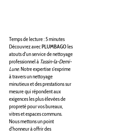
Temps de lecture : 5 minutes
Découvrez avec
PLUMBAGO
les
atouts d'un service de nettoyage
professionnel à
Tassin-la-Demi-
Lune
. Notre expertise s'exprime
à travers un nettoyage
minutieux et des prestations sur
mesure qui répondent aux
exigences les plus élevées de
propreté pour vos bureaux,
vitres et espaces communs.
Nous mettons un point
d'honneur à offrir des