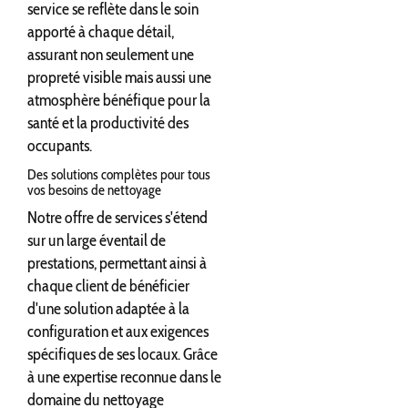
service se reflète dans le soin
apporté à chaque détail,
assurant non seulement une
propreté visible mais aussi une
atmosphère bénéfique pour la
santé et la productivité des
occupants.
Des solutions complètes pour tous
vos besoins de nettoyage
Notre offre de services s'étend
sur un large éventail de
prestations, permettant ainsi à
chaque client de bénéficier
d'une solution adaptée à la
configuration et aux exigences
spécifiques de ses locaux. Grâce
à une expertise reconnue dans le
domaine du nettoyage