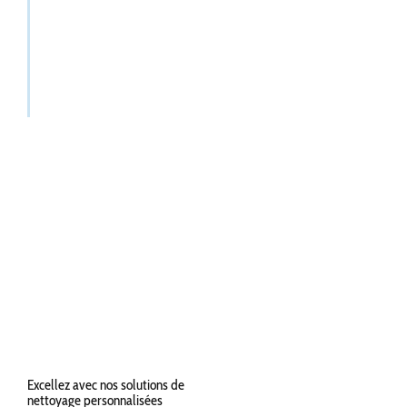
Excellez avec nos solutions de
nettoyage personnalisées