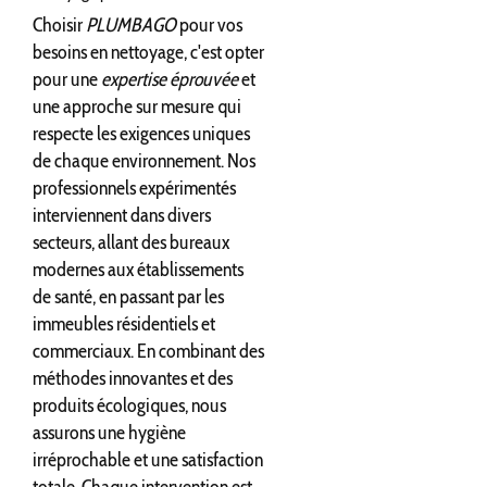
Choisir
PLUMBAGO
pour vos
besoins en nettoyage, c'est opter
pour une
expertise éprouvée
et
une approche sur mesure qui
respecte les exigences uniques
de chaque environnement. Nos
professionnels expérimentés
interviennent dans divers
secteurs, allant des bureaux
modernes aux établissements
de santé, en passant par les
immeubles résidentiels et
commerciaux. En combinant des
méthodes innovantes et des
produits écologiques, nous
assurons une hygiène
irréprochable et une satisfaction