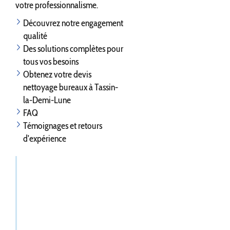
votre professionnalisme.
Découvrez notre engagement
qualité
Des solutions complètes pour
tous vos besoins
Obtenez votre devis
nettoyage bureaux à Tassin-
la-Demi-Lune
FAQ
Témoignages et retours
d'expérience