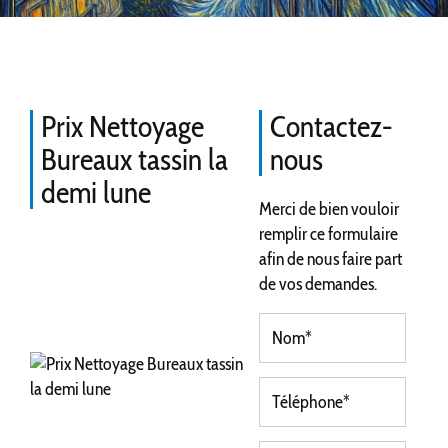
Prix Nettoyage
Contactez-
Bureaux tassin la
nous
demi lune
Merci de bien vouloir
remplir ce formulaire
afin de nous faire part
de vos demandes.