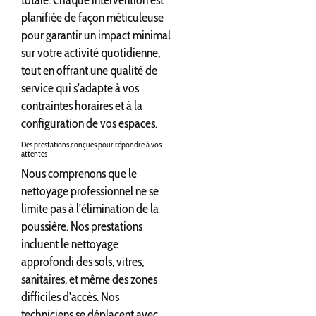
totale. Chaque intervention est
planifiée de façon méticuleuse
pour garantir un impact minimal
sur votre activité quotidienne,
tout en offrant une qualité de
service qui s'adapte à vos
contraintes horaires et à la
configuration de vos espaces.
Des prestations conçues pour répondre à vos
attentes
Nous comprenons que le
nettoyage professionnel ne se
limite pas à l'élimination de la
poussière. Nos prestations
incluent le nettoyage
approfondi des sols, vitres,
sanitaires, et même des zones
difficiles d'accès. Nos
techniciens se déplacent avec