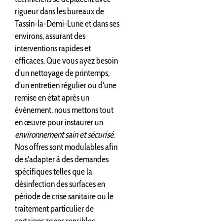
rigueur dans les bureaux de
Tassin-la-Demi-Lune et dans ses
environs, assurant des
interventions rapides et
efficaces. Que vous ayez besoin
d'un nettoyage de printemps,
d'un entretien régulier ou d'une
remise en état après un
événement, nous mettons tout
en œuvre pour instaurer un
environnement sain et sécurisé
.
Nos offres sont modulables afin
de s'adapter à des demandes
spécifiques telles que la
désinfection des surfaces en
période de crise sanitaire ou le
traitement particulier de