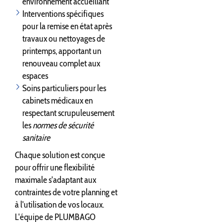
environnement accueillant
Interventions spécifiques
pour la remise en état après
travaux ou nettoyages de
printemps, apportant un
renouveau complet aux
espaces
Soins particuliers pour les
cabinets médicaux en
respectant scrupuleusement
les
normes de sécurité
sanitaire
Chaque solution est conçue
pour offrir une flexibilité
maximale s'adaptant aux
contraintes de votre planning et
à l'utilisation de vos locaux.
L'équipe de PLUMBAGO