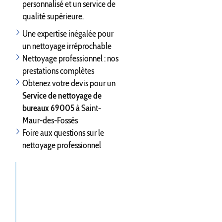
personnalisé et un service de
qualité supérieure.
Une expertise inégalée pour
un nettoyage irréprochable
Nettoyage professionnel : nos
prestations complètes
Obtenez votre devis pour un
Service de nettoyage de
bureaux 69005
à Saint-
Maur-des-Fossés
Foire aux questions sur le
nettoyage professionnel