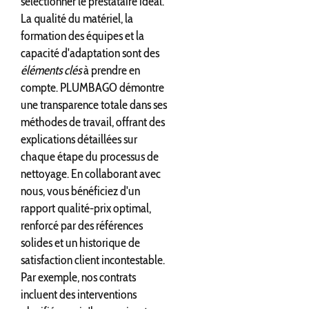
sélectionner le prestataire idéal.
La qualité du matériel, la
formation des équipes et la
capacité d'adaptation sont des
éléments clés
à prendre en
compte. PLUMBAGO démontre
une transparence totale dans ses
méthodes de travail, offrant des
explications détaillées sur
chaque étape du processus de
nettoyage. En collaborant avec
nous, vous bénéficiez d'un
rapport qualité-prix optimal,
renforcé par des références
solides et un historique de
satisfaction client incontestable.
Par exemple, nos contrats
incluent des interventions