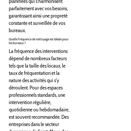
planifiées qui s'harmonisent
parfaitement avec vos besoins,
garantissant ainsi une propreté
constante et surveillée de vos
bureaux.
Quelle fréquence de nettoyage est idéale pour
les bureaux ?
La fréquence des interventions
dépend de nombreux facteurs
tels que la taille des locaux, le
taux de fréquentation et la
nature des activités qui s'y
déroulent. Pour des espaces
professionnels standards, une
intervention régulière,
quotidienne ou hebdomadaire,
est souvent recommandée. Des
entreprises dans le secteur