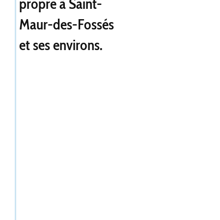
propre à Saint-
Maur-des-Fossés
et ses environs.