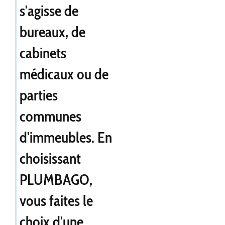
s'agisse de
bureaux, de
cabinets
médicaux ou de
parties
communes
d'immeubles. En
choisissant
PLUMBAGO,
vous faites le
choix d'une