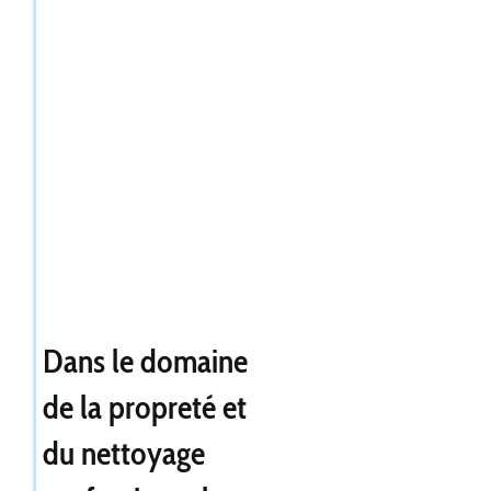
Dans le domaine
de la propreté et
du nettoyage