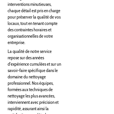
interventions minutieuses,
chaque détail est pris en charge
pour préserver la qualité de vos
locaux, tout en tenant compte
des contraintes horaires et
organisationnelles de votre
entreprise.
La qualité de notre service
repose sur des années
d'expérience cumulées et sur un
savoir-faire spécifique dans le
domaine du nettoyage
professionnel. Nos équipes,
formées aux techniques de
nettoyage les plus avancées,
interviennent avec précision et
rapidité, assurant ainsi la