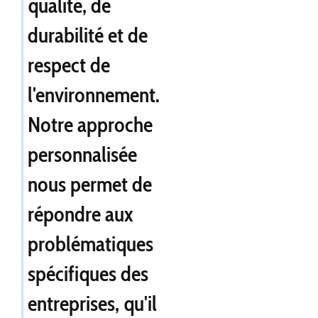
qualité, de
durabilité et de
respect de
l'environnement.
Notre approche
personnalisée
nous permet de
répondre aux
problématiques
spécifiques des
entreprises, qu'il