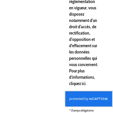
réglementation
en vigueur, vous
disposez
notamment d'un
droit d'accès, de
rectification,
d'opposition et
d'effacement sur
les données
personnelles qui
vous concernent.
Pour plus
d’informations,
cliquez
ici
.
*
Champs obligatoires