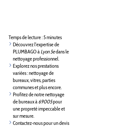
Temps de lecture : 5 minutes
Découvrez l'expertise de
PLUMBAGO à
Lyon 5e
dans le
nettoyage professionnel.
Explorez nos prestations
variées : nettoyage de
bureaux, vitres, parties
communes et plus encore.
Profitez de notre nettoyage
de bureaux à
69005
pour
une propreté impeccable et
sur mesure.
Contactez-nous pour un devis