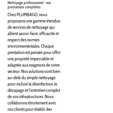
Nettoyage professionnel : nos
prestations complètes
Chez PLUMBAGO, nous
proposons une gamme étendue
de services de nettoyage qui
allient savoir-faire, efficacité et
respect des normes
environnementales. Chaque
prestation est pensée pour offrir
une propreté impeccable et
adaptée aux exigences de votre
secteur. Nos solutions vont bien
au-delà du simple nettoyage
pour inclure la désinfection, le
décapage et l'entretien complet
de vos infrastructures. Nous
collaborons étroitement avec
nos clients pour établir des