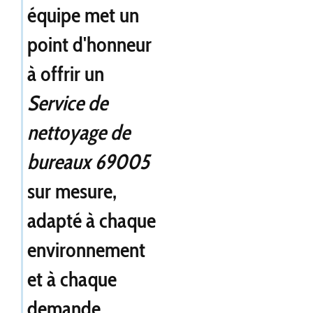
équipe met un
point d'honneur
à offrir un
Service de
nettoyage de
bureaux 69005
sur mesure,
adapté à chaque
environnement
et à chaque
demande