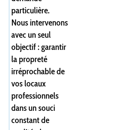
particulière.
Nous intervenons
avec un seul
objectif : garantir
la propreté
irréprochable de
vos locaux
professionnels
dans un souci
constant de