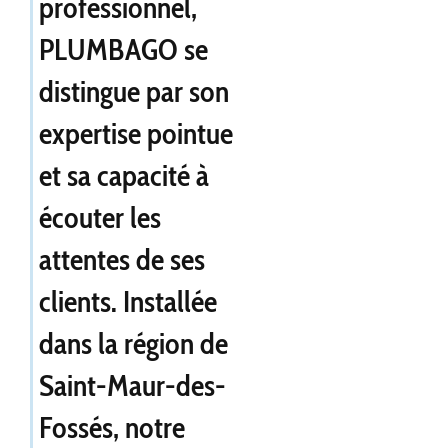
professionnel,
PLUMBAGO se
distingue par son
expertise pointue
et sa capacité à
écouter les
attentes de ses
clients. Installée
dans la région de
Saint-Maur-des-
Fossés, notre