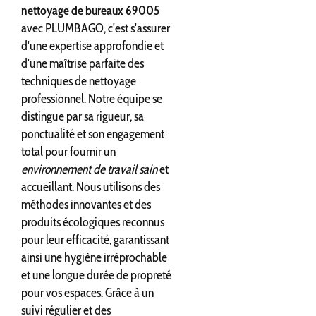
nettoyage de bureaux 69005
avec PLUMBAGO, c'est s'assurer
d'une expertise approfondie et
d'une maîtrise parfaite des
techniques de nettoyage
professionnel. Notre équipe se
distingue par sa rigueur, sa
ponctualité et son engagement
total pour fournir un
environnement de travail sain
et
accueillant. Nous utilisons des
méthodes innovantes et des
produits écologiques reconnus
pour leur efficacité, garantissant
ainsi une hygiène irréprochable
et une longue durée de propreté
pour vos espaces. Grâce à un
suivi régulier et des