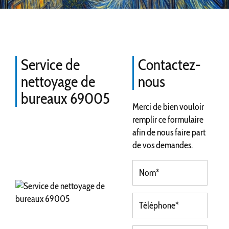
Service de
Contactez-
nettoyage de
nous
bureaux 69005
Merci de bien vouloir
remplir ce formulaire
afin de nous faire part
de vos demandes.