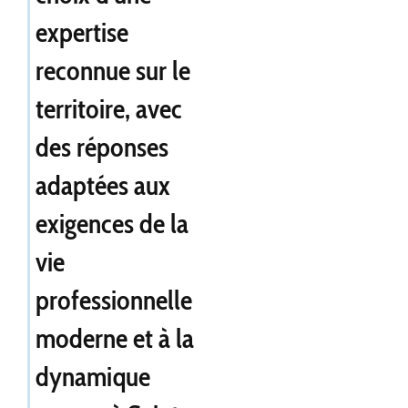
expertise
reconnue sur le
territoire, avec
des réponses
adaptées aux
exigences de la
vie
professionnelle
moderne et à la
dynamique