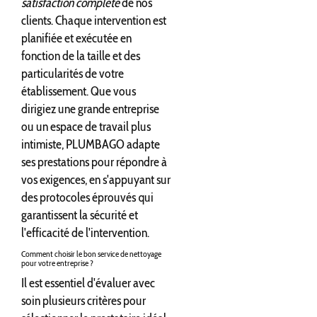
satisfaction complète
de nos
clients. Chaque intervention est
planifiée et exécutée en
fonction de la taille et des
particularités de votre
établissement. Que vous
dirigiez une grande entreprise
ou un espace de travail plus
intimiste, PLUMBAGO adapte
ses prestations pour répondre à
vos exigences, en s'appuyant sur
des protocoles éprouvés qui
garantissent la sécurité et
l'efficacité de l'intervention.
Comment choisir le bon service de nettoyage
pour votre entreprise ?
Il est essentiel d'évaluer avec
soin plusieurs critères pour