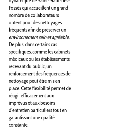
dynamique de Saint-Maur-des-
Fossés qui accueillent un grand
nombre de collaborateurs
optent pour des nettoyages
fréquents afin de préserver un
environnement sain et agréable
.
De plus, dans certains cas
spécifiques, comme les cabinets
médicaux ou les établissements
recevant du public, un
renforcement des fréquences de
nettoyage peut être mis en
place. Cette flexibilité permet de
réagir efficacement aux
imprévus et aux besoins
d'entretien particuliers tout en
garantissant une qualité
constante.