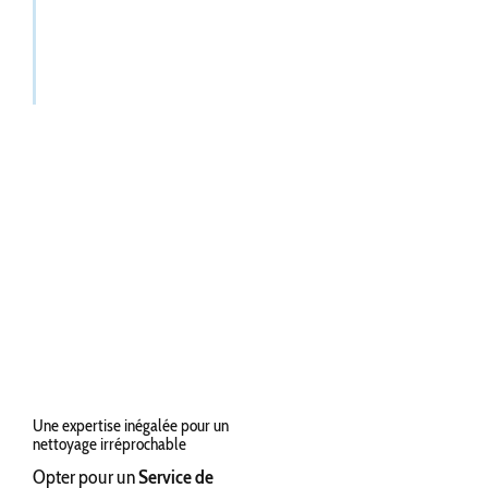
Une expertise inégalée pour un
nettoyage irréprochable
Opter pour un
Service de