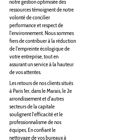
notre gestion optimisée des
ressources témoignent de notre
volonté de concilier
performance et respect de
l'environnement. Nous sommes
fiers de contribuer à la réduction
de l'empreinte écologique de
votre entreprise, tout en
assurant un service à la hauteur
de vos attentes.
Les retours de nos clients situés
à Paris 1er, dans le Marais, le 2e
arrondissement et d'autres
secteurs de la capitale
soulignent l'efficacité et le
professionnalisme de nos
équipes. En confiant le
nettoyage de vos bureaux à