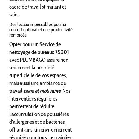
cadre de travail stimulant et
sain.
Des locaux impeccables pour un
confort optimal et une productivité
renforcée
Opter pour un
Service de
nettoyage de bureaux 75001
avec PLUMBAGO assure non
seulement la propreté
superficielle de vos espaces,
mais aussi une ambiance de
travail
saine et motivante
. Nos
interventions régulières
permettent de réduire
l'accumulation de poussières,
d'allergènes et de bactéries,
offrant ainsi un environnement
sécurisé pour tous. Le maintien