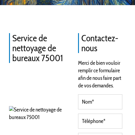
Service de
Contactez-
nettoyage de
nous
bureaux 75001
Merci de bien vouloir
remplir ce formulaire
afin de nous faire part
de vos demandes.