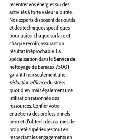
recentrer vos énergies sur des
activités à forte valeur ajoutée.
Nos experts disposent des outils
et des techniques spécifiques
pour traiter chaque surface et
chaque recoin, assurant un
résultat irréprochable. La
spécialisation dans le
Service de
nettoyage de bureaux 75001
garantit non seulement une
réduction efficace
du stress
quotidien, mais également une
utilisation raisonnée des
ressources. Confier votre
entretien à des professionnels
permet d'obtenir des normes de
propreté supérieures tout en
respectant les engagements en