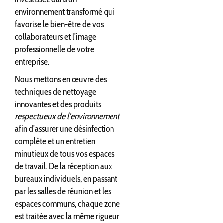
environnement transformé qui
favorise le bien-être de vos
collaborateurs et l'image
professionnelle de votre
entreprise.
Nous mettons en œuvre des
techniques de nettoyage
innovantes et des produits
respectueux de l'environnement
afin d'assurer une désinfection
complète et un entretien
minutieux de tous vos espaces
de travail. De la réception aux
bureaux individuels, en passant
par les salles de réunion et les
espaces communs, chaque zone
est traitée avec la même rigueur