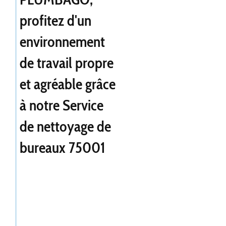
profitez d'un
environnement
de travail propre
et agréable grâce
à notre
Service
de nettoyage de
bureaux 75001