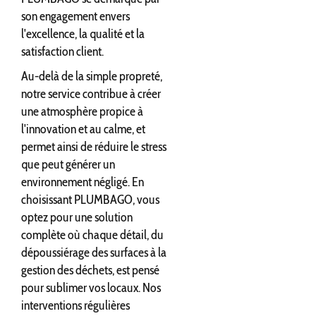
son engagement envers
l'excellence, la qualité et la
satisfaction client.
Au-delà de la simple propreté,
notre service contribue à créer
une atmosphère propice à
l'innovation et au calme, et
permet ainsi de réduire le stress
que peut générer un
environnement négligé. En
choisissant PLUMBAGO, vous
optez pour une solution
complète où chaque détail, du
dépoussiérage des surfaces à la
gestion des déchets, est pensé
pour sublimer vos locaux. Nos
interventions régulières