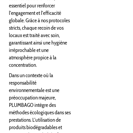
essentiel pour renforcer
l'engagement et l'efficacité
globale. Grâce à nos protocoles
stricts, chaque recoin de vos
locaux est traité avec soin,
garantissant ainsi une hygiène
irréprochable et une
atmosphère propice à la
concentration.
Dans un contexte où la
responsabilité
environnementale est une
préoccupation majeure,
PLUMBAGO intègre des
méthodes écologiques dans ses
prestations. L'utilisation de
produits biodégradables et