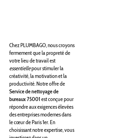
Chez PLUMBAGO, nous croyons
fermement que la propreté de
votre lieu de travail est
essentielle
pour stimuler la
créativité, la motivation et la
productivité. Notre offre de
Service de nettoyage de
bureaux 75001
est conçue pour
répondre aux exigences élevées
des entreprises modernes dans
le cœur de Paris 1er. En
choisissant notre expertise, vous
investissez dans un