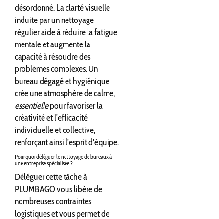
désordonné. La clarté visuelle
induite par un nettoyage
régulier aide à réduire la fatigue
mentale et augmente la
capacité à résoudre des
problèmes complexes. Un
bureau dégagé et hygiénique
crée une atmosphère de calme,
essentielle
pour favoriser la
créativité et l'efficacité
individuelle et collective,
renforçant ainsi l'esprit d'équipe.
Pourquoi déléguer le nettoyage de bureaux à
une entreprise spécialisée ?
Déléguer cette tâche à
PLUMBAGO vous libère de
nombreuses contraintes
logistiques et vous permet de