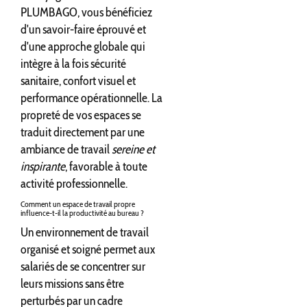
PLUMBAGO, vous bénéficiez
d'un savoir-faire éprouvé et
d'une approche globale qui
intègre à la fois sécurité
sanitaire, confort visuel et
performance opérationnelle. La
propreté de vos espaces se
traduit directement par une
ambiance de travail
sereine et
inspirante
, favorable à toute
activité professionnelle.
Comment un espace de travail propre
influence-t-il la productivité au bureau ?
Un environnement de travail
organisé et soigné permet aux
salariés de se concentrer sur
leurs missions sans être
perturbés par un cadre