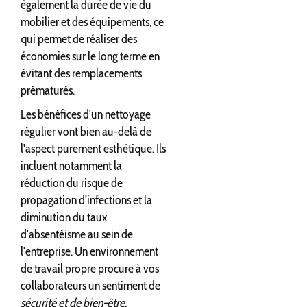
également la durée de vie du
mobilier et des équipements, ce
qui permet de réaliser des
économies sur le long terme en
évitant des remplacements
prématurés.
Les bénéfices d'un nettoyage
régulier vont bien au-delà de
l'aspect purement esthétique. Ils
incluent notamment la
réduction du risque de
propagation d'infections et la
diminution du taux
d'absentéisme au sein de
l'entreprise. Un environnement
de travail propre procure à vos
collaborateurs un sentiment de
sécurité et de bien-être
,