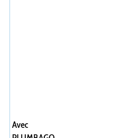
Avec
PLUMBAGO,