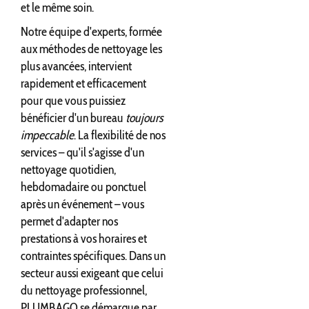
et le même soin.
Notre équipe d'experts, formée
aux méthodes de nettoyage les
plus avancées, intervient
rapidement et efficacement
pour que vous puissiez
bénéficier d'un bureau
toujours
impeccable
. La flexibilité de nos
services – qu'il s'agisse d'un
nettoyage quotidien,
hebdomadaire ou ponctuel
après un événement – vous
permet d'adapter nos
prestations à vos horaires et
contraintes spécifiques. Dans un
secteur aussi exigeant que celui
du nettoyage professionnel,
PLUMBAGO se démarque par