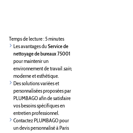
Temps de lecture : 5 minutes
Les avantages du
Service de
nettoyage de bureaux 75001
pour maintenir un
environnement de travail
sain
,
moderne et esthétique.
Des solutions variées et
personnalisées proposées par
PLUMBAGO afin de satisfaire
vos besoins spécifiques en
entretien professionnel.
Contactez PLUMBAGO pour
un devis personnalisé à Paris