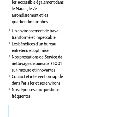
1er, accessible également dans
le Marais, le 2e
arrondissement et les
quartiers limitrophes.
Un environnement de travail
transformé et impeccable
Les bénéfices d'un bureau
entretenu et optimisé
Nos prestations de
Service de
nettoyage de bureaux 75001
sur-mesure et innovantes
Contact et intervention rapide
dans Paris 1er et ses environs
Nos réponses aux questions
fréquentes