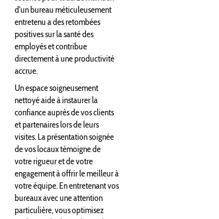
d'un bureau méticuleusement
entretenu a des retombées
positives sur la santé des
employés et contribue
directement à une productivité
accrue.
Un espace soigneusement
nettoyé aide à instaurer la
confiance auprès de vos clients
et partenaires lors de leurs
visites. La présentation soignée
de vos locaux témoigne de
votre rigueur et de votre
engagement à offrir le meilleur à
votre équipe. En entretenant vos
bureaux avec une attention
particulière, vous optimisez