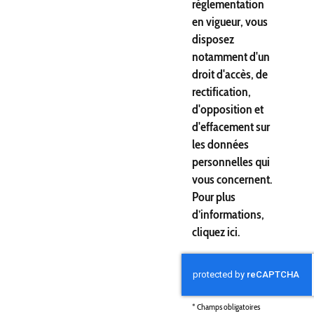
réglementation
en vigueur, vous
disposez
notamment d'un
droit d'accès, de
rectification,
d'opposition et
d'effacement sur
les données
personnelles qui
vous concernent.
Pour plus
d’informations,
cliquez
ici
.
*
Champs obligatoires