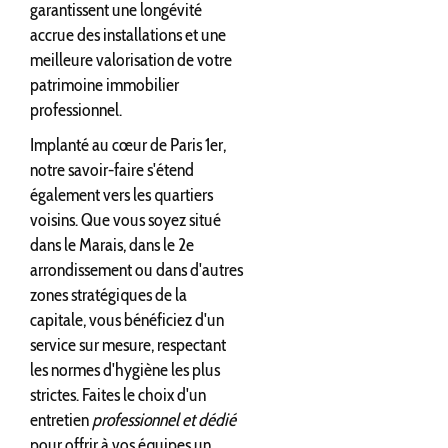
garantissent une longévité
accrue des installations et une
meilleure valorisation de votre
patrimoine immobilier
professionnel.
Implanté au cœur de Paris 1er,
notre savoir-faire s'étend
également vers les quartiers
voisins. Que vous soyez situé
dans le Marais, dans le 2e
arrondissement ou dans d'autres
zones stratégiques de la
capitale, vous bénéficiez d'un
service sur mesure, respectant
les normes d'hygiène les plus
strictes. Faites le choix d'un
entretien
professionnel et dédié
pour offrir à vos équipes un