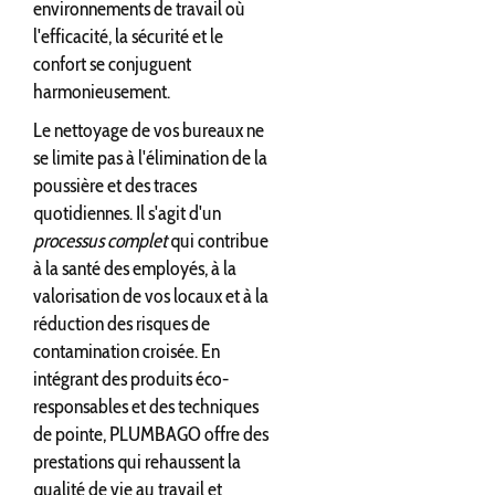
environnements de travail où
l'efficacité, la sécurité et le
confort se conjuguent
harmonieusement.
Le nettoyage de vos bureaux ne
se limite pas à l'élimination de la
poussière et des traces
quotidiennes. Il s'agit d'un
processus complet
qui contribue
à la santé des employés, à la
valorisation de vos locaux et à la
réduction des risques de
contamination croisée. En
intégrant des produits éco-
responsables et des techniques
de pointe, PLUMBAGO offre des
prestations qui rehaussent la
qualité de vie au travail et