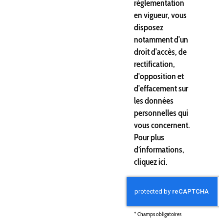
réglementation
en vigueur, vous
disposez
notamment d'un
droit d'accès, de
rectification,
d'opposition et
d'effacement sur
les données
personnelles qui
vous concernent.
Pour plus
d’informations,
cliquez
ici
.
*
Champs obligatoires