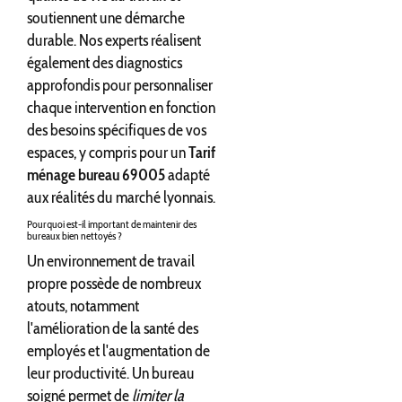
soutiennent une démarche
durable. Nos experts réalisent
également des diagnostics
approfondis pour personnaliser
chaque intervention en fonction
des besoins spécifiques de vos
espaces, y compris pour un
Tarif
ménage bureau 69005
adapté
aux réalités du marché lyonnais.
Pourquoi est-il important de maintenir des
bureaux bien nettoyés ?
Un environnement de travail
propre possède de nombreux
atouts, notamment
l'amélioration de la santé des
employés et l'augmentation de
leur productivité. Un bureau
soigné permet de
limiter la