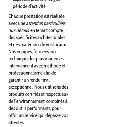
période d'activité
Chaque prestation est réalisée
avec une
attention particulière
aux détails
, en tenant compte
des spécificités architecturales
et des matériaux de vos locaux.
Nos équipes, formées aux
techniques les plus modernes,
interviennent avec méthode et
professionnalisme afin de
garantir un rendu final
exceptionnel. Nous utilisons des
produits certifiés et respectueux
de l'environnement, combinés à
des outils performants, pour
offrir un service qui dépasse vos
attentes.