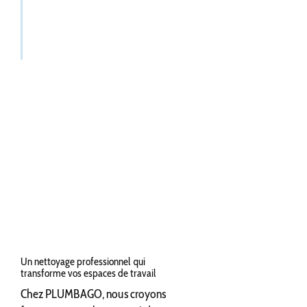
Un nettoyage professionnel qui
transforme vos espaces de travail
Chez PLUMBAGO, nous croyons