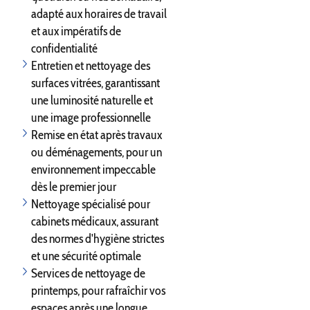
adapté aux horaires de travail
et aux impératifs de
confidentialité
Entretien et nettoyage des
surfaces vitrées, garantissant
une luminosité naturelle et
une image professionnelle
Remise en état après travaux
ou déménagements, pour un
environnement impeccable
dès le premier jour
Nettoyage spécialisé pour
cabinets médicaux, assurant
des normes d'hygiène strictes
et une sécurité optimale
Services de nettoyage de
printemps, pour rafraîchir vos
espaces après une longue