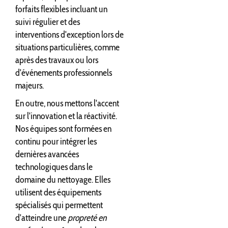
forfaits flexibles incluant un
suivi régulier et des
interventions d'exception lors de
situations particulières, comme
après des travaux ou lors
d'événements professionnels
majeurs.
En outre, nous mettons l'accent
sur l'innovation et la réactivité.
Nos équipes sont formées en
continu pour intégrer les
dernières avancées
technologiques dans le
domaine du nettoyage. Elles
utilisent des équipements
spécialisés qui permettent
d'atteindre une
propreté en