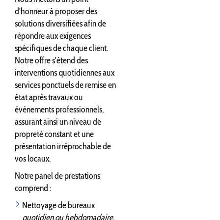
d'honneur à proposer des
solutions diversifiées afin de
répondre aux exigences
spécifiques de chaque client.
Notre offre s'étend des
interventions quotidiennes aux
services ponctuels de remise en
état après travaux ou
événements professionnels,
assurant ainsi un niveau de
propreté constant et une
présentation irréprochable de
vos locaux.
Notre panel de prestations
comprend :
Nettoyage de bureaux
quotidien ou hebdomadaire
,