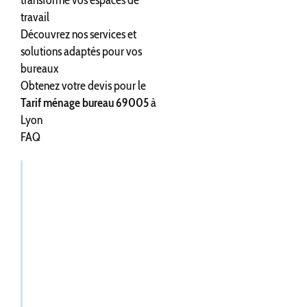
transforme vos espaces de
travail
Découvrez nos services et
solutions adaptés pour vos
bureaux
Obtenez votre devis pour le
Tarif ménage bureau 69005
à
Lyon
FAQ