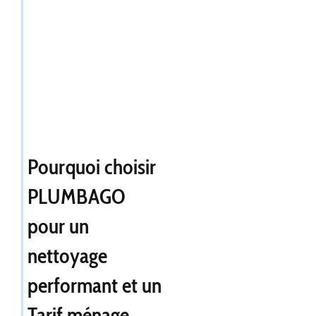
Pourquoi choisir
PLUMBAGO
pour un
nettoyage
performant et un
Tarif ménage