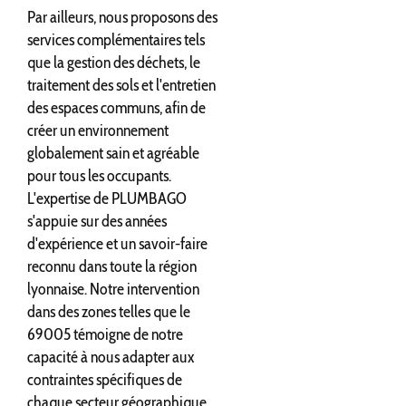
Par ailleurs, nous proposons des
services complémentaires tels
que la gestion des déchets, le
traitement des sols et l'entretien
des espaces communs, afin de
créer un environnement
globalement sain et agréable
pour tous les occupants.
L'expertise de PLUMBAGO
s'appuie sur des années
d'expérience et un savoir-faire
reconnu dans toute la région
lyonnaise. Notre intervention
dans des zones telles que le
69005 témoigne de notre
capacité à nous adapter aux
contraintes spécifiques de
chaque secteur géographique,