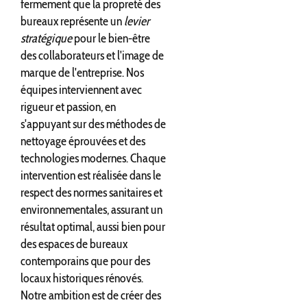
fermement que la propreté des
bureaux représente un
levier
stratégique
pour le bien-être
des collaborateurs et l'image de
marque de l'entreprise. Nos
équipes interviennent avec
rigueur et passion, en
s'appuyant sur des méthodes de
nettoyage éprouvées et des
technologies modernes. Chaque
intervention est réalisée dans le
respect des normes sanitaires et
environnementales, assurant un
résultat optimal, aussi bien pour
des espaces de bureaux
contemporains que pour des
locaux historiques rénovés.
Notre ambition est de créer des