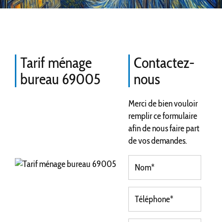
Tarif ménage
Contactez-
bureau 69005
nous
Merci de bien vouloir
remplir ce formulaire
afin de nous faire part
de vos demandes.