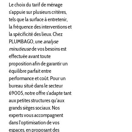
Le choix du tarif de ménage
s'appuie sur plusieurs critères,
tels que la surface à entretenir,
la fréquence des interventions et
la spécificité des lieux. Chez
PLUMBAGO, une
analyse
minutieuse
de vos besoins est
effectuée avant toute
proposition afin de garantir un
équilibre parfait entre
performance et coût. Pour un
bureau situé dans le secteur
69005, notre offre s'adapte tant
aux petites structures qu'aux
grands sièges sociaux. Nos
experts vous accompagnent
dans l'optimisation de vos
espaces, en proposant des