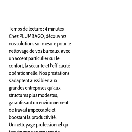
Temps de lecture : 4 minutes
Chez PLUMBAGO, découvrez
nos solutions sur mesure pour le
nettoyage de vos bureaux, avec
un accent particulier sur le
confort, la sécurité et l'efficacité
opérationnelle. Nos prestations
s'adaptent aussi bien aux
grandes entreprises qu'aux
structures plus modestes,
garantissant un environnement
de travail impeccable et
boostant la productivité.
Un nettoyage professionnel qui