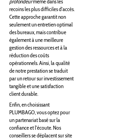
profondeur
même dans les
recoins les plus difficiles d'accès.
Cette approche garantit non
seulement un entretien optimal
des bureaux, mais contribue
également à une meilleure
gestion des ressources et à la
réduction des coûts
opérationnels. Ainsi, la qualité
de notre prestation se traduit
par un retour sur investissement
tangible et une satisfaction
client durable.
Enfin, en choisissant
PLUMBAGO, vous optez pour
un partenariat basé sur la
confiance et l'écoute. Nos
conseillers se déplacent sur site