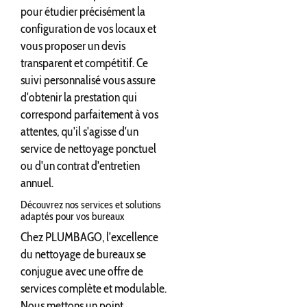
pour étudier précisément la
configuration de vos locaux et
vous proposer un devis
transparent et compétitif. Ce
suivi personnalisé vous assure
d'obtenir la prestation qui
correspond parfaitement à vos
attentes, qu'il s'agisse d'un
service de nettoyage ponctuel
ou d'un contrat d'entretien
annuel.
Découvrez nos services et solutions
adaptés pour vos bureaux
Chez PLUMBAGO, l'excellence
du nettoyage de bureaux se
conjugue avec une offre de
services complète et modulable.
Nous mettons un point