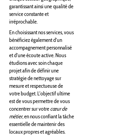
garantissant ainsi une qualité de
service constante et
irréprochable.
En choisissant nos services, vous
bénéficiez également d'un
accompagnement personnalisé
et d'une écoute active. Nous
étudions avec soin chaque
projet afin de définir une
stratégie de nettoyage sur
mesure et respectueuse de
votre budget. L'objectif ultime
est de vous permettre de vous
concentrer sur votre
cœur de
métier
, en nous confiant la tâche
essentielle de maintenir des
locaux propres et agréables.