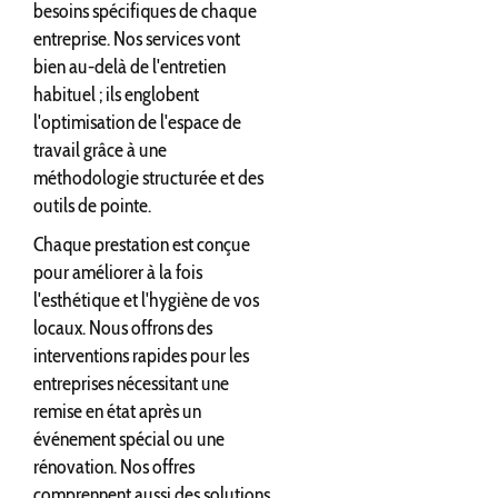
besoins spécifiques de chaque
entreprise. Nos services vont
bien au-delà de l'entretien
habituel ; ils englobent
l'optimisation de l'espace de
travail grâce à une
méthodologie structurée et des
outils de pointe.
Chaque prestation est conçue
pour améliorer à la fois
l'esthétique et l'hygiène de vos
locaux. Nous offrons des
interventions rapides pour les
entreprises nécessitant une
remise en état après un
événement spécial ou une
rénovation. Nos offres
comprennent aussi des solutions