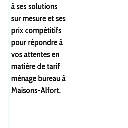
à ses solutions
sur mesure et ses
prix compétitifs
pour répondre à
vos attentes en
matière de
tarif
ménage bureau à
Maisons-Alfort
.