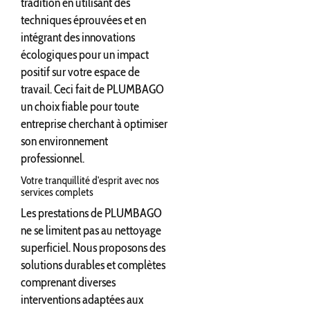
tradition en utilisant des
techniques éprouvées et en
intégrant des innovations
écologiques pour un impact
positif sur votre espace de
travail. Ceci fait de PLUMBAGO
un choix fiable pour toute
entreprise cherchant à optimiser
son environnement
professionnel.
Votre tranquillité d'esprit avec nos
services complets
Les prestations de PLUMBAGO
ne se limitent pas au nettoyage
superficiel. Nous proposons des
solutions durables et complètes
comprenant diverses
interventions adaptées aux