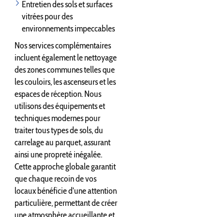
Entretien des sols et surfaces
vitrées pour des
environnements impeccables
Nos services complémentaires
incluent également le nettoyage
des zones communes telles que
les couloirs, les ascenseurs et les
espaces de réception. Nous
utilisons des équipements et
techniques modernes pour
traiter tous types de sols, du
carrelage au parquet, assurant
ainsi une propreté inégalée.
Cette approche globale garantit
que chaque recoin de vos
locaux bénéficie d'une attention
particulière, permettant de créer
une atmosphère accueillante et