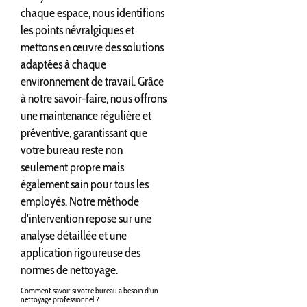
chaque espace, nous identifions
les points névralgiques et
mettons en œuvre des solutions
adaptées à chaque
environnement de travail. Grâce
à notre savoir-faire, nous offrons
une maintenance régulière et
préventive, garantissant que
votre bureau reste non
seulement propre mais
également sain pour tous les
employés. Notre méthode
d'intervention repose sur une
analyse détaillée et une
application rigoureuse des
normes de nettoyage.
Comment savoir si votre bureau a besoin d'un
nettoyage professionnel ?