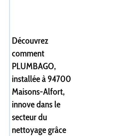
Découvrez
comment
PLUMBAGO,
installée à 94700
Maisons-Alfort,
innove dans le
secteur du
nettoyage grâce