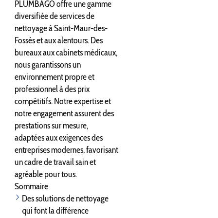
PLUMBAGO offre une gamme
diversifiée de services de
nettoyage à Saint-Maur-des-
Fossés et aux alentours. Des
bureaux aux cabinets médicaux,
nous garantissons un
environnement propre et
professionnel à des prix
compétitifs. Notre expertise et
notre engagement assurent des
prestations sur mesure,
adaptées aux exigences des
entreprises modernes, favorisant
un cadre de travail sain et
agréable pour tous.
Sommaire
Des solutions de nettoyage
qui font la différence