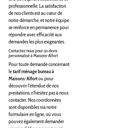
professionnelle. La satisfaction
de nos clients est au cœur de
notre démarche, et notre équipe
se renforce en permanence pour
répondre avec efficacité aux
demandes les plus exigeantes.
Contactez-nous pour un devis
personnalisé à Maisons-Alfort
Pour toute demande concernant
le
tarif ménage bureau à
Maisons-Alfort
ou pour
découvrir l'étendue de nos
prestations, n'hésitez pas à nous
contacter. Nos coordonnées
sont disponibles via notre
formulaire en ligne, où vous
pouvez également demander