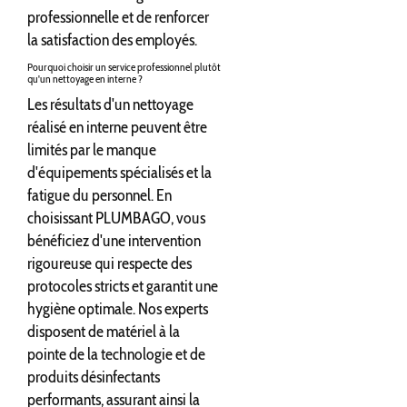
professionnelle et de renforcer
la satisfaction des employés.
Pourquoi choisir un service professionnel plutôt
qu'un nettoyage en interne ?
Les résultats d'un nettoyage
réalisé en interne peuvent être
limités par le manque
d'équipements spécialisés et la
fatigue du personnel. En
choisissant PLUMBAGO, vous
bénéficiez d'une intervention
rigoureuse qui respecte des
protocoles stricts et garantit une
hygiène optimale. Nos experts
disposent de matériel à la
pointe de la technologie et de
produits désinfectants
performants, assurant ainsi la