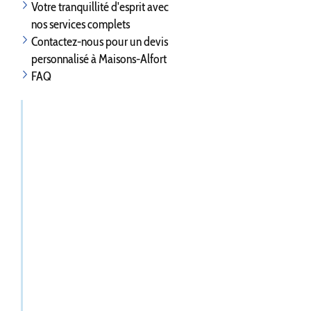
Votre tranquillité d'esprit avec
nos services complets
Contactez-nous pour un devis
personnalisé à Maisons-Alfort
FAQ