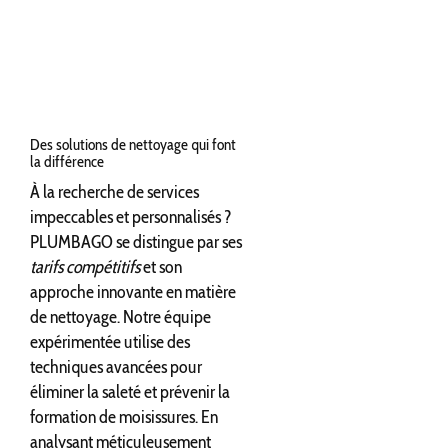
Des solutions de nettoyage qui font
la différence
À la recherche de services
impeccables et personnalisés ?
PLUMBAGO se distingue par ses
tarifs compétitifs
et son
approche innovante en matière
de nettoyage. Notre équipe
expérimentée utilise des
techniques avancées pour
éliminer la saleté et prévenir la
formation de moisissures. En
analysant méticuleusement