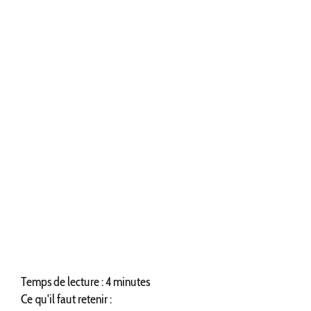
Temps de lecture : 4 minutes
Ce qu'il faut retenir :