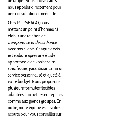
un rappel. Vous pouvez aussi
nous appeler directement pour
une consultation immédiate.
Chez PLUMBAGO, nous
mettons un point d'honneur à
établir une relation de
transparence et de confiance
avec nos clients. Chaque devis
est élaboré après une étude
approfondie de vos besoins
spécifiques, garantissant ainsi un
service personnalisé et ajusté à
votre budget. Nous proposons
plusieurs formules flexibles
adaptées aux petites entreprises
comme aux grands groupes. En
outre, notre équipe est à votre
écoute pour vous conseiller sur