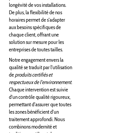
longévité de vos installations.
De plus, la flexibilité de nos
horaires permet de s'adapter
aux besoins spécifiques de
chaque client, offrant une
solution sur mesure pour les
entreprises de toutes tailles.
Notre engagement envers la
qualité se traduit par l'utilisation
de
produits certifiés et
respectueux de l'environnement
.
Chaque intervention est suivie
d'un contrôle qualité rigoureux,
permettant d'assurer que toutes
les zones bénéficient d'un
traitement approfondi. Nous
combinons modernité et