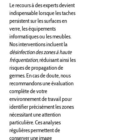
Le recours à des experts devient
indispensable lorsque les taches
persistent sur les surfaces en
verre, les équipements
informatiques ou les meubles.
Nos interventions incluent la
désinfection des zones à haute
fréquentation
, réduisant ainsi les
risques de propagation de
germes. En cas de doute, nous
recommandons une évaluation
complète de votre
environnement de travail pour
identifier précisément les zones
nécessitant une attention
particulière. Ces analyses
régulières permettent de
conserver une image