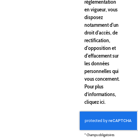
réglementation
en vigueur, vous
disposez
notamment d'un
droit d'accès, de
rectification,
d'opposition et
d'effacement sur
les données
personnelles qui
vous concernent.
Pour plus
d’informations,
cliquez
ici
.
*
Champs obligatoires