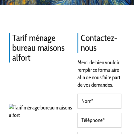
Tarif ménage
Contactez-
bureau maisons
nous
alfort
Merci de bien vouloir
remplir ce formulaire
afin de nous faire part
de vos demandes.