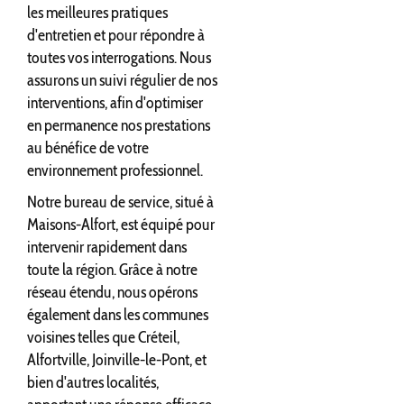
les meilleures pratiques
d'entretien et pour répondre à
toutes vos interrogations. Nous
assurons un suivi régulier de nos
interventions, afin d'optimiser
en permanence nos prestations
au bénéfice de votre
environnement professionnel.
Notre bureau de service, situé à
Maisons-Alfort, est équipé pour
intervenir rapidement dans
toute la région. Grâce à notre
réseau étendu, nous opérons
également dans les communes
voisines telles que Créteil,
Alfortville, Joinville-le-Pont, et
bien d'autres localités,