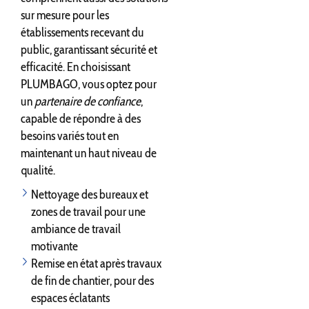
sur mesure pour les
établissements recevant du
public, garantissant sécurité et
efficacité. En choisissant
PLUMBAGO, vous optez pour
un
partenaire de confiance
,
capable de répondre à des
besoins variés tout en
maintenant un haut niveau de
qualité.
Nettoyage des bureaux et
zones de travail pour une
ambiance de travail
motivante
Remise en état après travaux
de fin de chantier, pour des
espaces éclatants